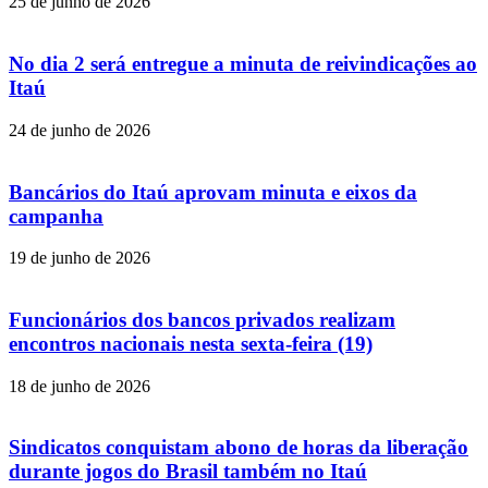
25 de junho de 2026
No dia 2 será entregue a minuta de reivindicações ao
Itaú
24 de junho de 2026
Bancários do Itaú aprovam minuta e eixos da
campanha
19 de junho de 2026
Funcionários dos bancos privados realizam
encontros nacionais nesta sexta-feira (19)
18 de junho de 2026
Sindicatos conquistam abono de horas da liberação
durante jogos do Brasil também no Itaú