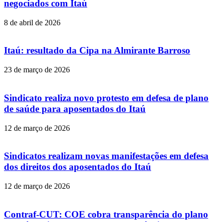
negociados com Itaú
8 de abril de 2026
Itaú: resultado da Cipa na Almirante Barroso
23 de março de 2026
Sindicato realiza novo protesto em defesa de plano
de saúde para aposentados do Itaú
12 de março de 2026
Sindicatos realizam novas manifestações em defesa
dos direitos dos aposentados do Itaú
12 de março de 2026
Contraf-CUT: COE cobra transparência do plano