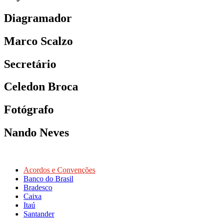
Diagramador
Marco Scalzo
Secretário
Celedon Broca
Fotógrafo
Nando Neves
Acordos e Convenções
Banco do Brasil
Bradesco
Caixa
Itaú
Santander