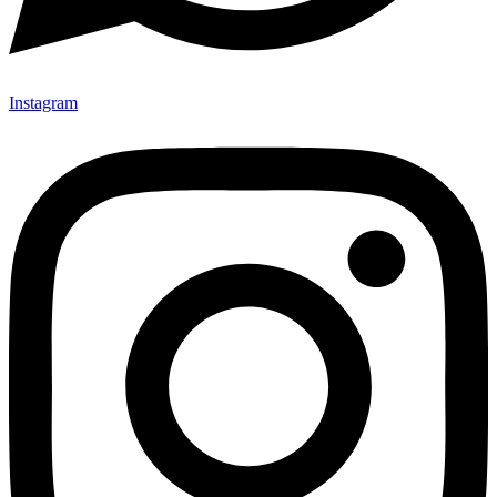
Instagram