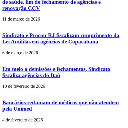
de saúde, fim do fechamento de agências e
renovação CCV
11 de março de 2026
Sindicato e Procon-RJ fiscalizam cumprimento da
Lei Antifilas em agências de Copacabana
6 de março de 2026
Em meio a demissões e fechamentos, Sindicato
fiscaliza agências do Itaú
10 de fevereiro de 2026
Bancários reclamam de médicos que não atendem
pela Unimed
4 de fevereiro de 2026