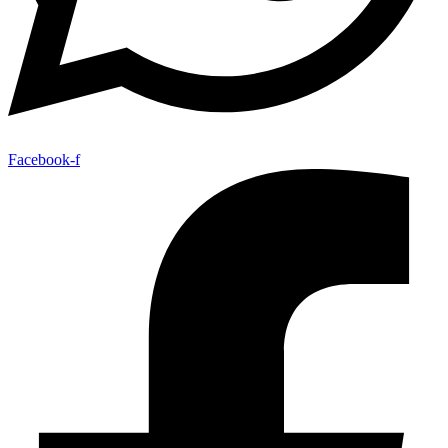
Facebook-f