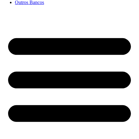
Outros Bancos