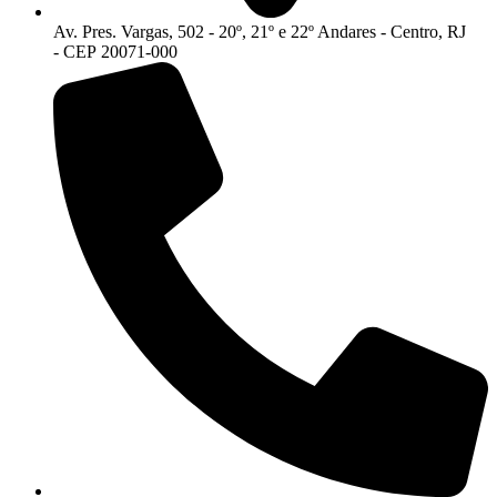
Av. Pres. Vargas, 502 - 20º, 21º e 22º Andares - Centro, RJ
- CEP 20071-000