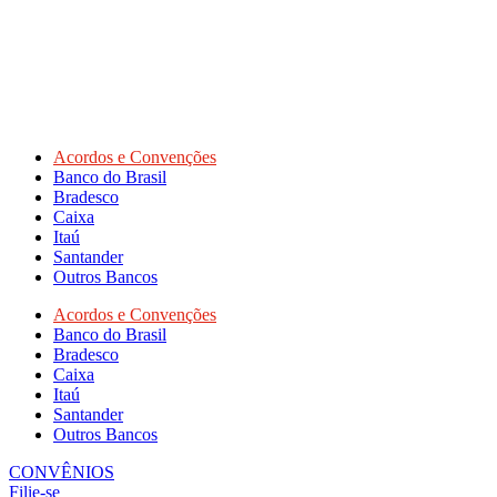
Acordos e Convenções
Banco do Brasil
Bradesco
Caixa
Itaú
Santander
Outros Bancos
Acordos e Convenções
Banco do Brasil
Bradesco
Caixa
Itaú
Santander
Outros Bancos
CONVÊNIOS
Filie-se