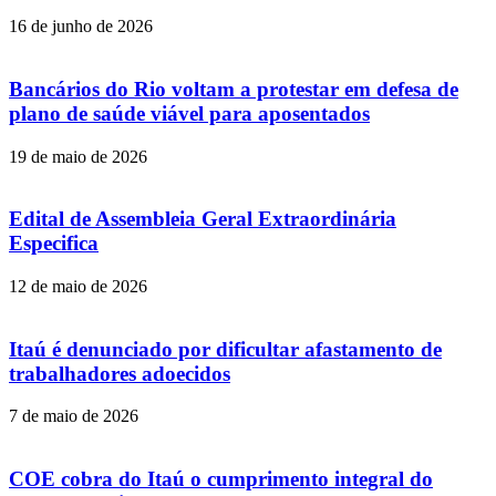
16 de junho de 2026
Bancários do Rio voltam a protestar em defesa de
plano de saúde viável para aposentados
19 de maio de 2026
Edital de Assembleia Geral Extraordinária
Especifica
12 de maio de 2026
Itaú é denunciado por dificultar afastamento de
trabalhadores adoecidos
7 de maio de 2026
COE cobra do Itaú o cumprimento integral do