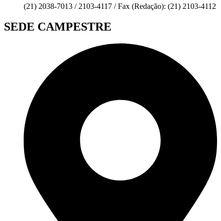
(21) 2038-7013 / 2103-4117 / Fax (Redação): (21) 2103-4112
SEDE CAMPESTRE