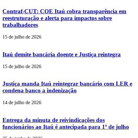
Contraf-CUT: COE Itaú cobra transparência em
reestruturação e alerta para impactos sobre
trabalhadores
15 de julho de 2026
Itaú demite bancária doente e Justiça reintegra
15 de julho de 2026
Justiça manda Itaú reintegrar bancário com LER e
condena banco a indenização
14 de julho de 2026
Entrega da minuta de reivindicações dos
funcionários ao Itaú é antecipada para 1º de julho