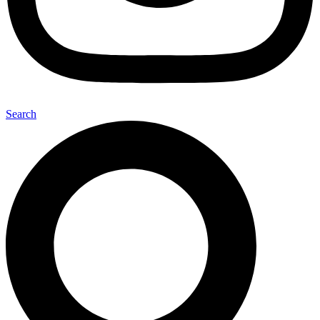
Search