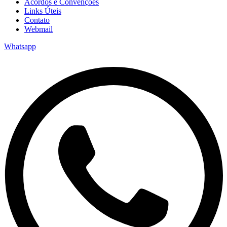
Acordos e Convenções
Links Úteis
Contato
Webmail
Whatsapp