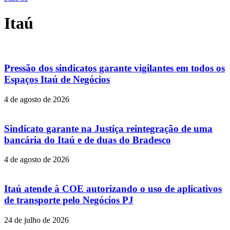
Itaú
Pressão dos sindicatos garante vigilantes em todos os
Espaços Itaú de Negócios
4 de agosto de 2026
Sindicato garante na Justiça reintegração de uma
bancária do Itaú e de duas do Bradesco
4 de agosto de 2026
Itaú atende à COE autorizando o uso de aplicativos
de transporte pelo Negócios PJ
24 de julho de 2026