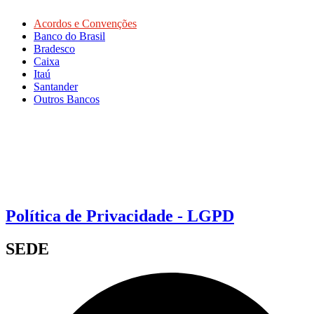
Acordos e Convenções
Banco do Brasil
Bradesco
Caixa
Itaú
Santander
Outros Bancos
Política de Privacidade - LGPD
SEDE