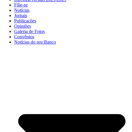
Filie-se
Notícias
Jornais
Publicações
Opiniões
Galeria de Fotos
Convênios
Notícias do seu Banco