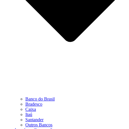
Banco do Brasil
Bradesco
Caixa
Itaú
Santander
Outros Bancos