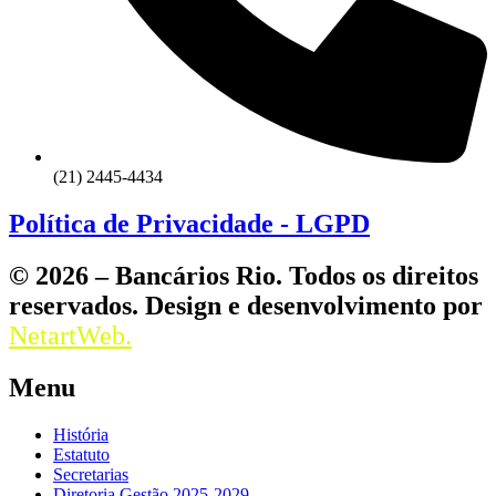
(21) 2445-4434
Política de Privacidade - LGPD
© 2026 – Bancários Rio. Todos os direitos
reservados. Design e desenvolvimento por
NetartWeb.
Menu
História
Estatuto
Secretarias
Diretoria Gestão 2025-2029