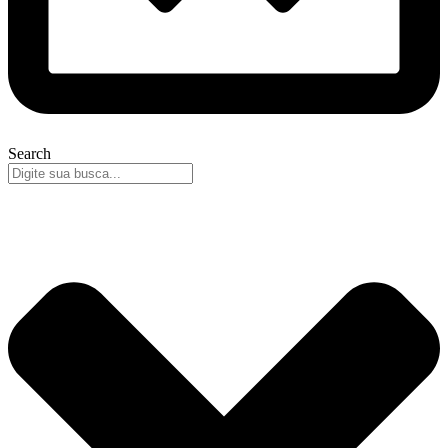
Search