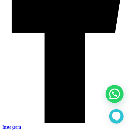
Instagram