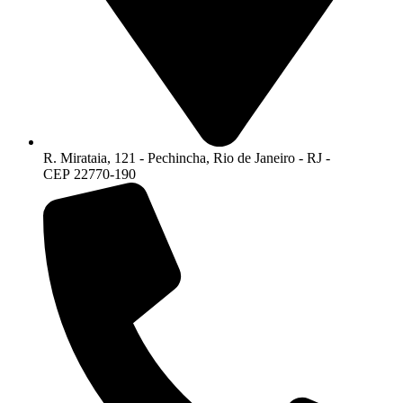
R. Mirataia, 121 - Pechincha, Rio de Janeiro - RJ -
CEP 22770-190