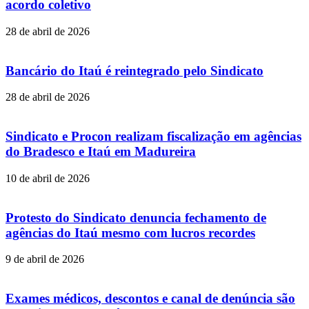
acordo coletivo
28 de abril de 2026
Bancário do Itaú é reintegrado pelo Sindicato
28 de abril de 2026
Sindicato e Procon realizam fiscalização em agências
do Bradesco e Itaú em Madureira
10 de abril de 2026
Protesto do Sindicato denuncia fechamento de
agências do Itaú mesmo com lucros recordes
9 de abril de 2026
Exames médicos, descontos e canal de denúncia são