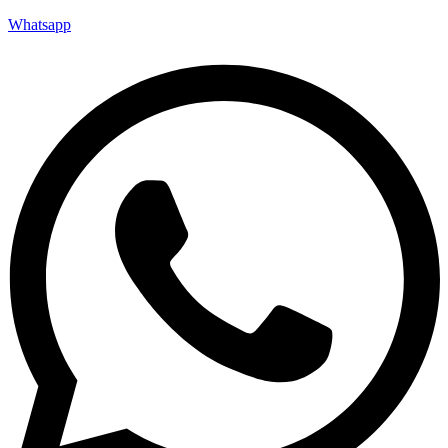
Whatsapp