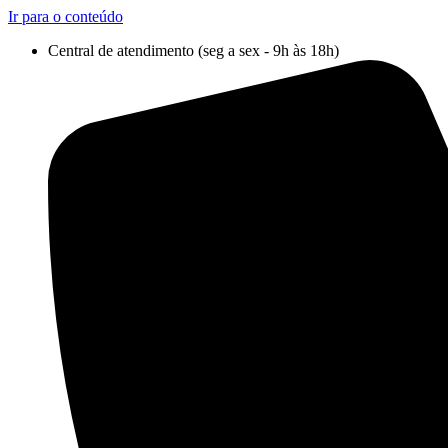
Ir para o conteúdo
Central de atendimento (seg a sex - 9h às 18h)