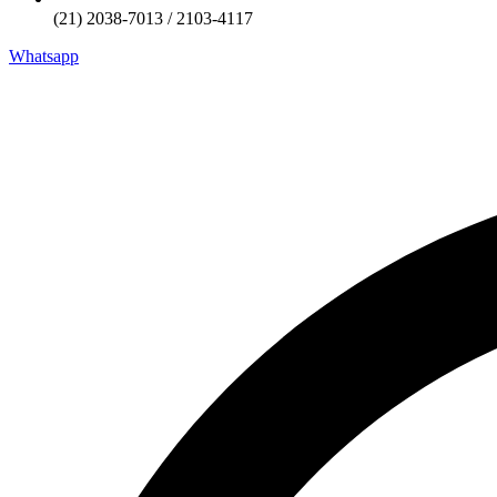
(21) 2038-7013 / 2103-4117
Whatsapp