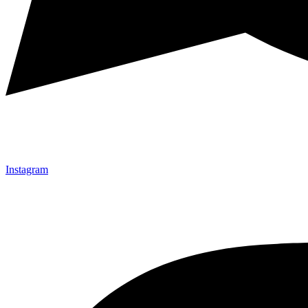
Instagram