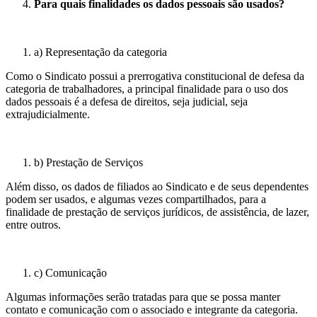
Para quais finalidades os dados pessoais são usados?
a) Representação da categoria
Como o Sindicato possui a prerrogativa constitucional de defesa da
categoria de trabalhadores, a principal finalidade para o uso dos
dados pessoais é a defesa de direitos, seja judicial, seja
extrajudicialmente.
b) Prestação de Serviços
Além disso, os dados de filiados ao Sindicato e de seus dependentes
podem ser usados, e algumas vezes compartilhados, para a
finalidade de prestação de serviços jurídicos, de assistência, de lazer,
entre outros.
c) Comunicação
Algumas informações serão tratadas para que se possa manter
contato e comunicação com o associado e integrante da categoria.