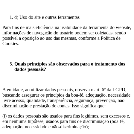
d) Uso do site e outras ferramentas
Para fins de mais eficiência na usabilidade da ferramenta do website,
informações de navegação do usuário podem ser coletadas, sendo
possível a oposição ao uso das mesmas, conforme a Política de
Cookies.
Quais princípios são observados para o tratamento dos
dados pessoais?
A entidade, ao utilizar dados pessoais, observa o art. 6º da LGPD,
buscando assegurar os princípios da boa-fé, adequação, necessidade,
livre acesso, qualidade, transparência, segurança, prevenção, não
discriminação e prestação de contas. Isso significa que:
(i) os dados pessoais são usados para fins legítimos, sem excessos e,
em nenhuma hipótese, usados para fins de discriminação (boa-fé,
adequação, necessidade e não-discriminação);