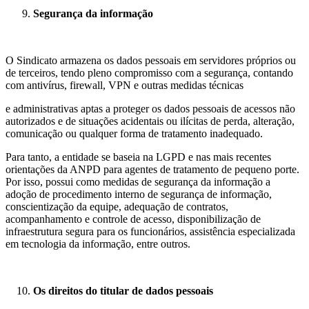
Segurança da informação
O Sindicato armazena os dados pessoais em servidores próprios ou
de terceiros, tendo pleno compromisso com a segurança, contando
com antivírus, firewall, VPN e outras medidas técnicas
e administrativas aptas a proteger os dados pessoais de acessos não
autorizados e de situações acidentais ou ilícitas de perda, alteração,
comunicação ou qualquer forma de tratamento inadequado.
Para tanto, a entidade se baseia na LGPD e nas mais recentes
orientações da ANPD para agentes de tratamento de pequeno porte.
Por isso, possui como medidas de segurança da informação a
adoção de procedimento interno de segurança de informação,
conscientização da equipe, adequação de contratos,
acompanhamento e controle de acesso, disponibilização de
infraestrutura segura para os funcionários, assistência especializada
em tecnologia da informação, entre outros.
Os direitos do titular de dados pessoais