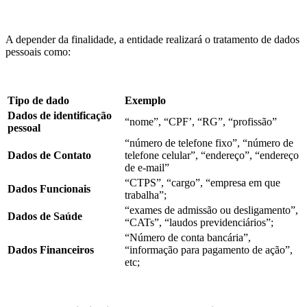
A depender da finalidade, a entidade realizará o tratamento de dados
pessoais como:
Tipo de dado
Exemplo
Dados de identificação
“nome”, “CPF’, “RG”, “profissão”
pessoal
“número de telefone fixo”, “número de
Dados de Contato
telefone celular”, “endereço”, “endereço
de e-mail”
“CTPS”, “cargo”, “empresa em que
Dados Funcionais
trabalha”;
“exames de admissão ou desligamento”,
Dados de Saúde
“CATs”, “laudos previdenciários”;
“Número de conta bancária”,
Dados Financeiros
“informação para pagamento de ação”,
etc;