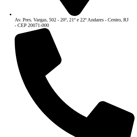
Av. Pres. Vargas, 502 - 20º, 21º e 22º Andares - Centro, RJ
- CEP 20071-000