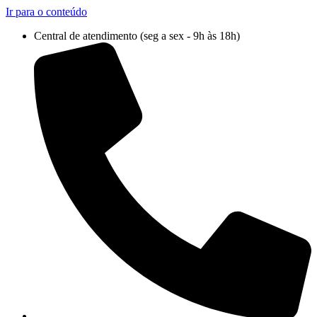
Ir para o conteúdo
Central de atendimento (seg a sex - 9h às 18h)