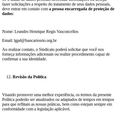
fazer solicitações a respeito do tratamento de seus dados pessoais,
deve entrar em contato com
a pessoa
encarregada de proteção de
dados
:
Nome: Leandro Henrique Regis Vasconcellos
Email:
lgpd@bancariosrio.org.br
Ao realizar contato, o Sindicato poderá solicitar que você nos
forneça informações adicionais ou realize procedimento capaz de
confirmar a sua identidade.
Revisão da Política
Visando promover uma melhor experiência, os termos da presente
Política poderão ser atualizados ou adaptados de tempos em tempos
para que reflitam as nossas práticas, bem como estejam sempre em
conformidade com a legislação aplicável.