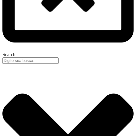
Search