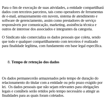
Para o fim de execução de suas atividades, a entidade compartilhará
dados com terceiros parceiros, tais como operadores de ferramentas
de e-mail, armazenamento em nuvem, sistema de atendimento e
software de gerenciamento, assim como prestadores de serviço
responsáveis por comunicação, marketing, assistência técnica e
outros de interesse dos associados e integrantes da categoria.
O Sindicato não comercializa os dados pessoais que coleta, sendo
que todo e qualquer compartilhamento com terceiros é realizado
para finalidade legítima, com fundamento em base legal específica.
Tempo de retenção dos dados
Os dados permanecerão armazenados pelo tempo de duração do
relacionamento do titular com a entidade ou pelo prazo exigido por
lei. Os ​​dados pessoais que não sejam relevantes para obrigações
legais e contábeis serão retidos pelo tempo necessário a atingir as
finalidades para as quais foram coletados.