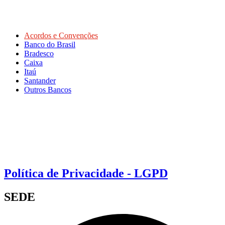
Acordos e Convenções
Banco do Brasil
Bradesco
Caixa
Itaú
Santander
Outros Bancos
Política de Privacidade - LGPD
SEDE