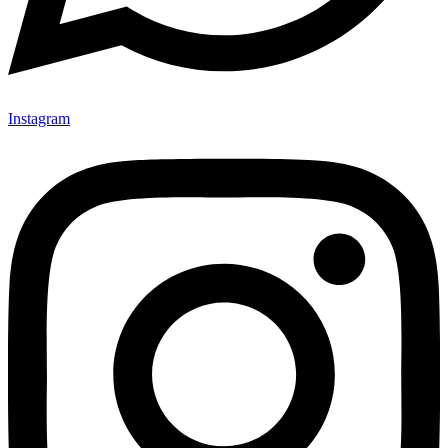
Instagram