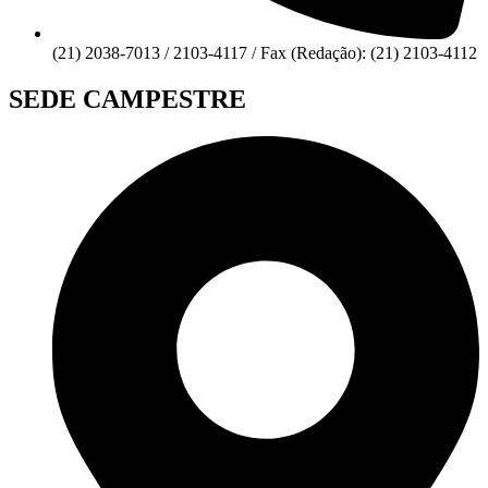
(21) 2038-7013 / 2103-4117 / Fax (Redação): (21) 2103-4112
SEDE CAMPESTRE