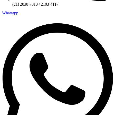
(21) 2038-7013 / 2103-4117
Whatsapp