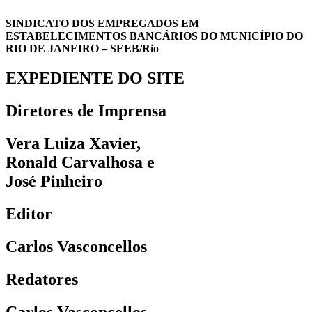
SINDICATO DOS EMPREGADOS EM
ESTABELECIMENTOS BANCÁRIOS DO MUNICÍPIO DO
RIO DE JANEIRO – SEEB/Rio
EXPEDIENTE DO SITE
Diretores de Imprensa
Vera Luiza Xavier,
Ronald Carvalhosa e
José Pinheiro
Editor
Carlos Vasconcellos
Redatores
Carlos Vasconcellos