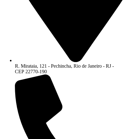
R. Mirataia, 121 - Pechincha, Rio de Janeiro - RJ -
CEP 22770-190