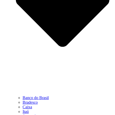
Banco do Brasil
Bradesco
Caixa
Itaú