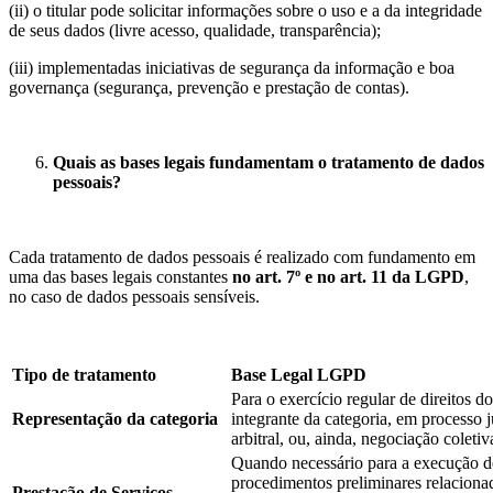
(ii) o titular pode solicitar informações sobre o uso e a da integridade
de seus dados (livre acesso, qualidade, transparência);
(iii) implementadas iniciativas de segurança da informação e boa
governança (segurança, prevenção e prestação de contas).
Quais as bases legais fundamentam o tratamento de dados
pessoais?
Cada tratamento de dados pessoais é realizado com fundamento em
uma das bases legais constantes
no art. 7º e no art. 11 da LGPD
,
no caso de dados pessoais sensíveis.
Tipo de tratamento
Base Legal LGPD
Para o exercício regular de direitos d
Representação da categoria
integrante da categoria, em processo j
arbitral, ou, ainda, negociação coletiva
Quando necessário para a execução d
procedimentos preliminares relaciona
Prestação de Serviços