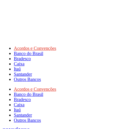
Acordos e Convenções
Banco do Brasil
Bradesco
Caixa
Itaú
Santander
Outros Bancos
Acordos e Convenções
Banco do Brasil
Bradesco
Caixa
Itaú
Santander
Outros Bancos