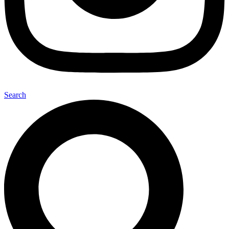
Search