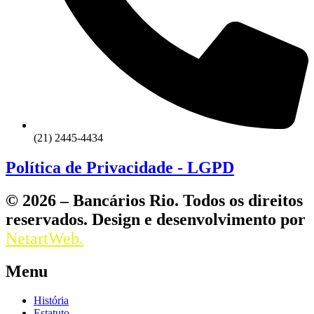
(21) 2445-4434
Política de Privacidade - LGPD
© 2026 – Bancários Rio. Todos os direitos
reservados. Design e desenvolvimento por
NetartWeb.
Menu
História
Estatuto