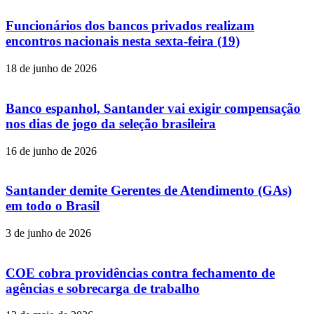
Funcionários dos bancos privados realizam
encontros nacionais nesta sexta-feira (19)
18 de junho de 2026
Banco espanhol, Santander vai exigir compensação
nos dias de jogo da seleção brasileira
16 de junho de 2026
Santander demite Gerentes de Atendimento (GAs)
em todo o Brasil
3 de junho de 2026
COE cobra providências contra fechamento de
agências e sobrecarga de trabalho