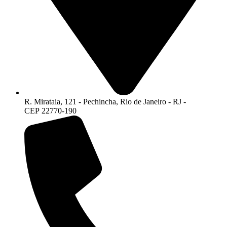
R. Mirataia, 121 - Pechincha, Rio de Janeiro - RJ -
CEP 22770-190