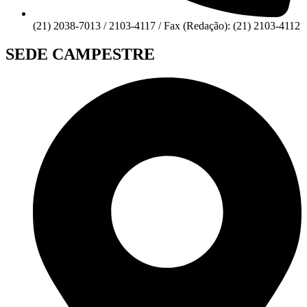
(21) 2038-7013 / 2103-4117 / Fax (Redação): (21) 2103-4112
SEDE CAMPESTRE