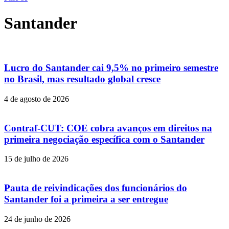
Santander
Lucro do Santander cai 9,5% no primeiro semestre
no Brasil, mas resultado global cresce
4 de agosto de 2026
Contraf-CUT: COE cobra avanços em direitos na
primeira negociação específica com o Santander
15 de julho de 2026
Pauta de reivindicações dos funcionários do
Santander foi a primeira a ser entregue
24 de junho de 2026