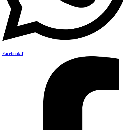
Facebook-f