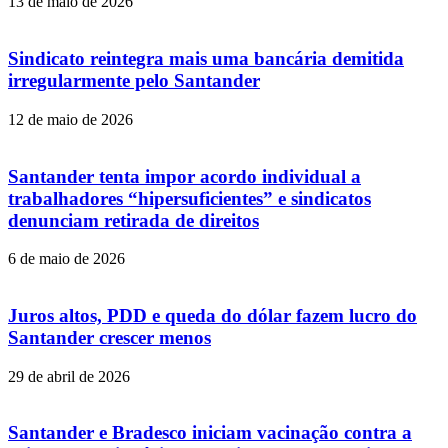
13 de maio de 2026
Sindicato reintegra mais uma bancária demitida
irregularmente pelo Santander
12 de maio de 2026
Santander tenta impor acordo individual a
trabalhadores “hipersuficientes” e sindicatos
denunciam retirada de direitos
6 de maio de 2026
Juros altos, PDD e queda do dólar fazem lucro do
Santander crescer menos
29 de abril de 2026
Santander e Bradesco iniciam vacinação contra a