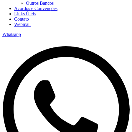
Outros Bancos
Acordos e Convenções
Links Úteis
Contato
Webmail
Whatsapp