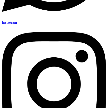
Instagram