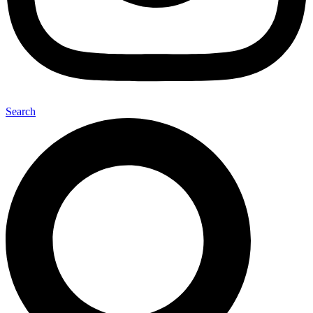
Search