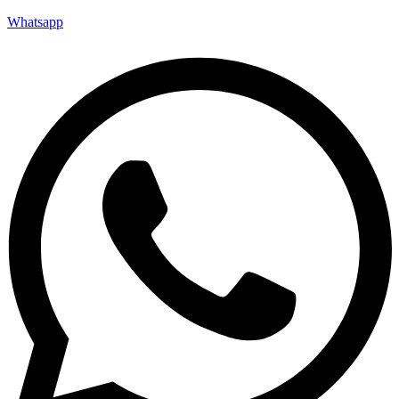
Whatsapp