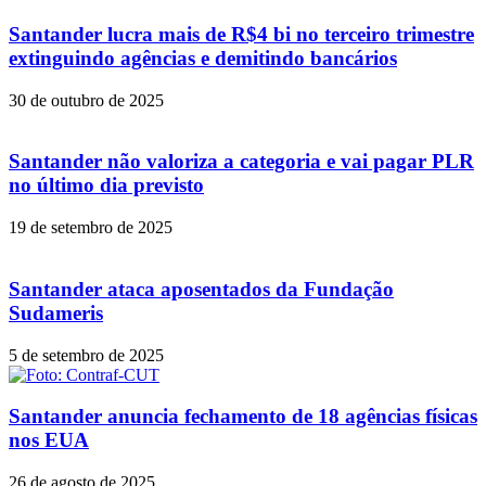
Santander lucra mais de R$4 bi no terceiro trimestre
extinguindo agências e demitindo bancários
30 de outubro de 2025
Santander não valoriza a categoria e vai pagar PLR
no último dia previsto
19 de setembro de 2025
Santander ataca aposentados da Fundação
Sudameris
5 de setembro de 2025
Santander anuncia fechamento de 18 agências físicas
nos EUA
26 de agosto de 2025