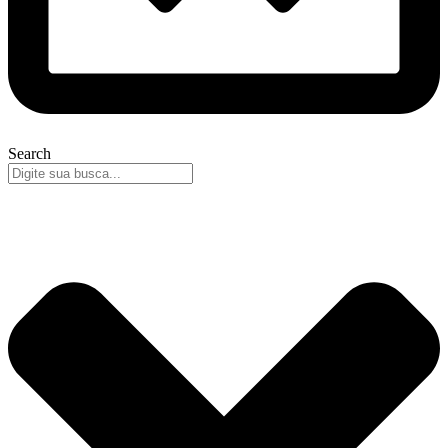
Search