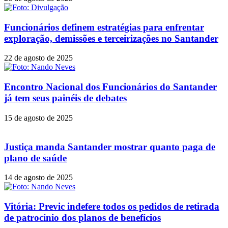
Funcionários definem estratégias para enfrentar
exploração, demissões e terceirizações no Santander
22 de agosto de 2025
Encontro Nacional dos Funcionários do Santander
já tem seus painéis de debates
15 de agosto de 2025
Justiça manda Santander mostrar quanto paga de
plano de saúde
14 de agosto de 2025
Vitória: Previc indefere todos os pedidos de retirada
de patrocínio dos planos de benefícios