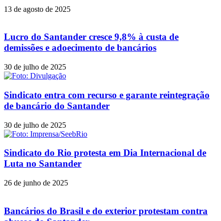
13 de agosto de 2025
Lucro do Santander cresce 9,8% à custa de
demissões e adoecimento de bancários
30 de julho de 2025
Sindicato entra com recurso e garante reintegração
de bancário do Santander
30 de julho de 2025
Sindicato do Rio protesta em Dia Internacional de
Luta no Santander
26 de junho de 2025
Bancários do Brasil e do exterior protestam contra