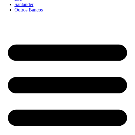
Santander
Outros Bancos