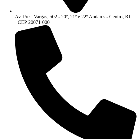
Av. Pres. Vargas, 502 - 20º, 21º e 22º Andares - Centro, RJ
- CEP 20071-000