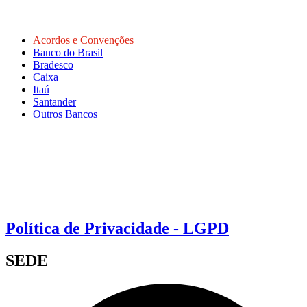
Acordos e Convenções
Banco do Brasil
Bradesco
Caixa
Itaú
Santander
Outros Bancos
Política de Privacidade - LGPD
SEDE