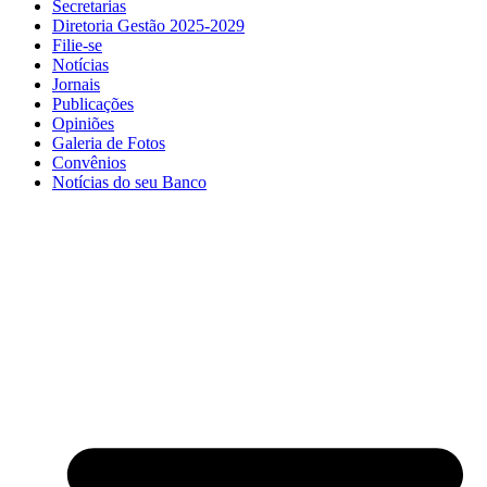
Secretarias
Diretoria Gestão 2025-2029
Filie-se
Notícias
Jornais
Publicações
Opiniões
Galeria de Fotos
Convênios
Notícias do seu Banco