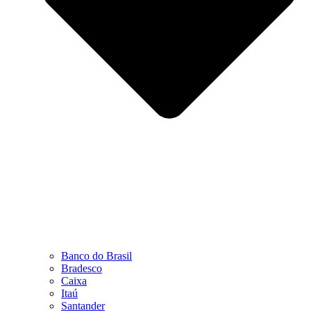
Banco do Brasil
Bradesco
Caixa
Itaú
Santander