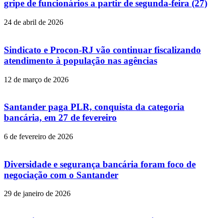
gripe de funcionários a partir de segunda-feira (27)
24 de abril de 2026
Sindicato e Procon-RJ vão continuar fiscalizando
atendimento à população nas agências
12 de março de 2026
Santander paga PLR, conquista da categoria
bancária, em 27 de fevereiro
6 de fevereiro de 2026
Diversidade e segurança bancária foram foco de
negociação com o Santander
29 de janeiro de 2026