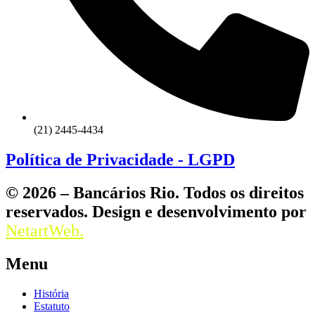
(21) 2445-4434
Política de Privacidade - LGPD
© 2026 – Bancários Rio. Todos os direitos
reservados. Design e desenvolvimento por
NetartWeb.
Menu
História
Estatuto