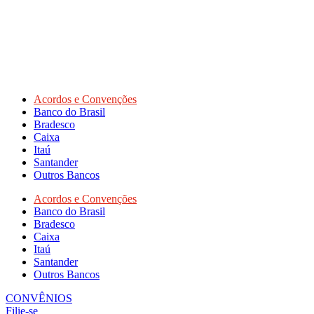
Acordos e Convenções
Banco do Brasil
Bradesco
Caixa
Itaú
Santander
Outros Bancos
Acordos e Convenções
Banco do Brasil
Bradesco
Caixa
Itaú
Santander
Outros Bancos
CONVÊNIOS
Filie-se