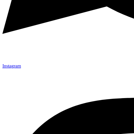
Instagram