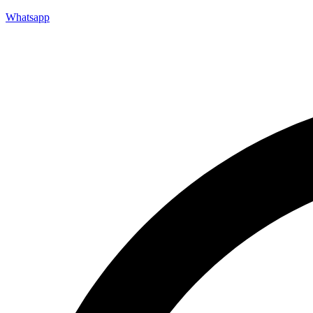
Whatsapp