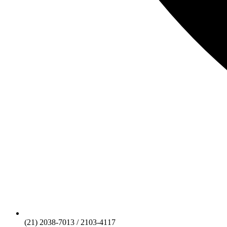
(21) 2038-7013 / 2103-4117