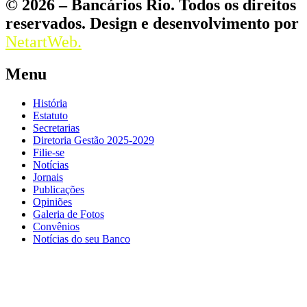
© 2026 – Bancários Rio. Todos os direitos
reservados. Design e desenvolvimento por
NetartWeb.
Menu
História
Estatuto
Secretarias
Diretoria Gestão 2025-2029
Filie-se
Notícias
Jornais
Publicações
Opiniões
Galeria de Fotos
Convênios
Notícias do seu Banco