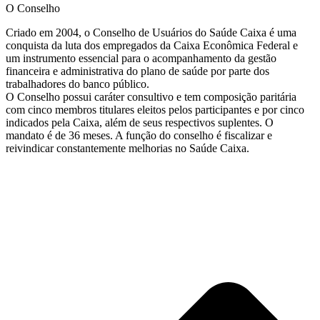
O Conselho
Criado em 2004, o Conselho de Usuários do Saúde Caixa é uma
conquista da luta dos empregados da Caixa Econômica Federal e
um instrumento essencial para o acompanhamento da gestão
financeira e administrativa do plano de saúde por parte dos
trabalhadores do banco público.
O Conselho possui caráter consultivo e tem composição paritária
com cinco membros titulares eleitos pelos participantes e por cinco
indicados pela Caixa, além de seus respectivos suplentes. O
mandato é de 36 meses. A função do conselho é fiscalizar e
reivindicar constantemente melhorias no Saúde Caixa.