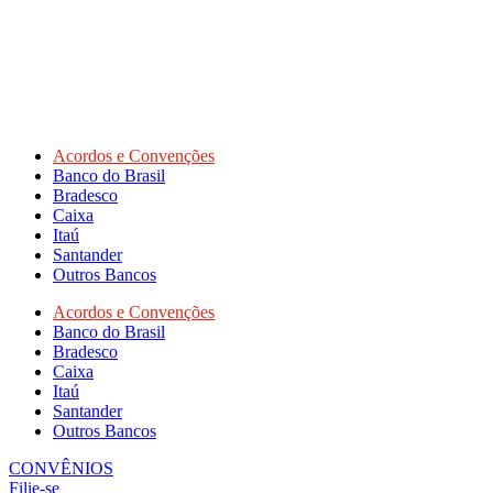
Acordos e Convenções
Banco do Brasil
Bradesco
Caixa
Itaú
Santander
Outros Bancos
Acordos e Convenções
Banco do Brasil
Bradesco
Caixa
Itaú
Santander
Outros Bancos
CONVÊNIOS
Filie-se