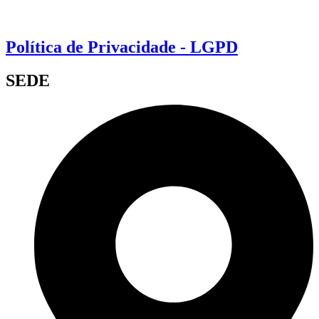
Política de Privacidade - LGPD
SEDE