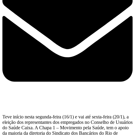
Teve início nesta segunda-feira (16/1) e vai até sexta-feira (20/1), a
eleição dos representantes dos empregados no Conselho de Usuários
do Saúde Caixa. A Chapa 1 – Movimento pela Saúde, tem o apoio
da maioria da diretoria do Sindicato dos Bancários do Rio de