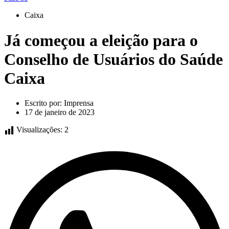
Caixa
Já começou a eleição para o
Conselho de Usuários do Saúde
Caixa
Escrito por:
Imprensa
17 de janeiro de 2023
Visualizações:
2