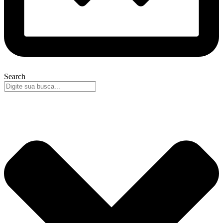
Search