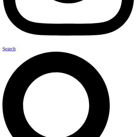
Search