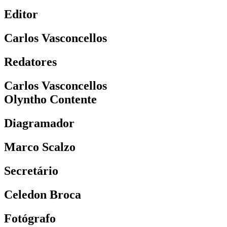
Editor
Carlos Vasconcellos
Redatores
Carlos Vasconcellos
Olyntho Contente
Diagramador
Marco Scalzo
Secretário
Celedon Broca
Fotógrafo