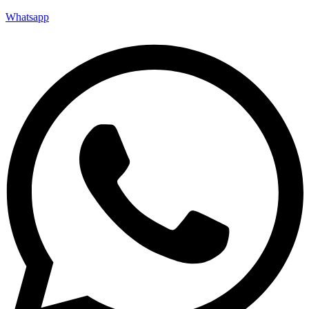
Whatsapp