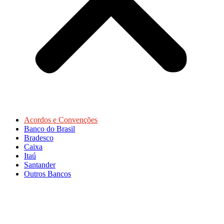
Acordos e Convenções
Banco do Brasil
Bradesco
Caixa
Itaú
Santander
Outros Bancos