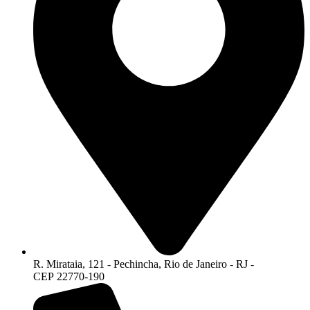
R. Mirataia, 121 - Pechincha, Rio de Janeiro - RJ -
CEP 22770-190