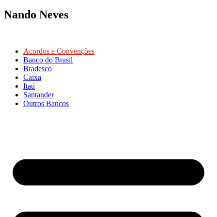
Nando Neves
Acordos e Convenções
Banco do Brasil
Bradesco
Caixa
Itaú
Santander
Outros Bancos