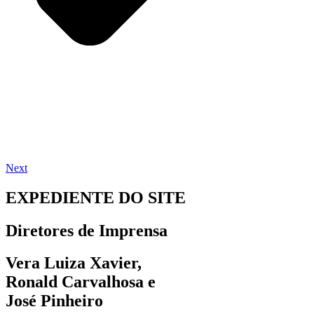
Next
EXPEDIENTE DO SITE
Diretores de Imprensa
Vera Luiza Xavier,
Ronald Carvalhosa e
José Pinheiro