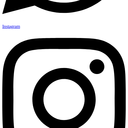
Instagram