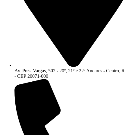
Av. Pres. Vargas, 502 - 20º, 21º e 22º Andares - Centro, RJ
- CEP 20071-000