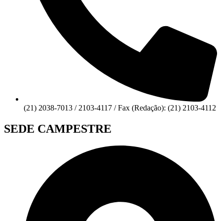
(21) 2038-7013 / 2103-4117 / Fax (Redação): (21) 2103-4112
SEDE CAMPESTRE