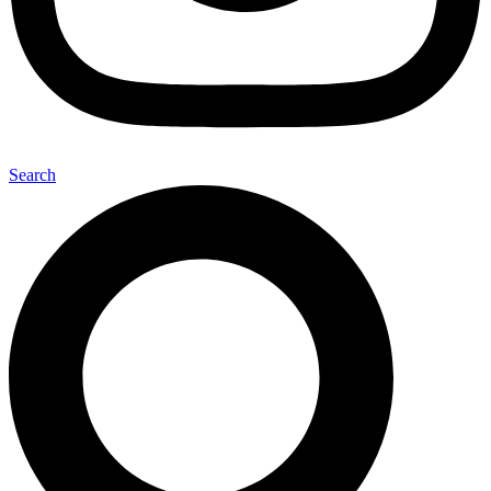
Search