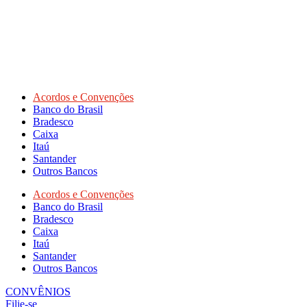
Acordos e Convenções
Banco do Brasil
Bradesco
Caixa
Itaú
Santander
Outros Bancos
Acordos e Convenções
Banco do Brasil
Bradesco
Caixa
Itaú
Santander
Outros Bancos
CONVÊNIOS
Filie-se