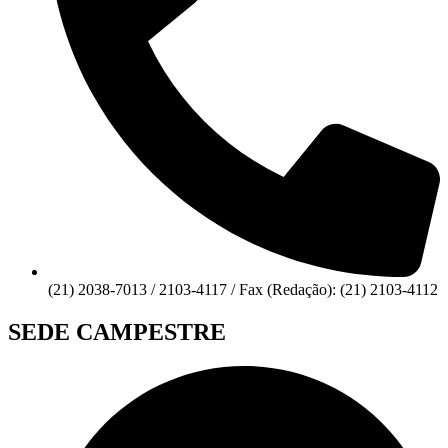
(21) 2038-7013 / 2103-4117 / Fax (Redação): (21) 2103-4112
SEDE CAMPESTRE