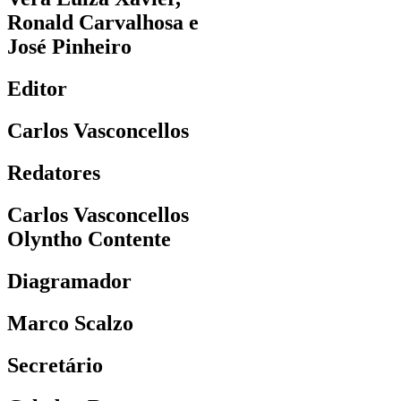
Ronald Carvalhosa e
José Pinheiro
Editor
Carlos Vasconcellos
Redatores
Carlos Vasconcellos
Olyntho Contente
Diagramador
Marco Scalzo
Secretário