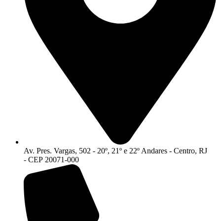
Av. Pres. Vargas, 502 - 20º, 21º e 22º Andares - Centro, RJ
- CEP 20071-000