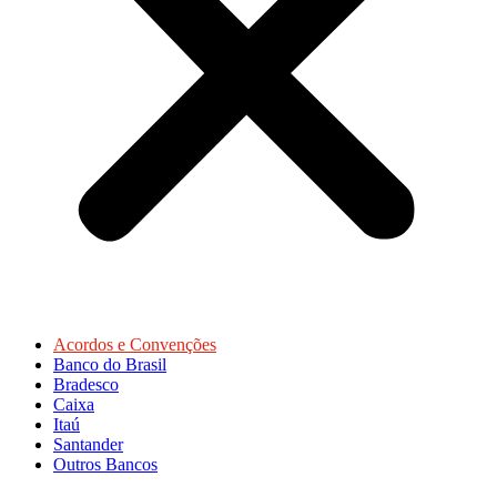
Acordos e Convenções
Banco do Brasil
Bradesco
Caixa
Itaú
Santander
Outros Bancos