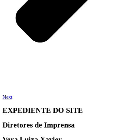
Next
EXPEDIENTE DO SITE
Diretores de Imprensa
Vera Luiza Xavier,