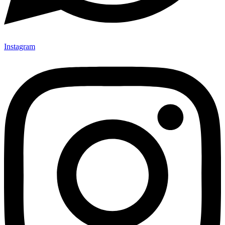
Instagram