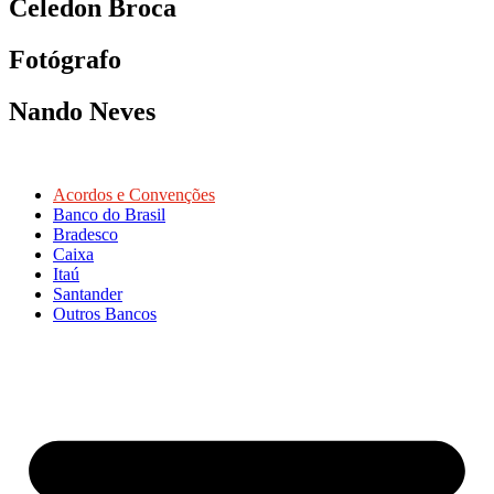
Celedon Broca
Fotógrafo
Nando Neves
Acordos e Convenções
Banco do Brasil
Bradesco
Caixa
Itaú
Santander
Outros Bancos