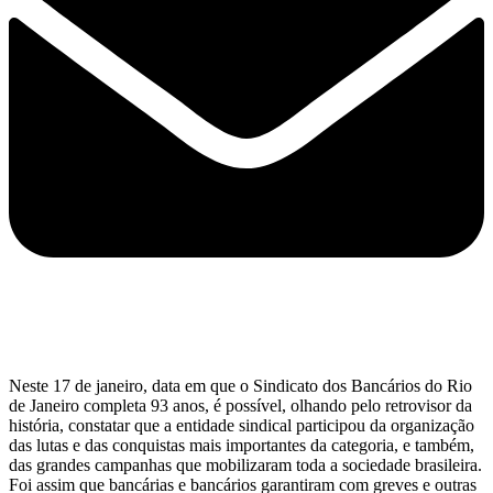
Neste 17 de janeiro, data em que o Sindicato dos Bancários do Rio
de Janeiro completa 93 anos, é possível, olhando pelo retrovisor da
história, constatar que a entidade sindical participou da organização
das lutas e das conquistas mais importantes da categoria, e também,
das grandes campanhas que mobilizaram toda a sociedade brasileira.
Foi assim que bancárias e bancários garantiram com greves e outras