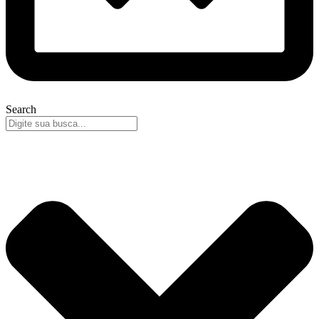
Search