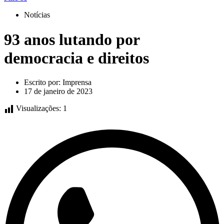
Notícias
93 anos lutando por
democracia e direitos
Escrito por:
Imprensa
17 de janeiro de 2023
Visualizações:
1