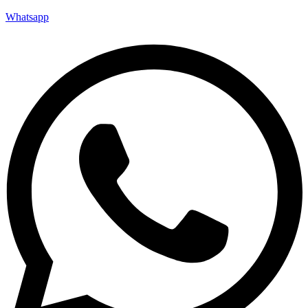
Whatsapp