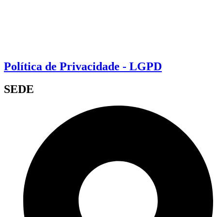
Política de Privacidade - LGPD
SEDE