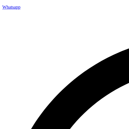
Whatsapp