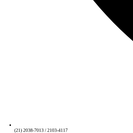
(21) 2038-7013 / 2103-4117