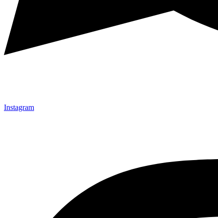
Instagram