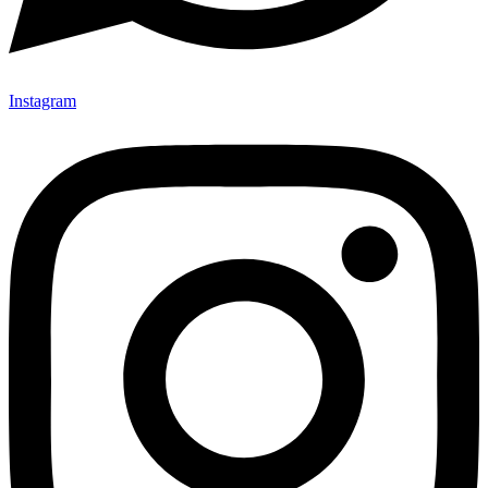
Instagram