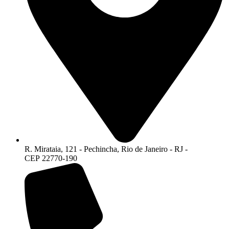
R. Mirataia, 121 - Pechincha, Rio de Janeiro - RJ -
CEP 22770-190