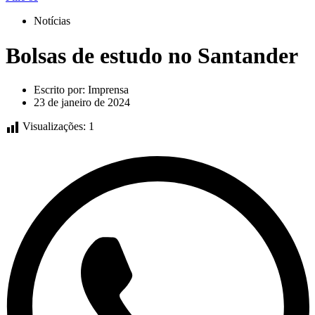
Notícias
Bolsas de estudo no Santander
Escrito por:
Imprensa
23 de janeiro de 2024
Visualizações:
1