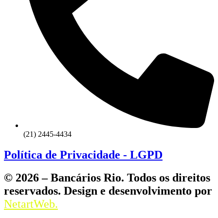
(21) 2445-4434
Política de Privacidade - LGPD
© 2026 – Bancários Rio. Todos os direitos
reservados. Design e desenvolvimento por
NetartWeb.