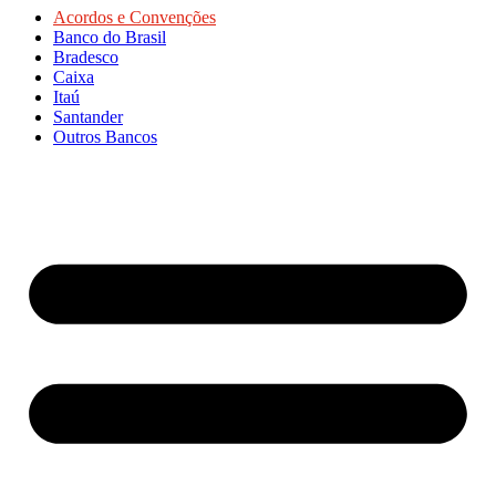
Acordos e Convenções
Banco do Brasil
Bradesco
Caixa
Itaú
Santander
Outros Bancos