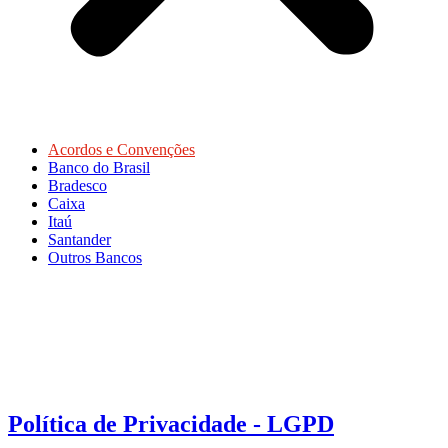
Acordos e Convenções
Banco do Brasil
Bradesco
Caixa
Itaú
Santander
Outros Bancos
Política de Privacidade - LGPD