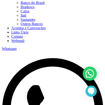
Banco do Brasil
Bradesco
Caixa
Itaú
Santander
Outros Bancos
Acordos e Convenções
Links Úteis
Contato
Webmail
Whatsapp