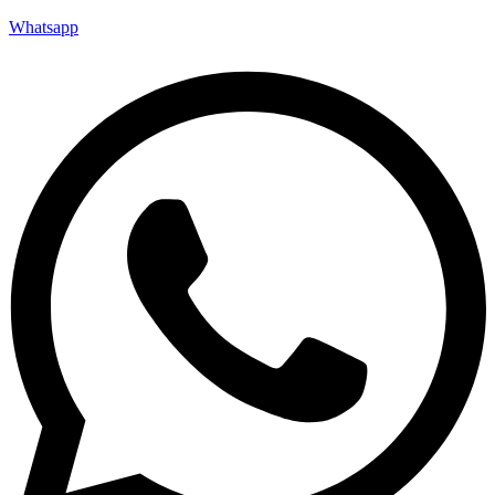
Whatsapp