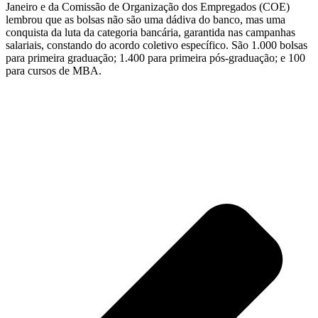
Janeiro e da Comissão de Organização dos Empregados (COE)
lembrou que as bolsas não são uma dádiva do banco, mas uma
conquista da luta da categoria bancária, garantida nas campanhas
salariais, constando do acordo coletivo específico. São 1.000 bolsas
para primeira graduação; 1.400 para primeira pós-graduação; e 100
para cursos de MBA.