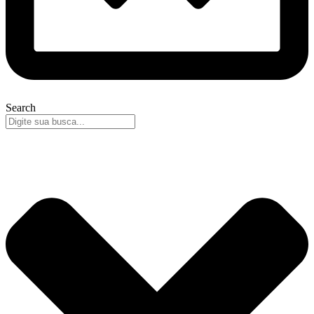
Search