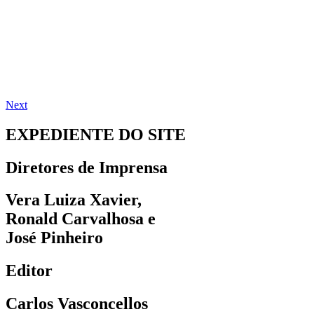
Next
EXPEDIENTE DO SITE
Diretores de Imprensa
Vera Luiza Xavier,
Ronald Carvalhosa e
José Pinheiro
Editor
Carlos Vasconcellos