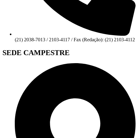
(21) 2038-7013 / 2103-4117 / Fax (Redação): (21) 2103-4112
SEDE CAMPESTRE