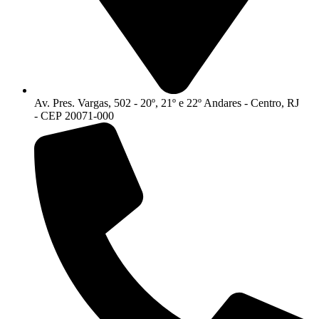
Av. Pres. Vargas, 502 - 20º, 21º e 22º Andares - Centro, RJ
- CEP 20071-000