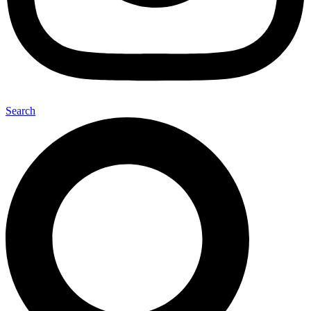
Search