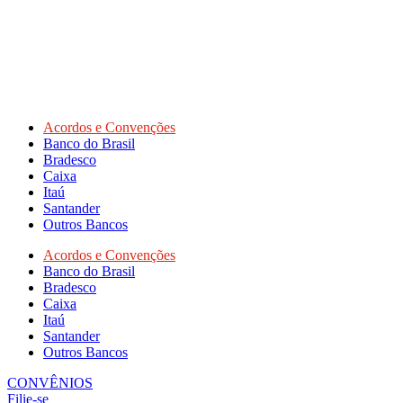
Acordos e Convenções
Banco do Brasil
Bradesco
Caixa
Itaú
Santander
Outros Bancos
Acordos e Convenções
Banco do Brasil
Bradesco
Caixa
Itaú
Santander
Outros Bancos
CONVÊNIOS
Filie-se