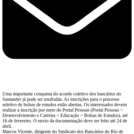
Uma importante conquista do acordo coletivo dos bancários do
Santander já pode ser usufruída. As inscrições para o processo
seletivo de bolsas de estudos estão abertas. Os interessados devem
realizar a inscrição por meio do Portal Pessoas (Portal Pessoas >
Desenvolvimento e Carreira > Educação > Bolsas de Estudos), até
16 de fevereiro. O envio da documentação deve ser feito até 24 de
abril.
Marcos Vicente, dirigente do Sindicato dos Bancários do Rio de