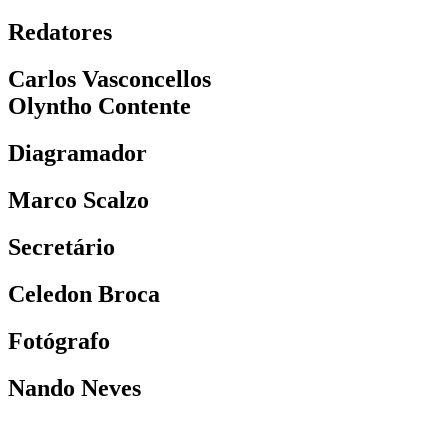
Redatores
Carlos Vasconcellos
Olyntho Contente
Diagramador
Marco Scalzo
Secretário
Celedon Broca
Fotógrafo
Nando Neves