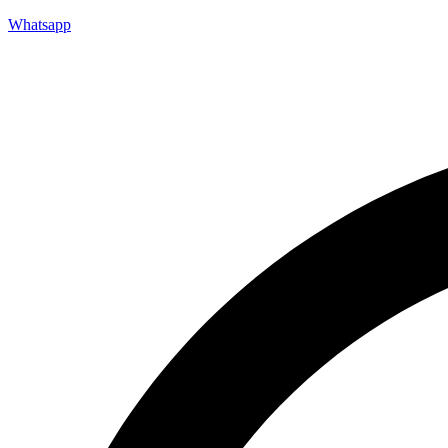
Whatsapp