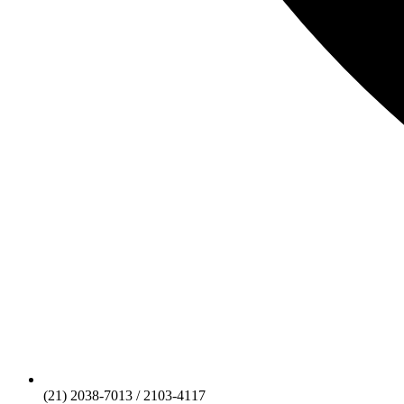
(21) 2038-7013 / 2103-4117