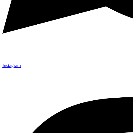
Instagram