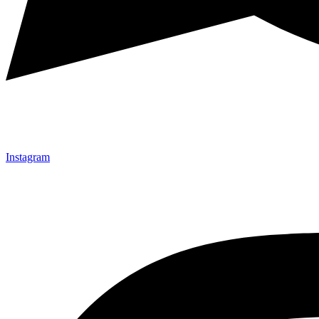
Instagram