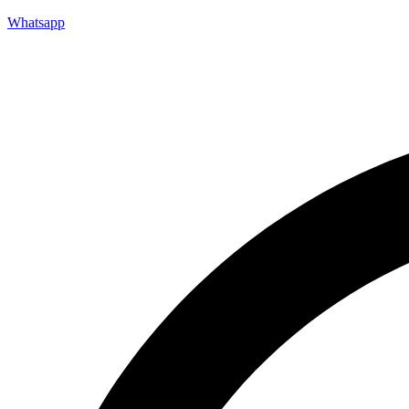
Whatsapp