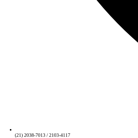
(21) 2038-7013 / 2103-4117