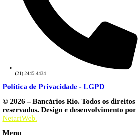
(21) 2445-4434
Política de Privacidade - LGPD
© 2026 – Bancários Rio. Todos os direitos
reservados. Design e desenvolvimento por
NetartWeb.
Menu