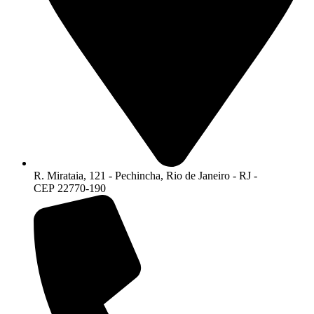
R. Mirataia, 121 - Pechincha, Rio de Janeiro - RJ -
CEP 22770-190