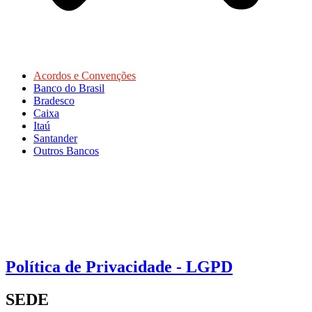
Acordos e Convenções
Banco do Brasil
Bradesco
Caixa
Itaú
Santander
Outros Bancos
Política de Privacidade - LGPD
SEDE