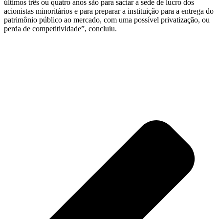
últimos três ou quatro anos são para saciar a sede de lucro dos
acionistas minoritários e para preparar a instituição para a entrega do
patrimônio público ao mercado, com uma possível privatização, ou
perda de competitividade”, concluiu.