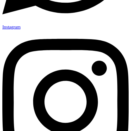
Instagram