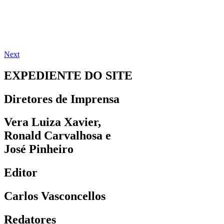
Next
EXPEDIENTE DO SITE
Diretores de Imprensa
Vera Luiza Xavier,
Ronald Carvalhosa e
José Pinheiro
Editor
Carlos Vasconcellos
Redatores