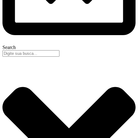
Search