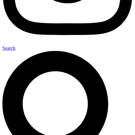
Search