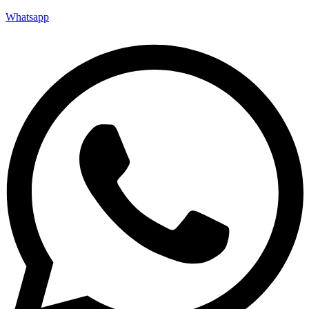
Whatsapp