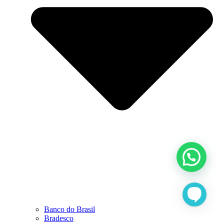
Banco do Brasil
Bradesco