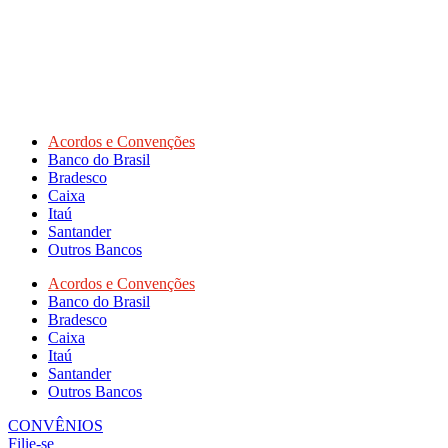
Acordos e Convenções
Banco do Brasil
Bradesco
Caixa
Itaú
Santander
Outros Bancos
Acordos e Convenções
Banco do Brasil
Bradesco
Caixa
Itaú
Santander
Outros Bancos
CONVÊNIOS
Filie-se