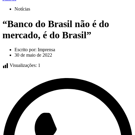
Notícias
“Banco do Brasil não é do
mercado, é do Brasil”
Escrito por:
Imprensa
30 de maio de 2022
Visualizações:
1