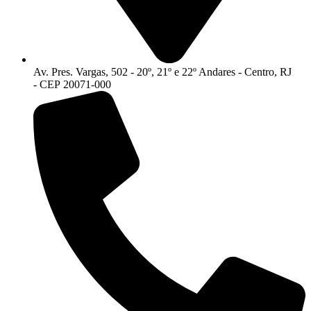
Av. Pres. Vargas, 502 - 20º, 21º e 22º Andares - Centro, RJ
- CEP 20071-000