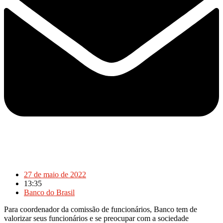
27 de maio de 2022
13:35
Banco do Brasil
Para coordenador da comissão de funcionários, Banco tem de
valorizar seus funcionários e se preocupar com a sociedade