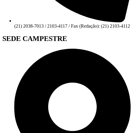
(21) 2038-7013 / 2103-4117 / Fax (Redação): (21) 2103-4112
SEDE CAMPESTRE