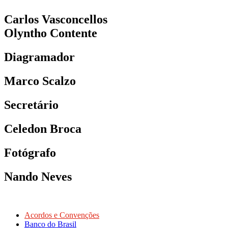
Carlos Vasconcellos
Olyntho Contente
Diagramador
Marco Scalzo
Secretário
Celedon Broca
Fotógrafo
Nando Neves
Acordos e Convenções
Banco do Brasil