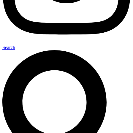
Search