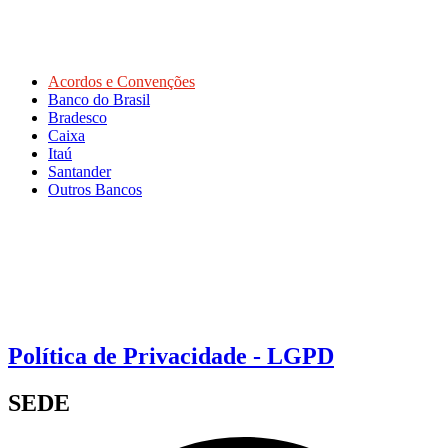
Acordos e Convenções
Banco do Brasil
Bradesco
Caixa
Itaú
Santander
Outros Bancos
Política de Privacidade - LGPD
SEDE