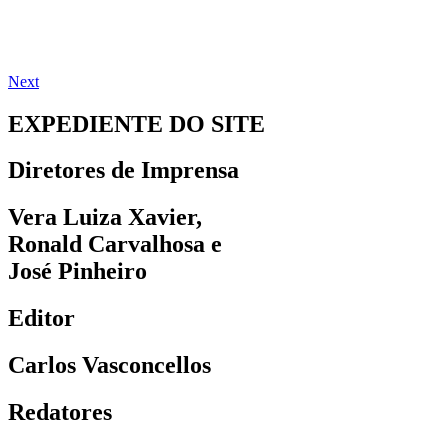
Next
EXPEDIENTE DO SITE
Diretores de Imprensa
Vera Luiza Xavier,
Ronald Carvalhosa e
José Pinheiro
Editor
Carlos Vasconcellos
Redatores