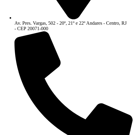
Av. Pres. Vargas, 502 - 20º, 21º e 22º Andares - Centro, RJ
- CEP 20071-000