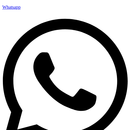
Whatsapp