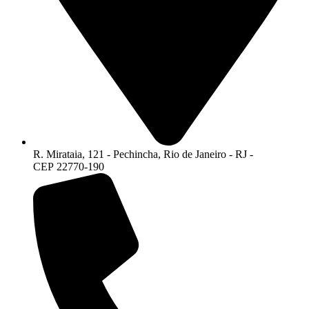
R. Mirataia, 121 - Pechincha, Rio de Janeiro - RJ -
CEP 22770-190