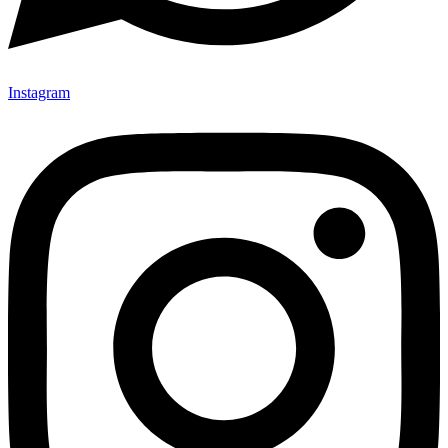
Instagram