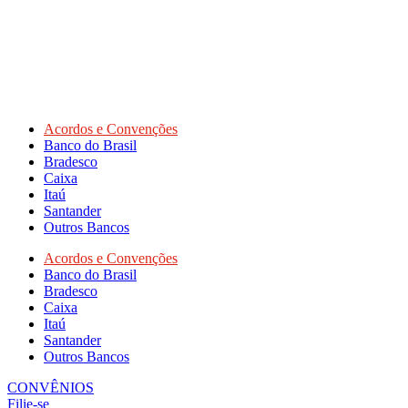
Acordos e Convenções
Banco do Brasil
Bradesco
Caixa
Itaú
Santander
Outros Bancos
Acordos e Convenções
Banco do Brasil
Bradesco
Caixa
Itaú
Santander
Outros Bancos
CONVÊNIOS
Filie-se