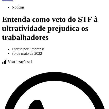
Notícias
Entenda como veto do STF à
ultratividade prejudica os
trabalhadores
Escrito por:
Imprensa
30 de maio de 2022
Visualizações:
1