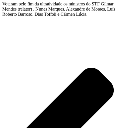
Votaram pelo fim da ultratividade os ministros do STF Gilmar
Mendes (relator) , Nunes Marques, Alexandre de Moraes, Luís
Roberto Barroso, Dias Toffoli e Cármen Lúcia.