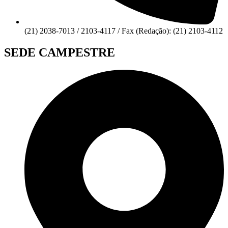
(21) 2038-7013 / 2103-4117 / Fax (Redação): (21) 2103-4112
SEDE CAMPESTRE