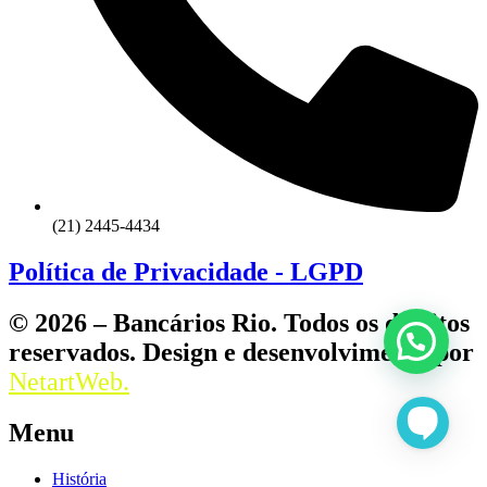
(21) 2445-4434
Política de Privacidade - LGPD
© 2026 – Bancários Rio. Todos os direitos
reservados. Design e desenvolvimento por
NetartWeb.
Menu
História