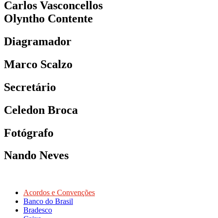
Carlos Vasconcellos
Olyntho Contente
Diagramador
Marco Scalzo
Secretário
Celedon Broca
Fotógrafo
Nando Neves
Acordos e Convenções
Banco do Brasil
Bradesco