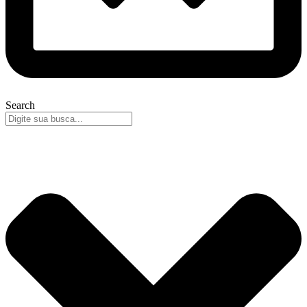
Search