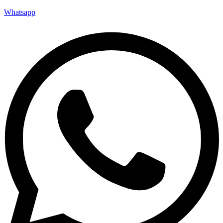
Whatsapp