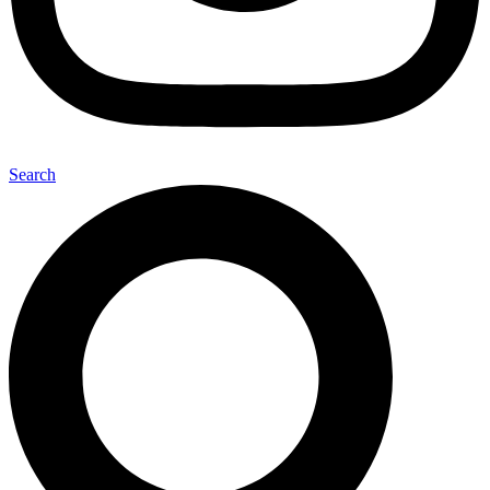
Search