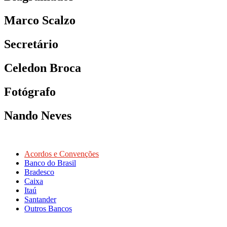
Marco Scalzo
Secretário
Celedon Broca
Fotógrafo
Nando Neves
Acordos e Convenções
Banco do Brasil
Bradesco
Caixa
Itaú
Santander
Outros Bancos