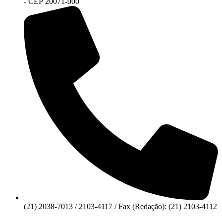
- CEP 20071-000
(21) 2038-7013 / 2103-4117 / Fax (Redação): (21) 2103-4112