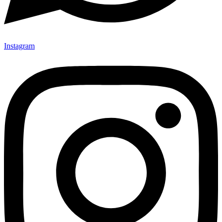
Instagram