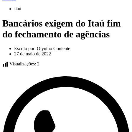
Itaú
Bancários exigem do Itaú fim
do fechamento de agências
Escrito por:
Olyntho Contente
27 de maio de 2022
Visualizações:
2