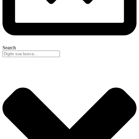
Search