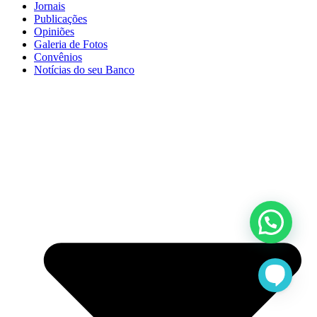
Jornais
Publicações
Opiniões
Galeria de Fotos
Convênios
Notícias do seu Banco