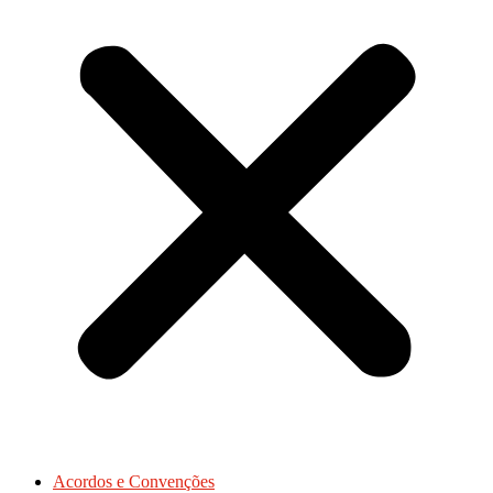
Acordos e Convenções