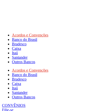
Acordos e Convenções
Banco do Brasil
Bradesco
Caixa
Itaú
Santander
Outros Bancos
Acordos e Convenções
Banco do Brasil
Bradesco
Caixa
Itaú
Santander
Outros Bancos
CONVÊNIOS
Filie-se