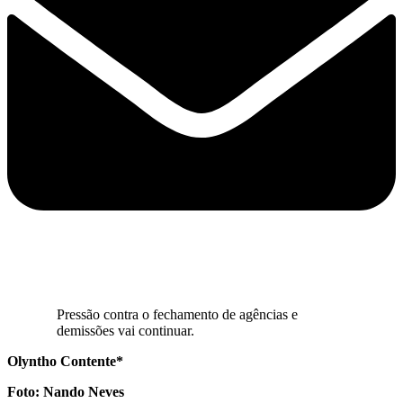
Pressão contra o fechamento de agências e
demissões vai continuar.
Olyntho Contente*
Foto: Nando Neves