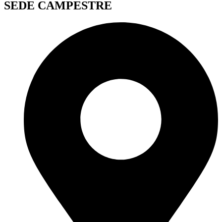
SEDE CAMPESTRE