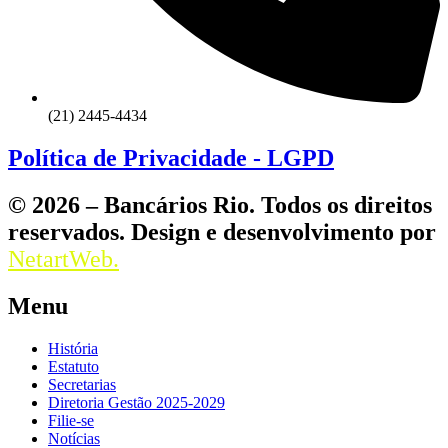
(21) 2445-4434
Política de Privacidade - LGPD
© 2026 – Bancários Rio. Todos os direitos
reservados. Design e desenvolvimento por
NetartWeb.
Menu
História
Estatuto
Secretarias
Diretoria Gestão 2025-2029
Filie-se
Notícias