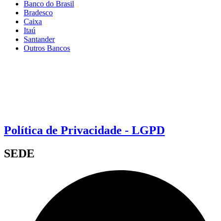
Banco do Brasil
Bradesco
Caixa
Itaú
Santander
Outros Bancos
Política de Privacidade - LGPD
SEDE