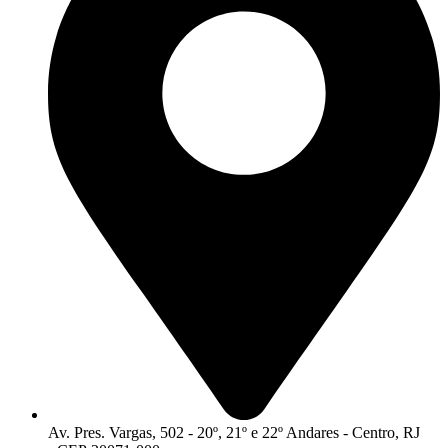
Av. Pres. Vargas, 502 - 20º, 21º e 22º Andares - Centro, RJ