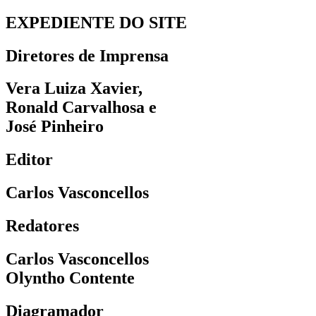
EXPEDIENTE DO SITE
Diretores de Imprensa
Vera Luiza Xavier,
Ronald Carvalhosa e
José Pinheiro
Editor
Carlos Vasconcellos
Redatores
Carlos Vasconcellos
Olyntho Contente
Diagramador