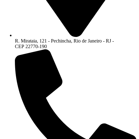
R. Mirataia, 121 - Pechincha, Rio de Janeiro - RJ -
CEP 22770-190