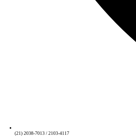
(21) 2038-7013 / 2103-4117