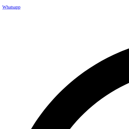
Whatsapp