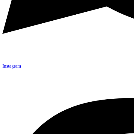
Instagram