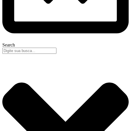
Search