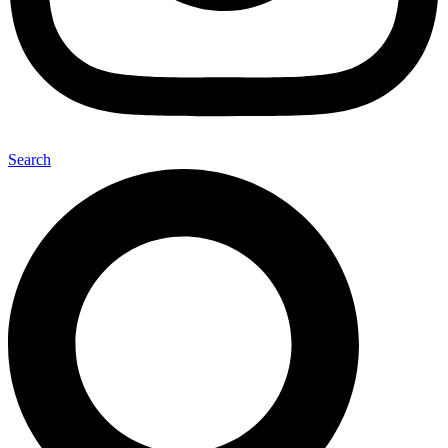
Search