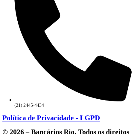
(21) 2445-4434
Política de Privacidade - LGPD
© 2026 – Bancários Rio. Todos os direitos