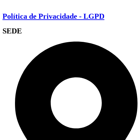
Política de Privacidade - LGPD
SEDE