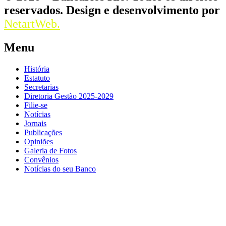
reservados. Design e desenvolvimento por
NetartWeb.
Menu
História
Estatuto
Secretarias
Diretoria Gestão 2025-2029
Filie-se
Notícias
Jornais
Publicações
Opiniões
Galeria de Fotos
Convênios
Notícias do seu Banco