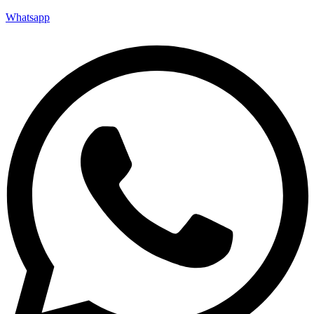
Whatsapp