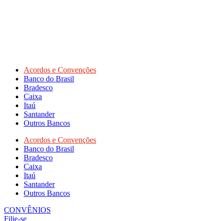
Acordos e Convenções
Banco do Brasil
Bradesco
Caixa
Itaú
Santander
Outros Bancos
Acordos e Convenções
Banco do Brasil
Bradesco
Caixa
Itaú
Santander
Outros Bancos
CONVÊNIOS
Filie-se