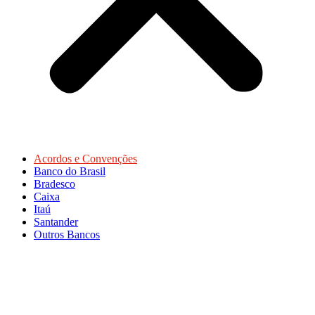
Acordos e Convenções
Banco do Brasil
Bradesco
Caixa
Itaú
Santander
Outros Bancos