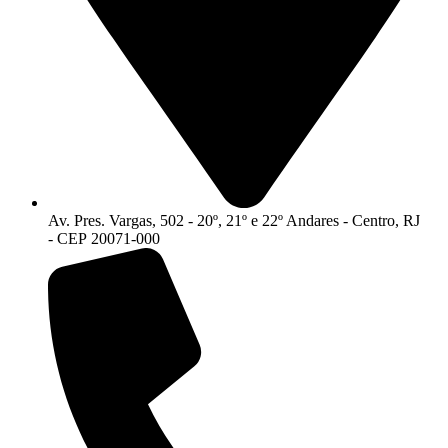
Av. Pres. Vargas, 502 - 20º, 21º e 22º Andares - Centro, RJ
- CEP 20071-000