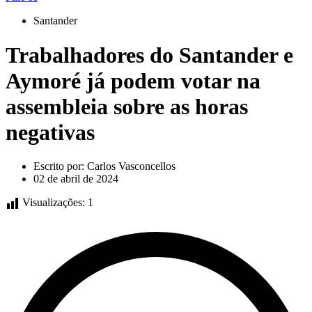
Santander
Trabalhadores do Santander e
Aymoré já podem votar na
assembleia sobre as horas
negativas
Escrito por:
Carlos Vasconcellos
02 de abril de 2024
Visualizações:
1