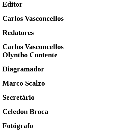
Editor
Carlos Vasconcellos
Redatores
Carlos Vasconcellos
Olyntho Contente
Diagramador
Marco Scalzo
Secretário
Celedon Broca
Fotógrafo