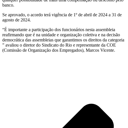
banco.
Se aprovado, o acordo terá vigência de 1º de abril de 2024 a 31 de
agosto de 2024.
“É importante a participação dos funcionários nesta assembleia
reafirmando que é na unidade e organização coletiva e na decisão
democrática das assembleias que garantimos os direitos da categoria
” avaliou o diretor do Sindicato do Rio e representante da COE
(Comissão de Organização dos Empregados), Marcos Vicente.