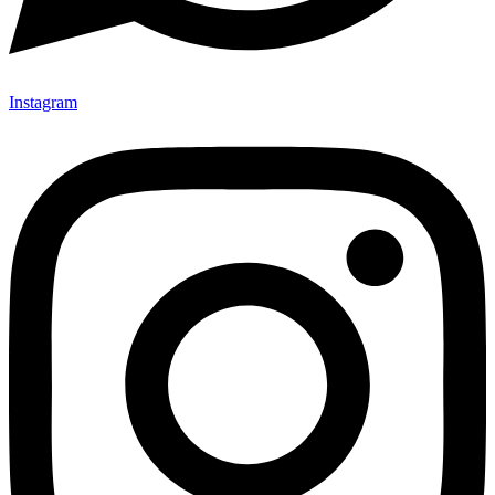
Instagram