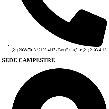
(21) 2038-7013 / 2103-4117 / Fax (Redação): (21) 2103-4112
SEDE CAMPESTRE