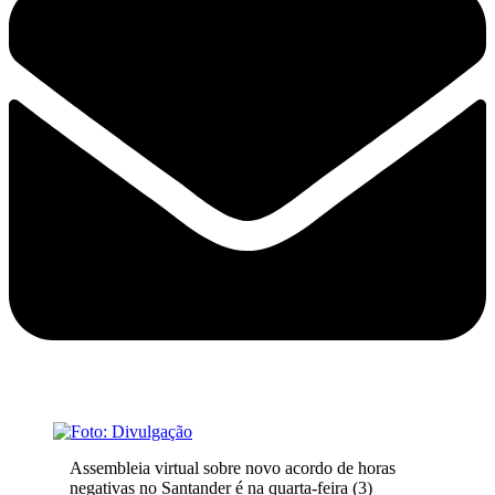
Assembleia virtual sobre novo acordo de horas
negativas no Santander é na quarta-feira (3)