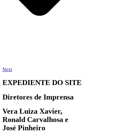
Next
EXPEDIENTE DO SITE
Diretores de Imprensa
Vera Luiza Xavier,
Ronald Carvalhosa e
José Pinheiro