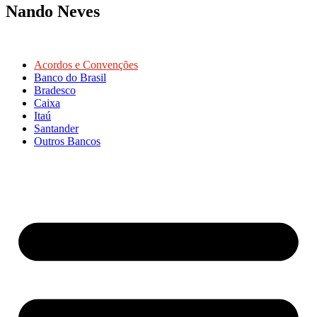
Nando Neves
Acordos e Convenções
Banco do Brasil
Bradesco
Caixa
Itaú
Santander
Outros Bancos