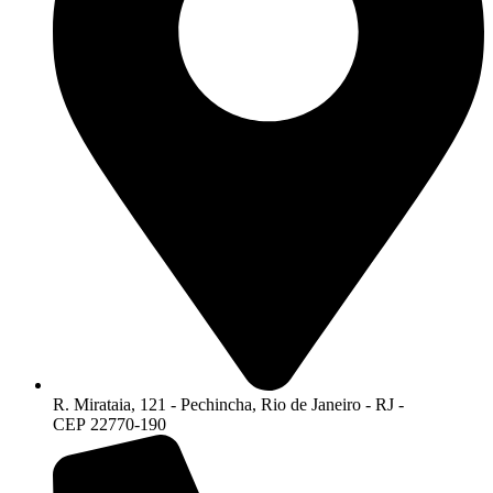
R. Mirataia, 121 - Pechincha, Rio de Janeiro - RJ -
CEP 22770-190