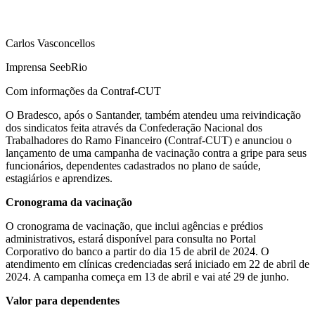
Carlos Vasconcellos
Imprensa SeebRio
Com informações da Contraf-CUT
O Bradesco, após o Santander, também atendeu uma reivindicação
dos sindicatos feita através da Confederação Nacional dos
Trabalhadores do Ramo Financeiro (Contraf-CUT) e anunciou o
lançamento de uma campanha de vacinação contra a gripe para seus
funcionários, dependentes cadastrados no plano de saúde,
estagiários e aprendizes.
Cronograma da vacinação
O cronograma de vacinação, que inclui agências e prédios
administrativos, estará disponível para consulta no Portal
Corporativo do banco a partir do dia 15 de abril de 2024. O
atendimento em clínicas credenciadas será iniciado em 22 de abril de
2024. A campanha começa em 13 de abril e vai até 29 de junho.
Valor para dependentes