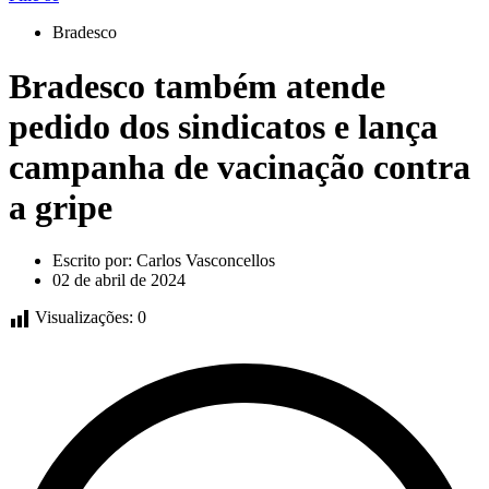
Bradesco
Bradesco também atende
pedido dos sindicatos e lança
campanha de vacinação contra
a gripe
Escrito por:
Carlos Vasconcellos
02 de abril de 2024
Visualizações:
0