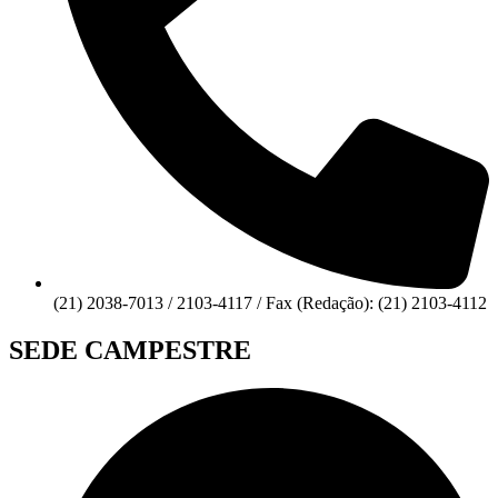
(21) 2038-7013 / 2103-4117 / Fax (Redação): (21) 2103-4112
SEDE CAMPESTRE