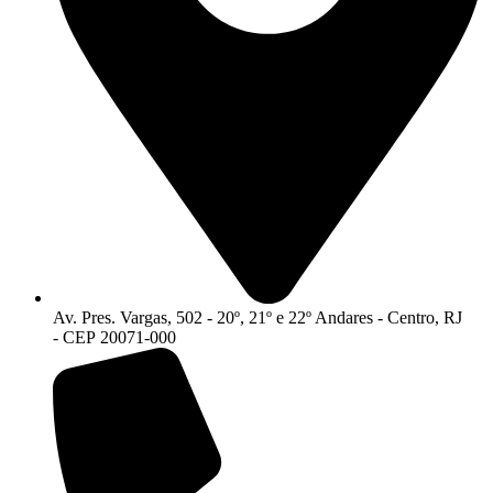
Av. Pres. Vargas, 502 - 20º, 21º e 22º Andares - Centro, RJ
- CEP 20071-000