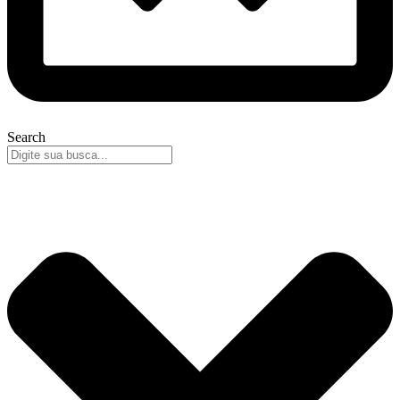
Search