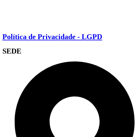
Política de Privacidade - LGPD
SEDE