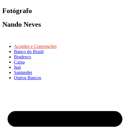
Fotógrafo
Nando Neves
Acordos e Convenções
Banco do Brasil
Bradesco
Caixa
Itaú
Santander
Outros Bancos