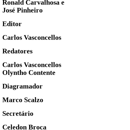
Ronald Carvalhosa e
José Pinheiro
Editor
Carlos Vasconcellos
Redatores
Carlos Vasconcellos
Olyntho Contente
Diagramador
Marco Scalzo
Secretário
Celedon Broca