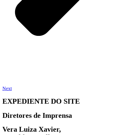
Next
EXPEDIENTE DO SITE
Diretores de Imprensa
Vera Luiza Xavier,