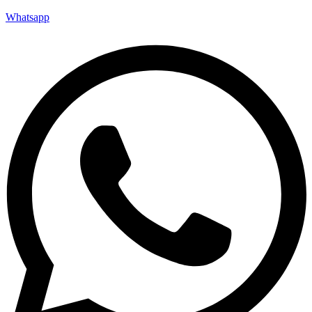
Whatsapp