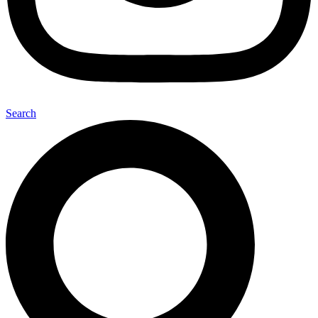
Search