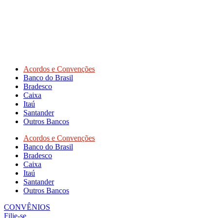
Acordos e Convenções
Banco do Brasil
Bradesco
Caixa
Itaú
Santander
Outros Bancos
Acordos e Convenções
Banco do Brasil
Bradesco
Caixa
Itaú
Santander
Outros Bancos
CONVÊNIOS
Filie-se