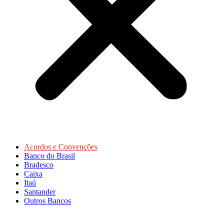
Acordos e Convenções
Banco do Brasil
Bradesco
Caixa
Itaú
Santander
Outros Bancos