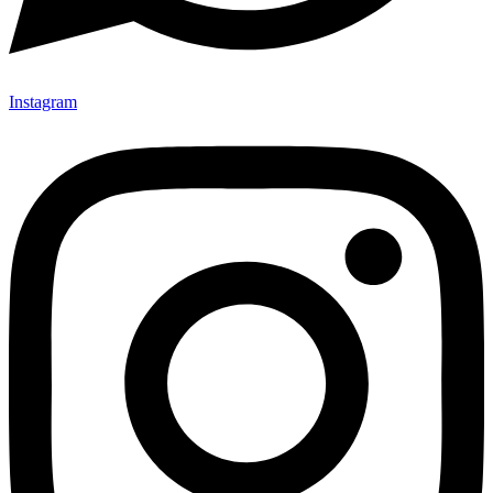
Instagram