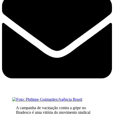
A campanha de vacinação contra a gripe no
Bradesco é uma vitória do movimento sindical