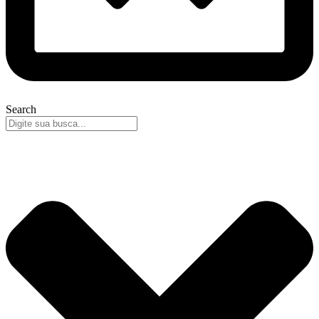
Search