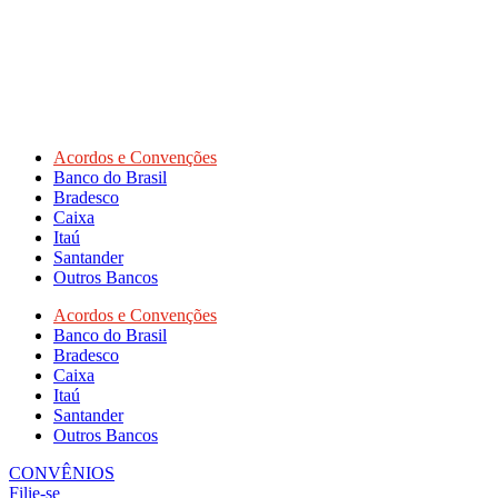
Acordos e Convenções
Banco do Brasil
Bradesco
Caixa
Itaú
Santander
Outros Bancos
Acordos e Convenções
Banco do Brasil
Bradesco
Caixa
Itaú
Santander
Outros Bancos
CONVÊNIOS
Filie-se