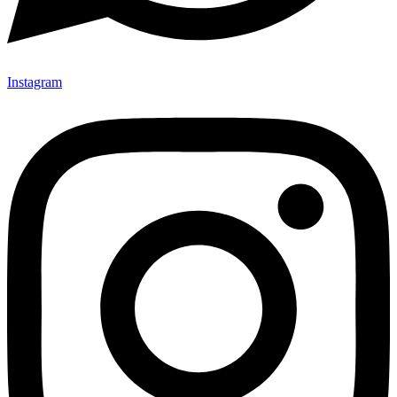
Instagram