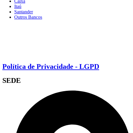
Caixa
Itaú
Santander
Outros Bancos
Política de Privacidade - LGPD
SEDE