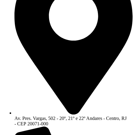
Av. Pres. Vargas, 502 - 20º, 21º e 22º Andares - Centro, RJ
- CEP 20071-000