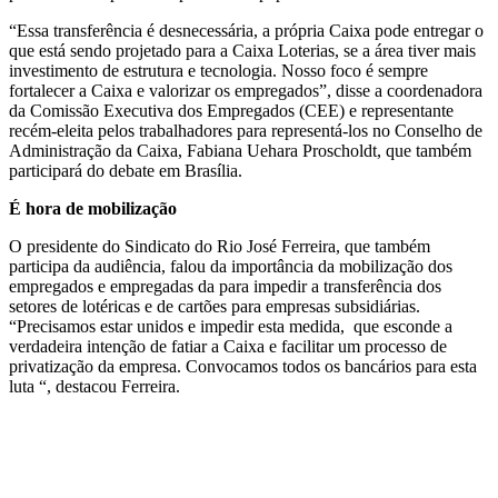
“Essa transferência é desnecessária, a própria Caixa pode entregar o
que está sendo projetado para a Caixa Loterias, se a área tiver mais
investimento de estrutura e tecnologia. Nosso foco é sempre
fortalecer a Caixa e valorizar os empregados”, disse a coordenadora
da Comissão Executiva dos Empregados (CEE) e representante
recém-eleita pelos trabalhadores para representá-los no Conselho de
Administração da Caixa, Fabiana Uehara Proscholdt, que também
participará do debate em Brasília.
É hora de mobilização
O presidente do Sindicato do Rio José Ferreira, que também
participa da audiência, falou da importância da mobilização dos
empregados e empregadas da para impedir a transferência dos
setores de lotéricas e de cartões para empresas subsidiárias.
“Precisamos estar unidos e impedir esta medida, que esconde a
verdadeira intenção de fatiar a Caixa e facilitar um processo de
privatização da empresa. Convocamos todos os bancários para esta
luta “, destacou Ferreira.