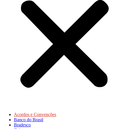
Acordos e Convenções
Banco do Brasil
Bradesco