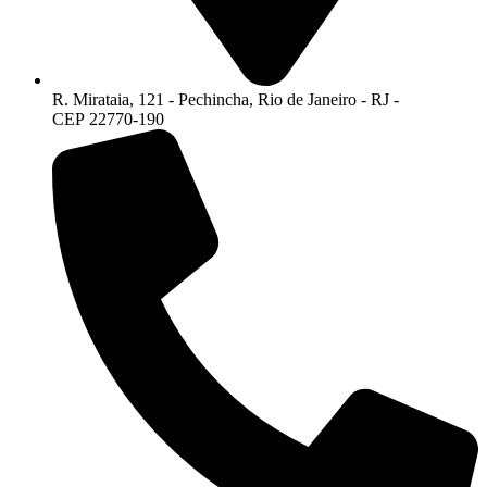
R. Mirataia, 121 - Pechincha, Rio de Janeiro - RJ -
CEP 22770-190