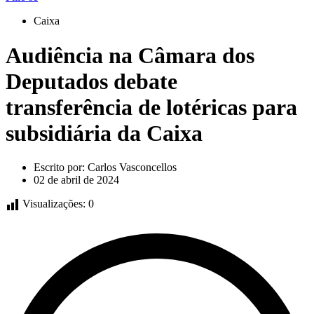
Caixa
Audiência na Câmara dos
Deputados debate
transferência de lotéricas para
subsidiária da Caixa
Escrito por:
Carlos Vasconcellos
02 de abril de 2024
Visualizações:
0