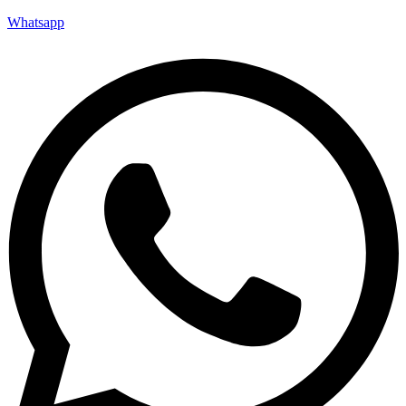
Whatsapp