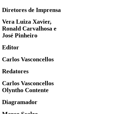
Diretores de Imprensa
Vera Luiza Xavier,
Ronald Carvalhosa e
José Pinheiro
Editor
Carlos Vasconcellos
Redatores
Carlos Vasconcellos
Olyntho Contente
Diagramador
Marco Scalzo