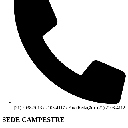
(21) 2038-7013 / 2103-4117 / Fax (Redação): (21) 2103-4112
SEDE CAMPESTRE