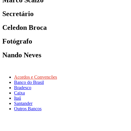
Secretário
Celedon Broca
Fotógrafo
Nando Neves
Acordos e Convenções
Banco do Brasil
Bradesco
Caixa
Itaú
Santander
Outros Bancos