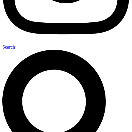
Search