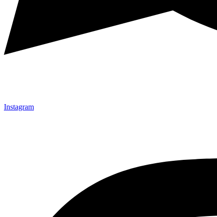
Instagram