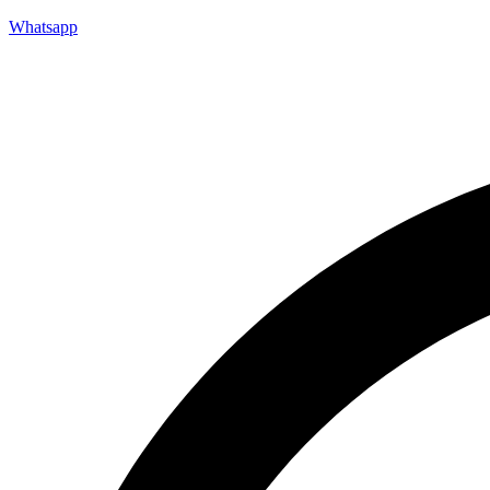
Whatsapp