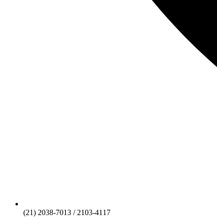
(21) 2038-7013 / 2103-4117