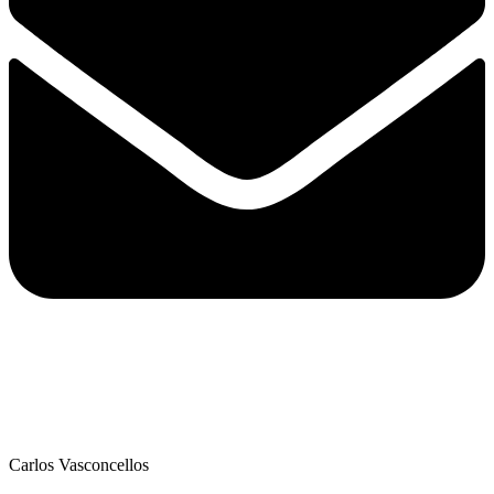
Carlos Vasconcellos