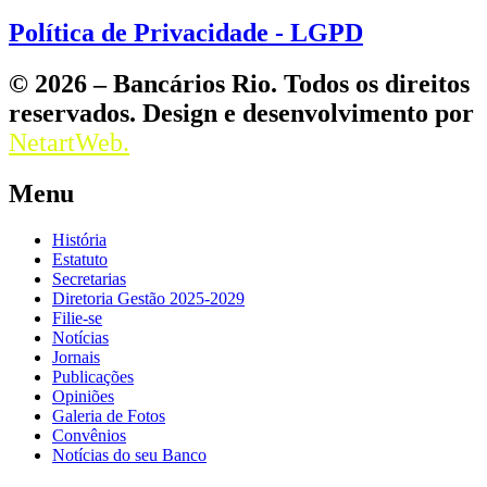
Política de Privacidade - LGPD
© 2026 – Bancários Rio. Todos os direitos
reservados. Design e desenvolvimento por
NetartWeb.
Menu
História
Estatuto
Secretarias
Diretoria Gestão 2025-2029
Filie-se
Notícias
Jornais
Publicações
Opiniões
Galeria de Fotos
Convênios
Notícias do seu Banco