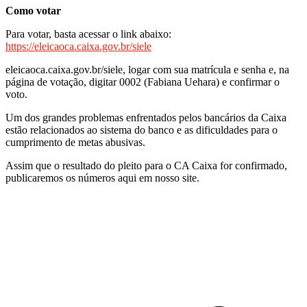
Como votar
Para votar, basta acessar o link abaixo:
https://eleicaoca.caixa.gov.br/siele
eleicaoca.caixa.gov.br/siele, logar com sua matrícula e senha e, na
página de votação, digitar 0002 (Fabiana Uehara) e confirmar o
voto.
Um dos grandes problemas enfrentados pelos bancários da Caixa
estão relacionados ao sistema do banco e as dificuldades para o
cumprimento de metas abusivas.
Assim que o resultado do pleito para o CA Caixa for confirmado,
publicaremos os números aqui em nosso site.