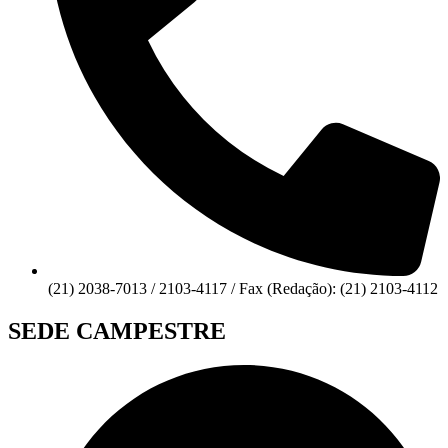
(21) 2038-7013 / 2103-4117 / Fax (Redação): (21) 2103-4112
SEDE CAMPESTRE