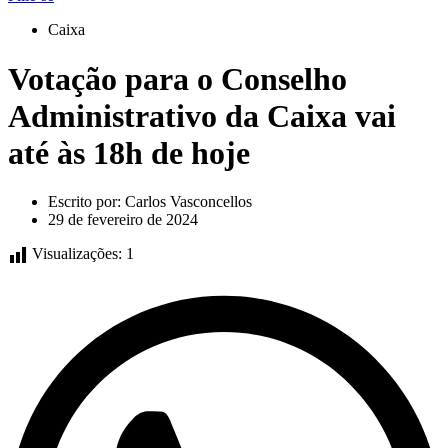
Caixa
Votação para o Conselho
Administrativo da Caixa vai
até às 18h de hoje
Escrito por:
Carlos Vasconcellos
29 de fevereiro de 2024
Visualizações:
1