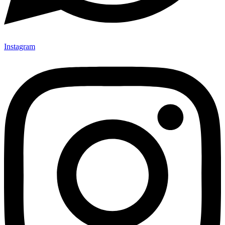
Instagram