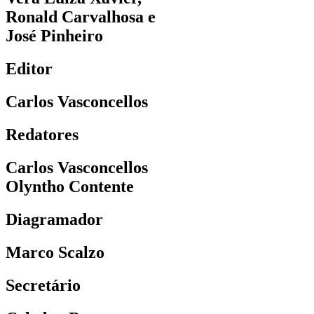
Ronald Carvalhosa e
José Pinheiro
Editor
Carlos Vasconcellos
Redatores
Carlos Vasconcellos
Olyntho Contente
Diagramador
Marco Scalzo
Secretário