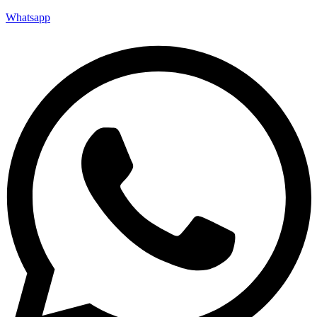
Whatsapp