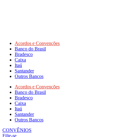
Acordos e Convenções
Banco do Brasil
Bradesco
Caixa
Itaú
Santander
Outros Bancos
Acordos e Convenções
Banco do Brasil
Bradesco
Caixa
Itaú
Santander
Outros Bancos
CONVÊNIOS
Filie-se