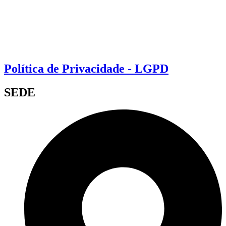
Política de Privacidade - LGPD
SEDE