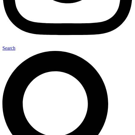
Search