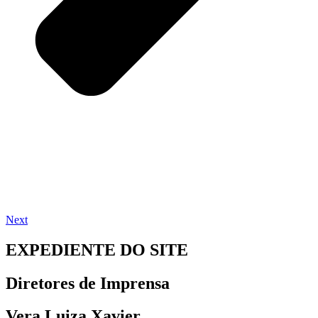
Next
EXPEDIENTE DO SITE
Diretores de Imprensa
Vera Luiza Xavier,