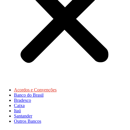
Acordos e Convenções
Banco do Brasil
Bradesco
Caixa
Itaú
Santander
Outros Bancos