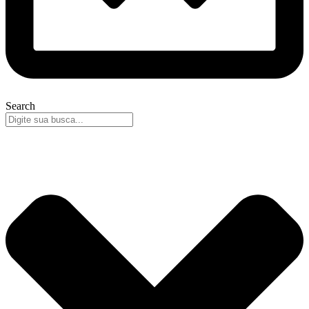
Search