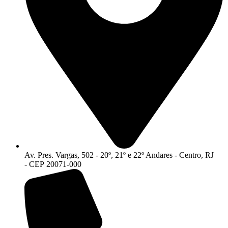
Av. Pres. Vargas, 502 - 20º, 21º e 22º Andares - Centro, RJ
- CEP 20071-000