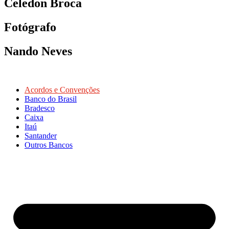
Celedon Broca
Fotógrafo
Nando Neves
Acordos e Convenções
Banco do Brasil
Bradesco
Caixa
Itaú
Santander
Outros Bancos