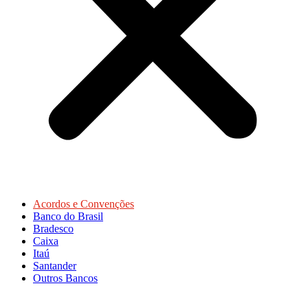
Acordos e Convenções
Banco do Brasil
Bradesco
Caixa
Itaú
Santander
Outros Bancos