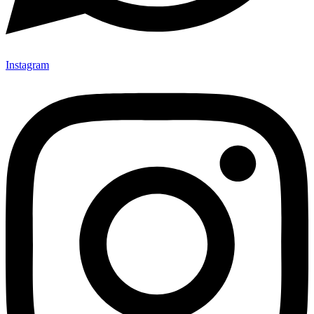
Instagram