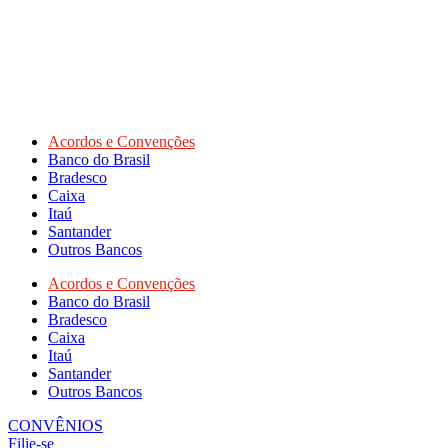
Acordos e Convenções
Banco do Brasil
Bradesco
Caixa
Itaú
Santander
Outros Bancos
Acordos e Convenções
Banco do Brasil
Bradesco
Caixa
Itaú
Santander
Outros Bancos
CONVÊNIOS
Filie-se