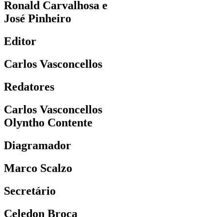
Ronald Carvalhosa e
José Pinheiro
Editor
Carlos Vasconcellos
Redatores
Carlos Vasconcellos
Olyntho Contente
Diagramador
Marco Scalzo
Secretário
Celedon Broca