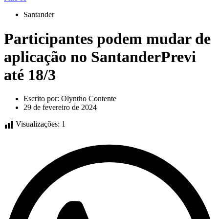
Santander
Participantes podem mudar de
aplicação no SantanderPrevi
até 18/3
Escrito por:
Olyntho Contente
29 de fevereiro de 2024
Visualizações:
1