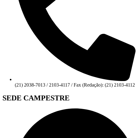
(21) 2038-7013 / 2103-4117 / Fax (Redação): (21) 2103-4112
SEDE CAMPESTRE