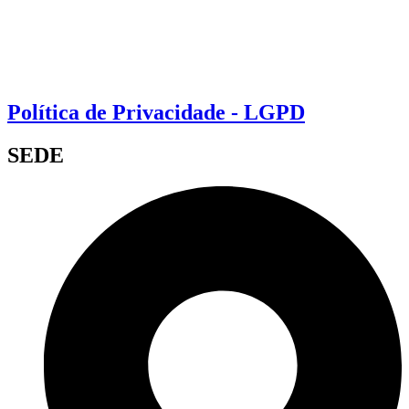
Política de Privacidade - LGPD
SEDE