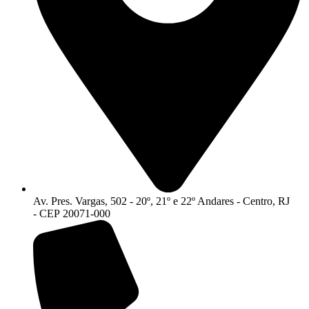
Av. Pres. Vargas, 502 - 20º, 21º e 22º Andares - Centro, RJ
- CEP 20071-000