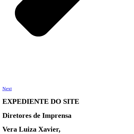
Next
EXPEDIENTE DO SITE
Diretores de Imprensa
Vera Luiza Xavier,