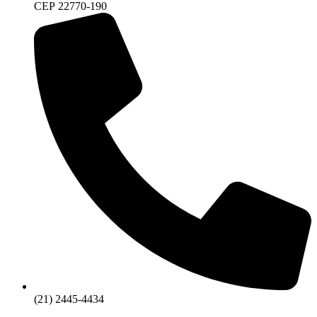
CEP 22770-190
(21) 2445-4434