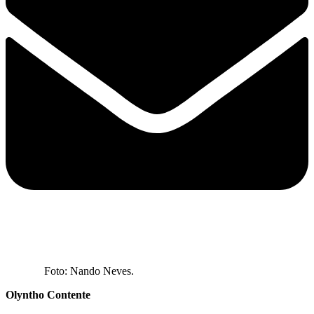
Foto: Nando Neves.
Olyntho Contente