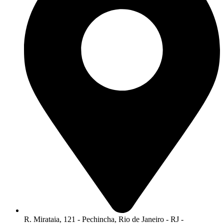
R. Mirataia, 121 - Pechincha, Rio de Janeiro - RJ -