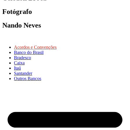
Fotógrafo
Nando Neves
Acordos e Convenções
Banco do Brasil
Bradesco
Caixa
Itaú
Santander
Outros Bancos