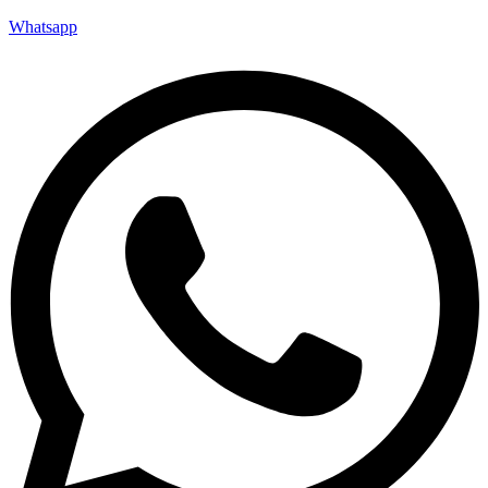
Whatsapp