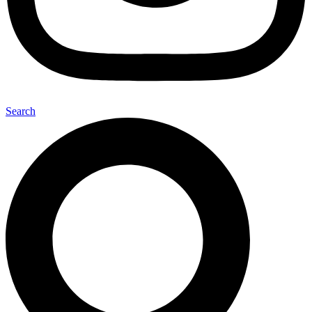
Search