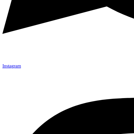
Instagram