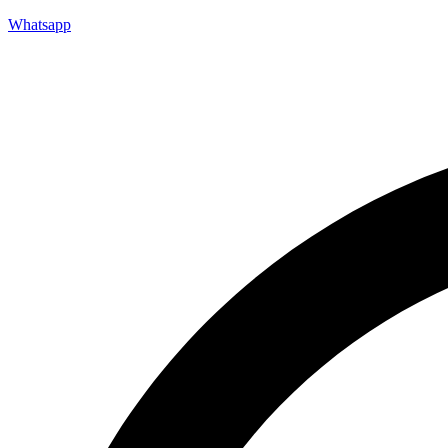
Whatsapp