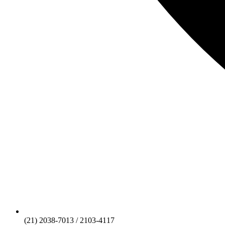
(21) 2038-7013 / 2103-4117