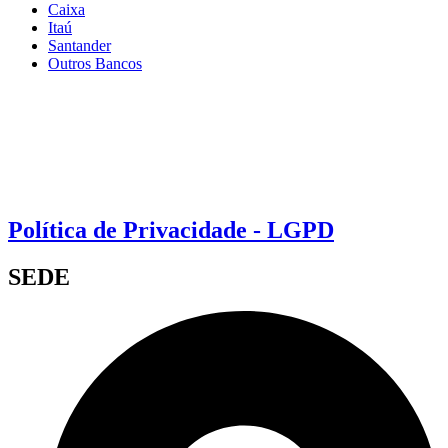
Caixa
Itaú
Santander
Outros Bancos
Política de Privacidade - LGPD
SEDE