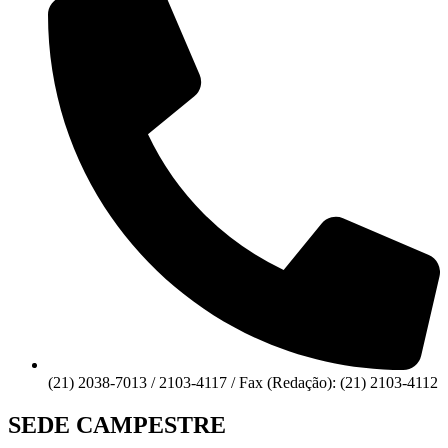
(21) 2038-7013 / 2103-4117 / Fax (Redação): (21) 2103-4112
SEDE CAMPESTRE