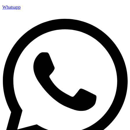
Whatsapp