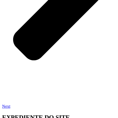
Next
EXPEDIENTE DO SITE