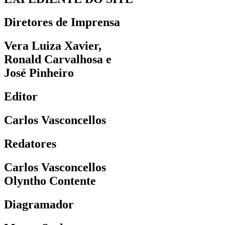
Diretores de Imprensa
Vera Luiza Xavier,
Ronald Carvalhosa e
José Pinheiro
Editor
Carlos Vasconcellos
Redatores
Carlos Vasconcellos
Olyntho Contente
Diagramador