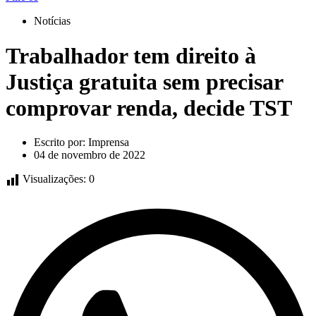
Notícias
Trabalhador tem direito à
Justiça gratuita sem precisar
comprovar renda, decide TST
Escrito por:
Imprensa
04 de novembro de 2022
Visualizações:
0