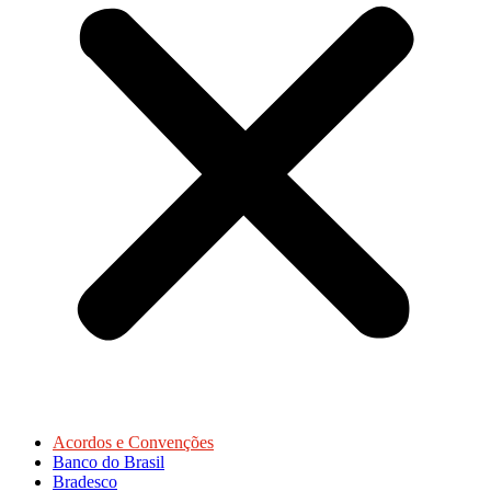
Acordos e Convenções
Banco do Brasil
Bradesco