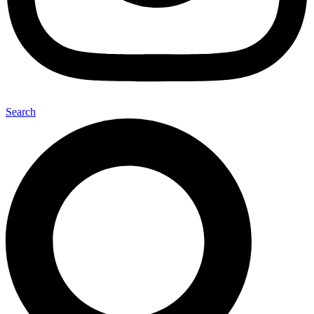
Search