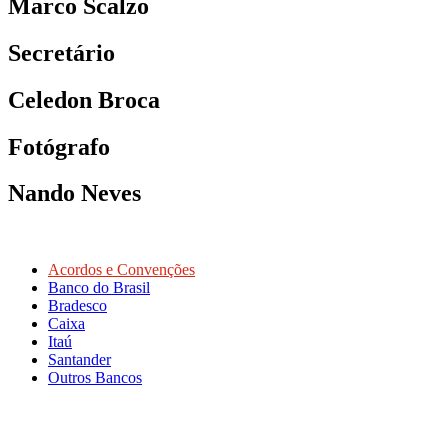
Marco Scalzo
Secretário
Celedon Broca
Fotógrafo
Nando Neves
Acordos e Convenções
Banco do Brasil
Bradesco
Caixa
Itaú
Santander
Outros Bancos