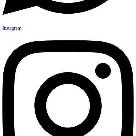
Instagram