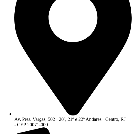
Av. Pres. Vargas, 502 - 20º, 21º e 22º Andares - Centro, RJ
- CEP 20071-000