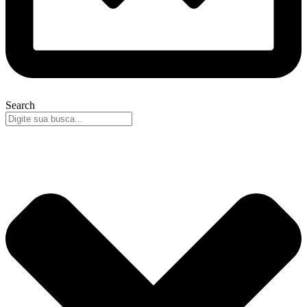
Search