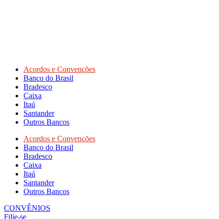
Acordos e Convenções
Banco do Brasil
Bradesco
Caixa
Itaú
Santander
Outros Bancos
Acordos e Convenções
Banco do Brasil
Bradesco
Caixa
Itaú
Santander
Outros Bancos
CONVÊNIOS
Filie-se