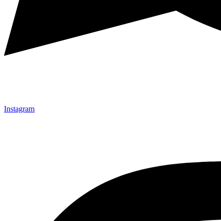
Instagram