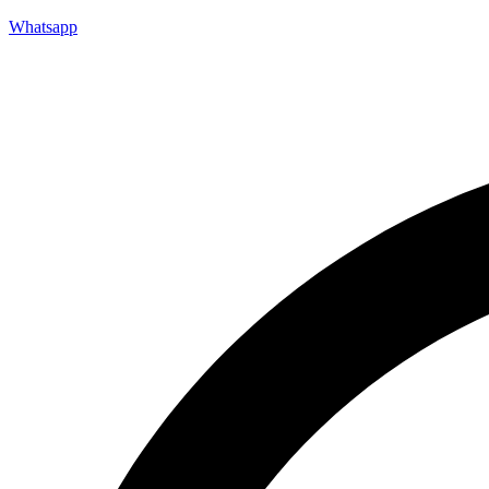
Whatsapp