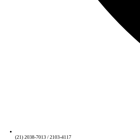
(21) 2038-7013 / 2103-4117