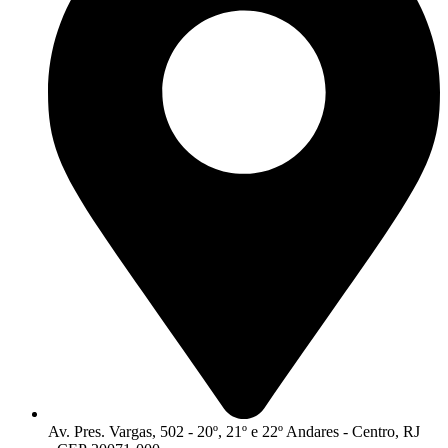
Av. Pres. Vargas, 502 - 20º, 21º e 22º Andares - Centro, RJ