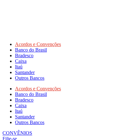
Acordos e Convenções
Banco do Brasil
Bradesco
Caixa
Itaú
Santander
Outros Bancos
Acordos e Convenções
Banco do Brasil
Bradesco
Caixa
Itaú
Santander
Outros Bancos
CONVÊNIOS
Filie-se