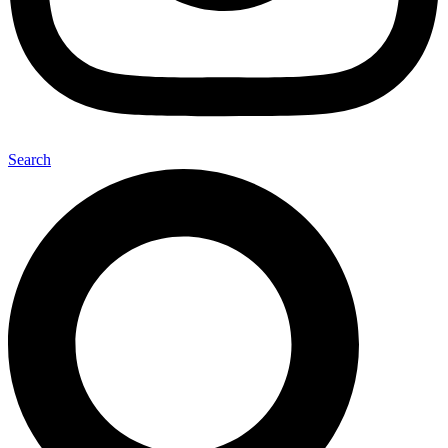
Search