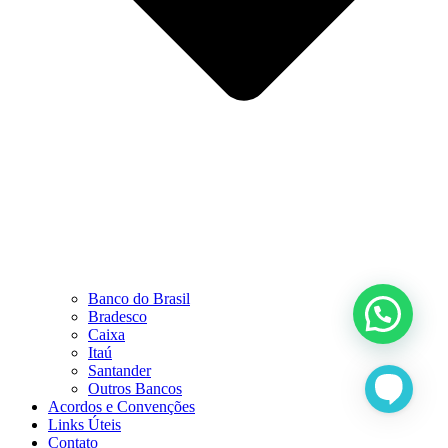
Banco do Brasil
Bradesco
Caixa
Itaú
Santander
Outros Bancos
Acordos e Convenções
Links Úteis
Contato