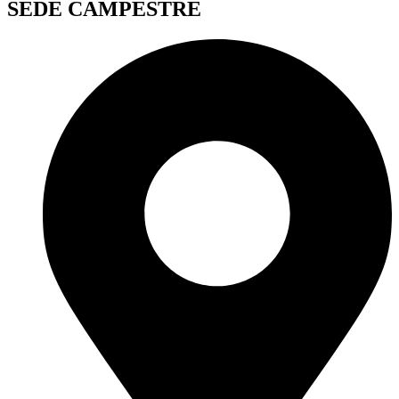
SEDE CAMPESTRE