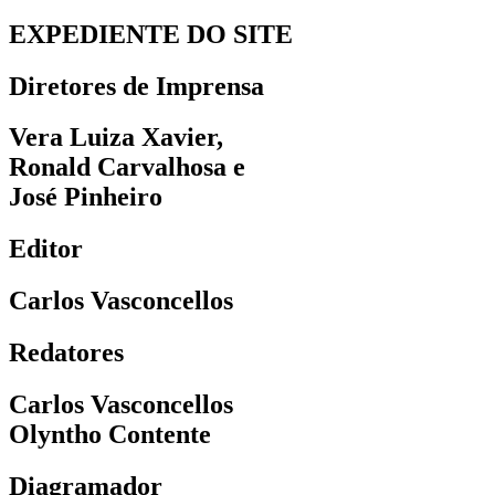
EXPEDIENTE DO SITE
Diretores de Imprensa
Vera Luiza Xavier,
Ronald Carvalhosa e
José Pinheiro
Editor
Carlos Vasconcellos
Redatores
Carlos Vasconcellos
Olyntho Contente
Diagramador