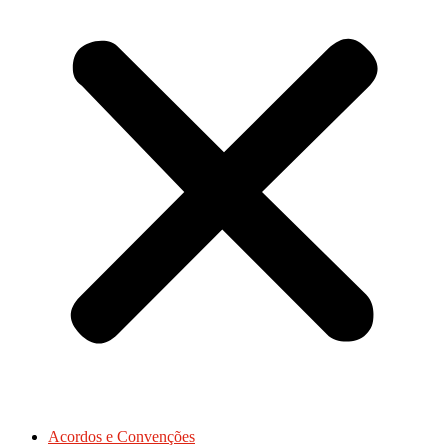
Acordos e Convenções