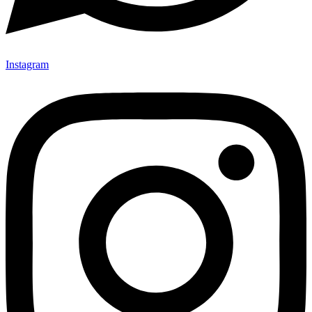
Instagram