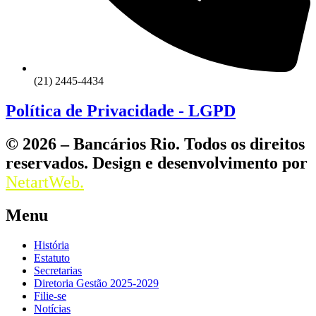
(21) 2445-4434
Política de Privacidade - LGPD
© 2026 – Bancários Rio. Todos os direitos
reservados. Design e desenvolvimento por
NetartWeb.
Menu
História
Estatuto
Secretarias
Diretoria Gestão 2025-2029
Filie-se
Notícias