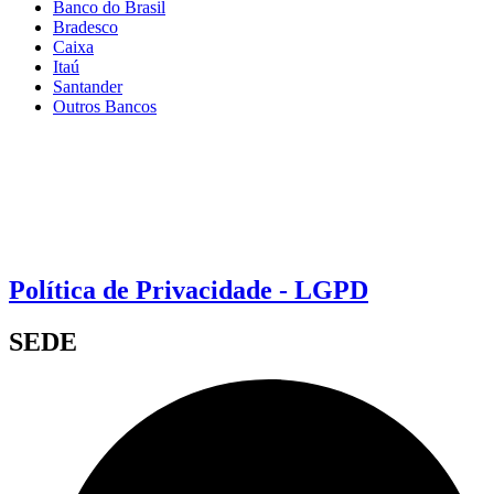
Banco do Brasil
Bradesco
Caixa
Itaú
Santander
Outros Bancos
Política de Privacidade - LGPD
SEDE