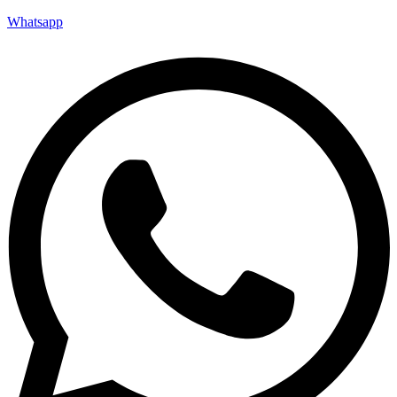
Whatsapp