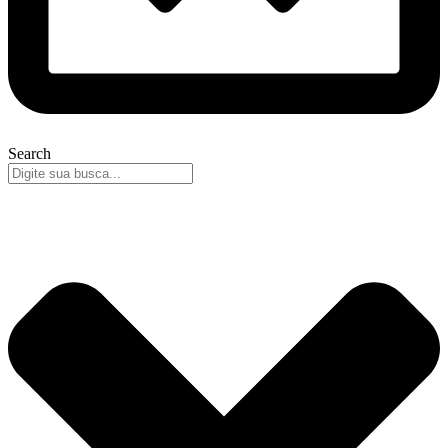
Search