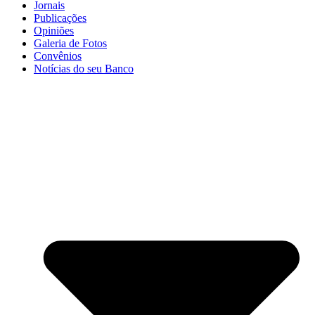
Jornais
Publicações
Opiniões
Galeria de Fotos
Convênios
Notícias do seu Banco