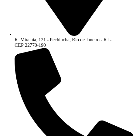
R. Mirataia, 121 - Pechincha, Rio de Janeiro - RJ -
CEP 22770-190