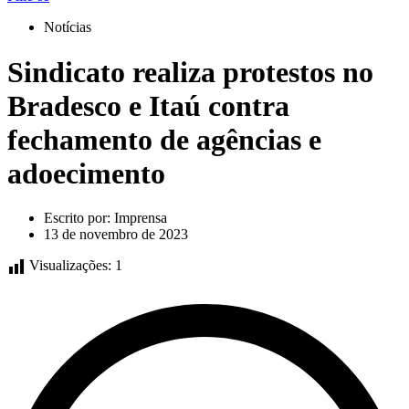
Notícias
Sindicato realiza protestos no
Bradesco e Itaú contra
fechamento de agências e
adoecimento
Escrito por:
Imprensa
13 de novembro de 2023
Visualizações:
1