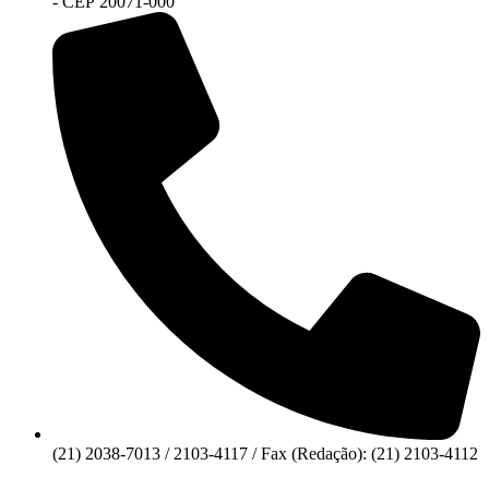
- CEP 20071-000
(21) 2038-7013 / 2103-4117 / Fax (Redação): (21) 2103-4112