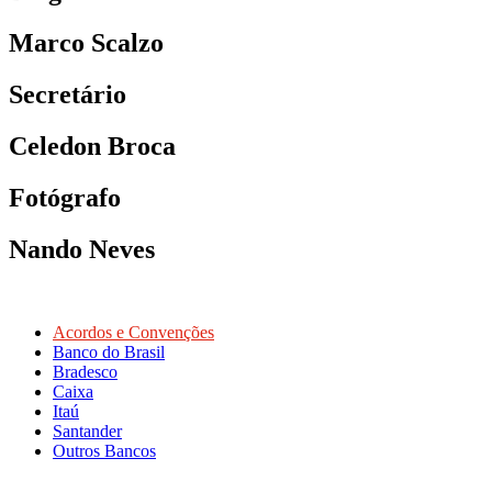
Marco Scalzo
Secretário
Celedon Broca
Fotógrafo
Nando Neves
Acordos e Convenções
Banco do Brasil
Bradesco
Caixa
Itaú
Santander
Outros Bancos