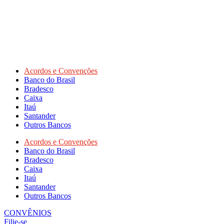
Acordos e Convenções
Banco do Brasil
Bradesco
Caixa
Itaú
Santander
Outros Bancos
Acordos e Convenções
Banco do Brasil
Bradesco
Caixa
Itaú
Santander
Outros Bancos
CONVÊNIOS
Filie-se