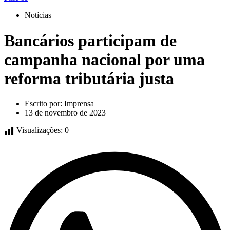
Notícias
Bancários participam de
campanha nacional por uma
reforma tributária justa
Escrito por:
Imprensa
13 de novembro de 2023
Visualizações:
0