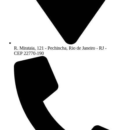
R. Mirataia, 121 - Pechincha, Rio de Janeiro - RJ -
CEP 22770-190