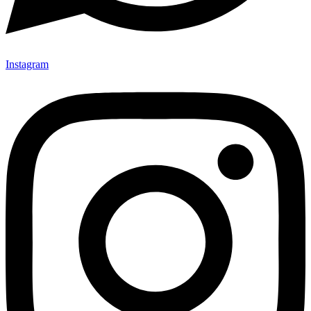
Instagram