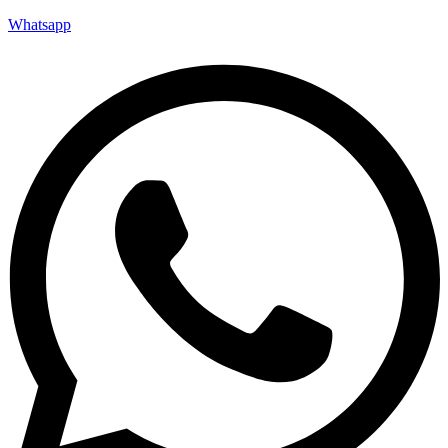
Whatsapp