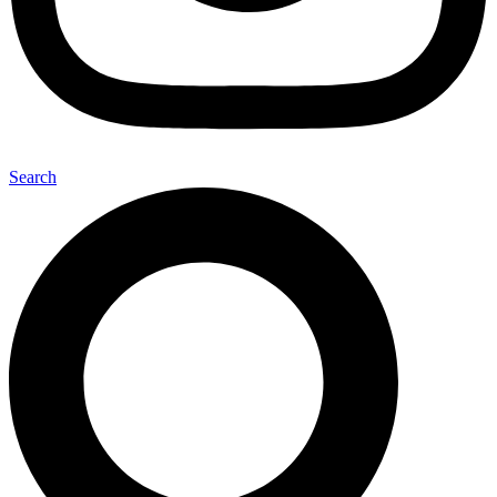
Search