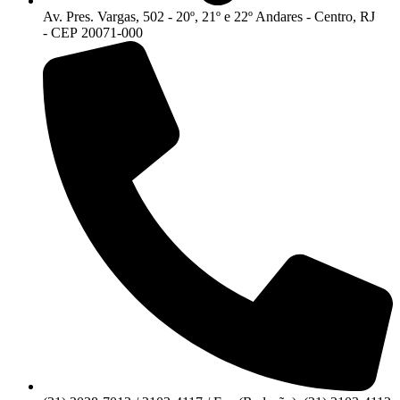
Av. Pres. Vargas, 502 - 20º, 21º e 22º Andares - Centro, RJ
- CEP 20071-000