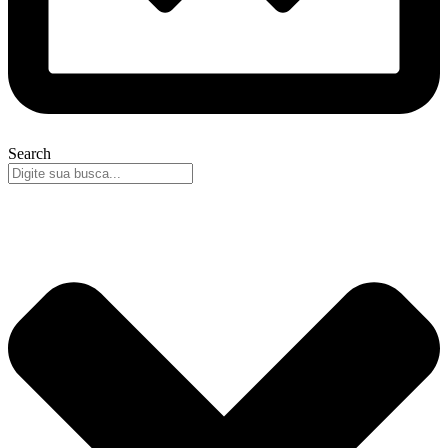
Search