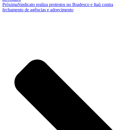
Próxima
Sindicato realiza protestos no Bradesco e Itaú contra
fechamento de agências e adoecimento