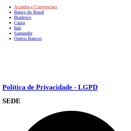
Acordos e Convenções
Banco do Brasil
Bradesco
Caixa
Itaú
Santander
Outros Bancos
Política de Privacidade - LGPD
SEDE