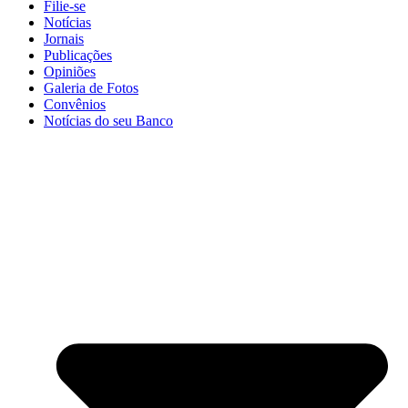
Filie-se
Notícias
Jornais
Publicações
Opiniões
Galeria de Fotos
Convênios
Notícias do seu Banco