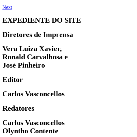
Next
EXPEDIENTE DO SITE
Diretores de Imprensa
Vera Luiza Xavier,
Ronald Carvalhosa e
José Pinheiro
Editor
Carlos Vasconcellos
Redatores
Carlos Vasconcellos
Olyntho Contente