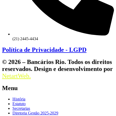
(21) 2445-4434
Política de Privacidade - LGPD
© 2026 – Bancários Rio. Todos os direitos
reservados. Design e desenvolvimento por
NetartWeb.
Menu
História
Estatuto
Secretarias
Diretoria Gestão 2025-2029