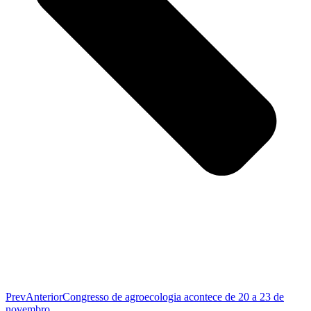
Prev
Anterior
Congresso de agroecologia acontece de 20 a 23 de
novembro