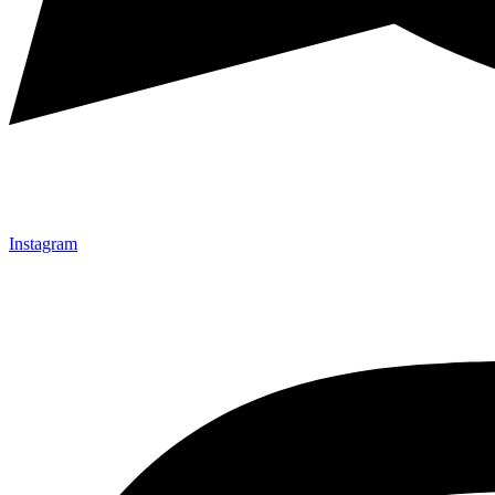
Instagram