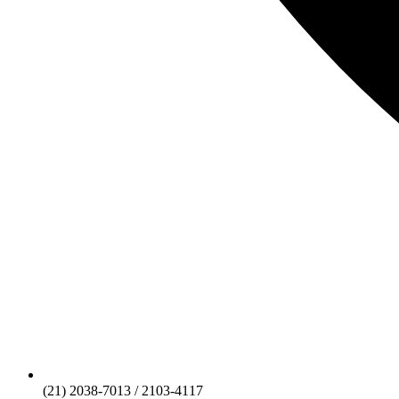
(21) 2038-7013 / 2103-4117