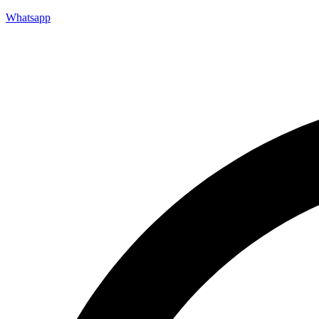
Whatsapp