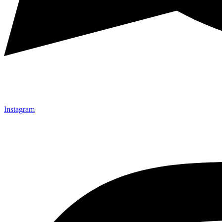
Instagram