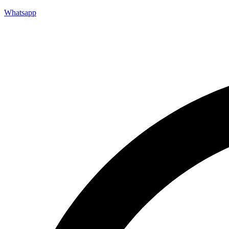
Whatsapp