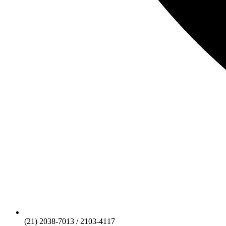
(21) 2038-7013 / 2103-4117