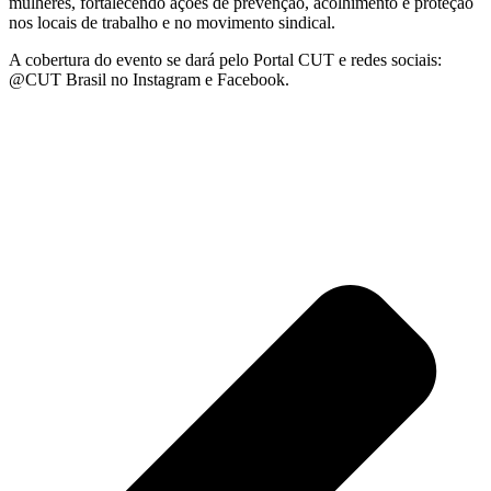
mulheres, fortalecendo ações de prevenção, acolhimento e proteção
nos locais de trabalho e no movimento sindical.
A cobertura do evento se dará pelo Portal CUT e redes sociais:
@CUT Brasil no Instagram e Facebook.