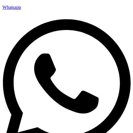
Whatsapp