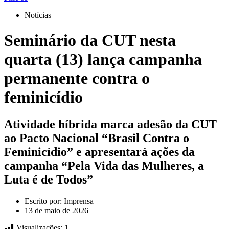
Notícias
Seminário da CUT nesta
quarta (13) lança campanha
permanente contra o
feminicídio
Atividade híbrida marca adesão da CUT
ao Pacto Nacional “Brasil Contra o
Feminicídio” e apresentará ações da
campanha “Pela Vida das Mulheres, a
Luta é de Todos”
Escrito por:
Imprensa
13 de maio de 2026
Visualizações:
1