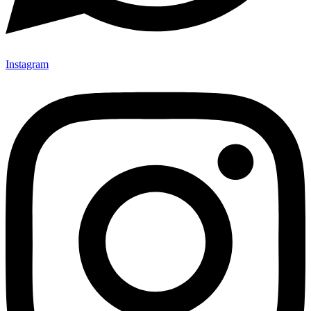
Instagram