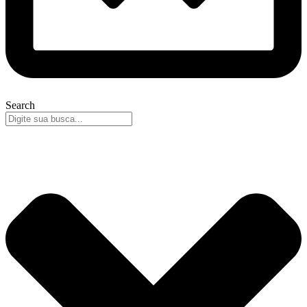
Search