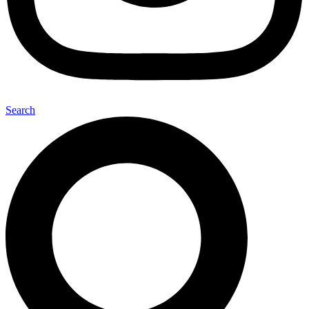
Search