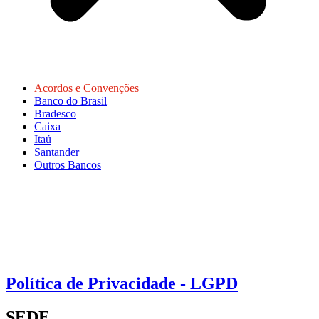
Acordos e Convenções
Banco do Brasil
Bradesco
Caixa
Itaú
Santander
Outros Bancos
Política de Privacidade - LGPD
SEDE