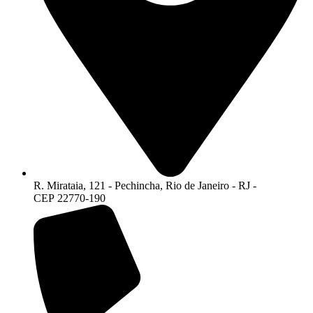
R. Mirataia, 121 - Pechincha, Rio de Janeiro - RJ -
CEP 22770-190