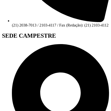
(21) 2038-7013 / 2103-4117 / Fax (Redação): (21) 2103-4112
SEDE CAMPESTRE