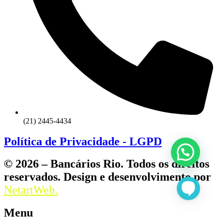
(21) 2445-4434
Política de Privacidade - LGPD
© 2026 – Bancários Rio. Todos os direitos
reservados. Design e desenvolvimento por
NetartWeb.
Menu