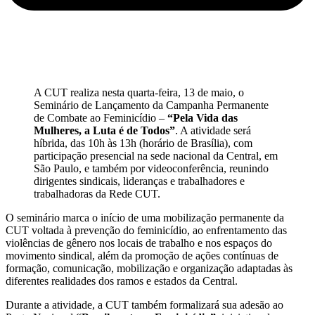
A CUT realiza nesta quarta-feira, 13 de maio, o
Seminário de Lançamento da Campanha Permanente
de Combate ao Feminicídio –
“Pela Vida das
Mulheres, a Luta é de Todos”
. A atividade será
híbrida, das 10h às 13h (horário de Brasília), com
participação presencial na sede nacional da Central, em
São Paulo, e também por videoconferência, reunindo
dirigentes sindicais, lideranças e trabalhadores e
trabalhadoras da Rede CUT.
O seminário marca o início de uma mobilização permanente da
CUT voltada à prevenção do feminicídio, ao enfrentamento das
violências de gênero nos locais de trabalho e nos espaços do
movimento sindical, além da promoção de ações contínuas de
formação, comunicação, mobilização e organização adaptadas às
diferentes realidades dos ramos e estados da Central.
Durante a atividade, a CUT também formalizará sua adesão ao