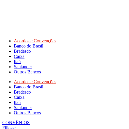
Acordos e Convenções
Banco do Brasil
Bradesco
Caixa
Itaú
Santander
Outros Bancos
Acordos e Convenções
Banco do Brasil
Bradesco
Caixa
Itaú
Santander
Outros Bancos
CONVÊNIOS
Filie-se