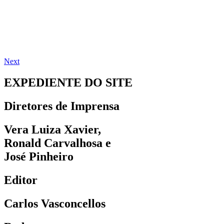
Next
EXPEDIENTE DO SITE
Diretores de Imprensa
Vera Luiza Xavier,
Ronald Carvalhosa e
José Pinheiro
Editor
Carlos Vasconcellos