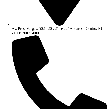
Av. Pres. Vargas, 502 - 20º, 21º e 22º Andares - Centro, RJ
- CEP 20071-000