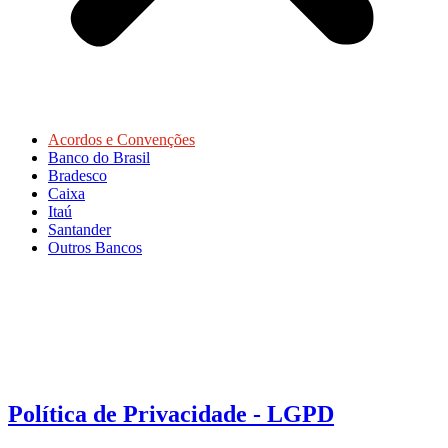
Acordos e Convenções
Banco do Brasil
Bradesco
Caixa
Itaú
Santander
Outros Bancos
Política de Privacidade - LGPD