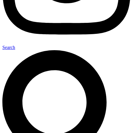
Search