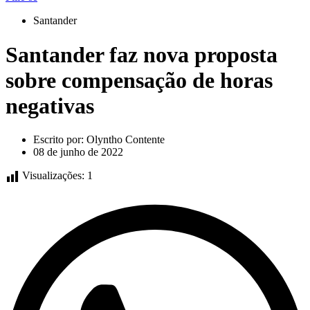
Santander
Santander faz nova proposta
sobre compensação de horas
negativas
Escrito por:
Olyntho Contente
08 de junho de 2022
Visualizações:
1