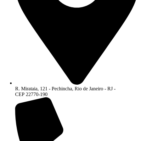
R. Mirataia, 121 - Pechincha, Rio de Janeiro - RJ -
CEP 22770-190