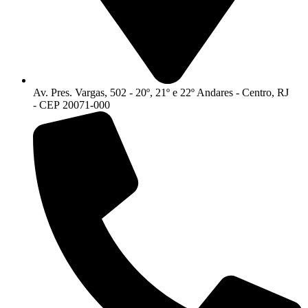
Av. Pres. Vargas, 502 - 20º, 21º e 22º Andares - Centro, RJ
- CEP 20071-000