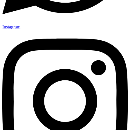
Instagram