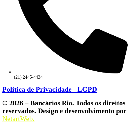
(21) 2445-4434
Política de Privacidade - LGPD
© 2026 – Bancários Rio. Todos os direitos
reservados. Design e desenvolvimento por
NetartWeb.