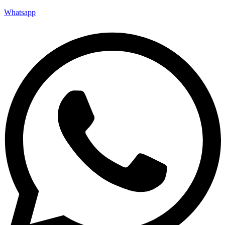
Whatsapp