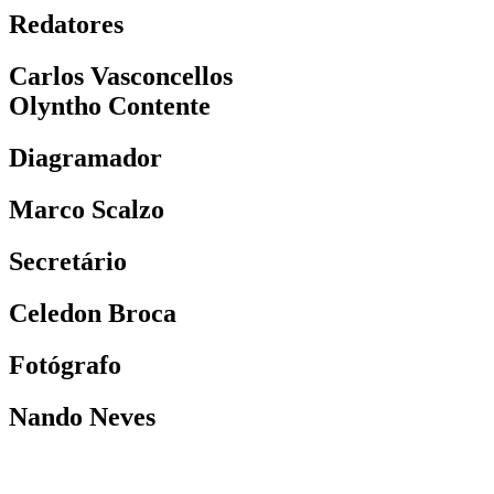
Redatores
Carlos Vasconcellos
Olyntho Contente
Diagramador
Marco Scalzo
Secretário
Celedon Broca
Fotógrafo
Nando Neves