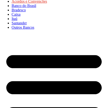
Acordos e Convenções
Banco do Brasil
Bradesco
Caixa
Itaú
Santander
Outros Bancos