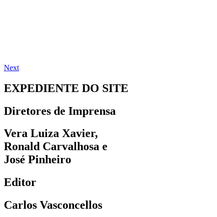
Next
EXPEDIENTE DO SITE
Diretores de Imprensa
Vera Luiza Xavier,
Ronald Carvalhosa e
José Pinheiro
Editor
Carlos Vasconcellos