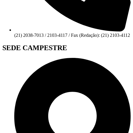
(21) 2038-7013 / 2103-4117 / Fax (Redação): (21) 2103-4112
SEDE CAMPESTRE