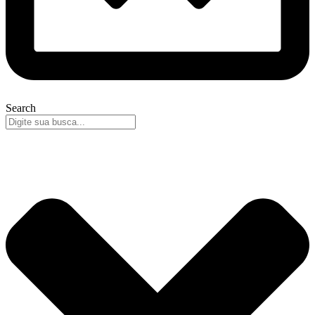
Search