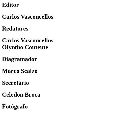
Editor
Carlos Vasconcellos
Redatores
Carlos Vasconcellos
Olyntho Contente
Diagramador
Marco Scalzo
Secretário
Celedon Broca
Fotógrafo