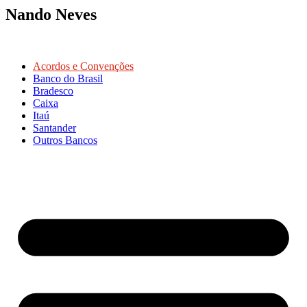
Nando Neves
Acordos e Convenções
Banco do Brasil
Bradesco
Caixa
Itaú
Santander
Outros Bancos