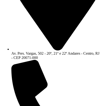
Av. Pres. Vargas, 502 - 20º, 21º e 22º Andares - Centro, RJ
- CEP 20071-000