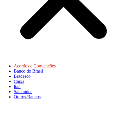
Acordos e Convenções
Banco do Brasil
Bradesco
Caixa
Itaú
Santander
Outros Bancos