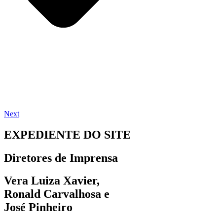
Next
EXPEDIENTE DO SITE
Diretores de Imprensa
Vera Luiza Xavier,
Ronald Carvalhosa e
José Pinheiro