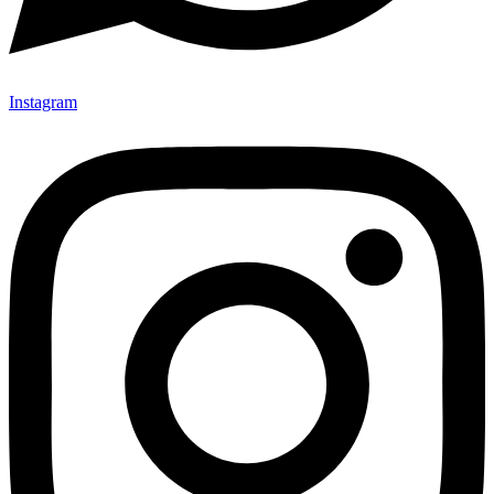
Instagram