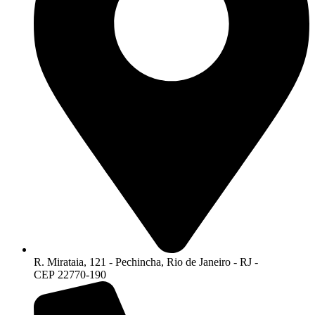
R. Mirataia, 121 - Pechincha, Rio de Janeiro - RJ -
CEP 22770-190