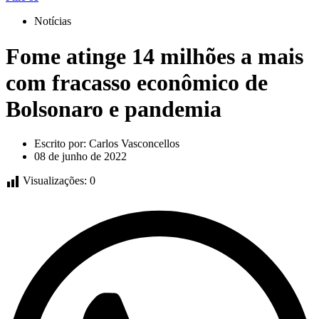
Notícias
Fome atinge 14 milhões a mais
com fracasso econômico de
Bolsonaro e pandemia
Escrito por:
Carlos Vasconcellos
08 de junho de 2022
Visualizações:
0