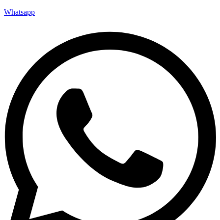
Whatsapp