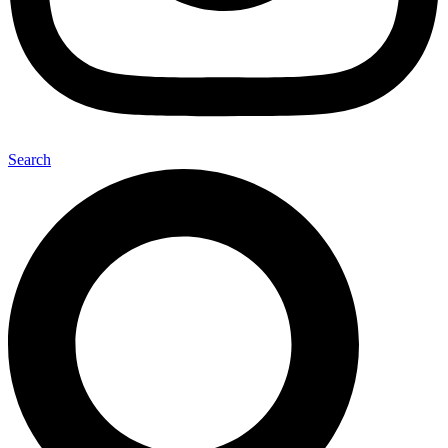
Search