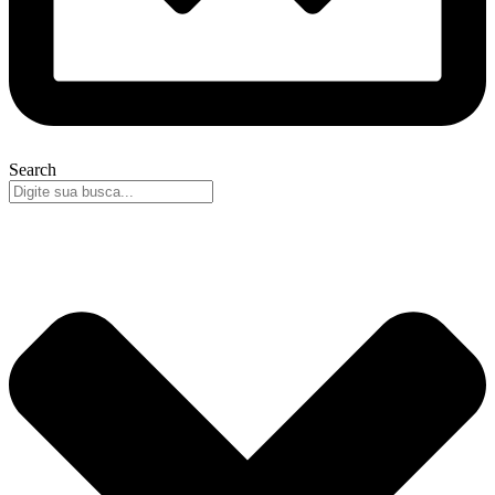
Search