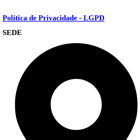
Política de Privacidade - LGPD
SEDE