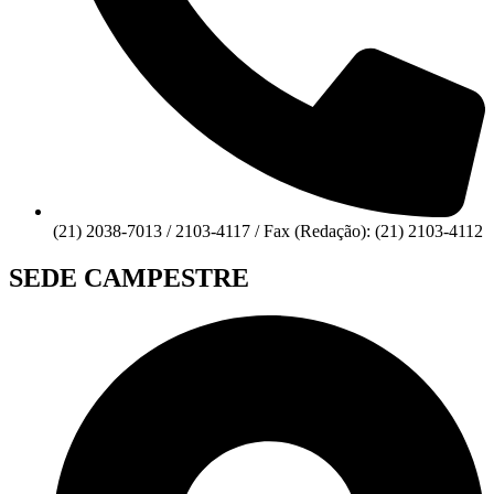
(21) 2038-7013 / 2103-4117 / Fax (Redação): (21) 2103-4112
SEDE CAMPESTRE