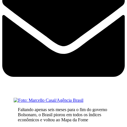
Faltando apenas seis meses para o fim do governo
Bolsonaro, o Brasil piorou em todos os índices
econômicos e voltou ao Mapa da Fome