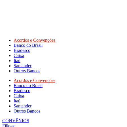
Acordos e Convenções
Banco do Brasil
Bradesco
Caixa
Itaú
Santander
Outros Bancos
Acordos e Convenções
Banco do Brasil
Bradesco
Caixa
Itaú
Santander
Outros Bancos
CONVÊNIOS
Filie-se