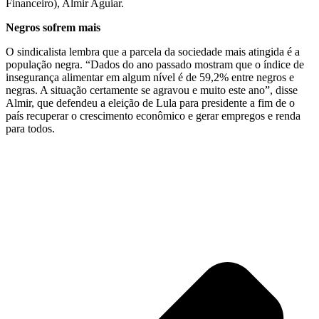
Financeiro), Almir Aguiar.
Negros sofrem mais
O sindicalista lembra que a parcela da sociedade mais atingida é a
população negra. “Dados do ano passado mostram que o índice de
insegurança alimentar em algum nível é de 59,2% entre negros e
negras. A situação certamente se agravou e muito este ano”, disse
Almir, que defendeu a eleição de Lula para presidente a fim de o
país recuperar o crescimento econômico e gerar empregos e renda
para todos.