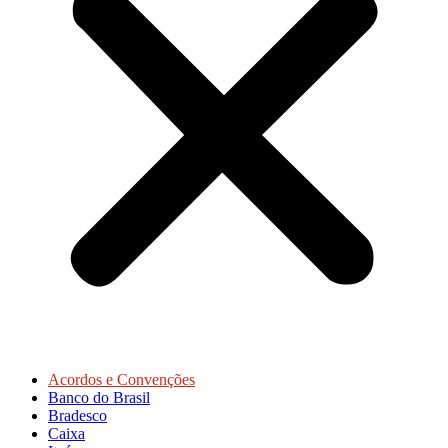
Acordos e Convenções
Banco do Brasil
Bradesco
Caixa