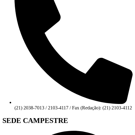
(21) 2038-7013 / 2103-4117 / Fax (Redação): (21) 2103-4112
SEDE CAMPESTRE