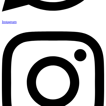
Instagram