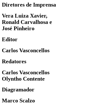
Diretores de Imprensa
Vera Luiza Xavier,
Ronald Carvalhosa e
José Pinheiro
Editor
Carlos Vasconcellos
Redatores
Carlos Vasconcellos
Olyntho Contente
Diagramador
Marco Scalzo