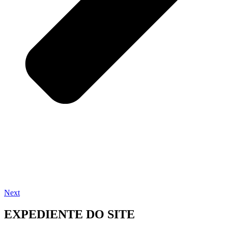
Next
EXPEDIENTE DO SITE