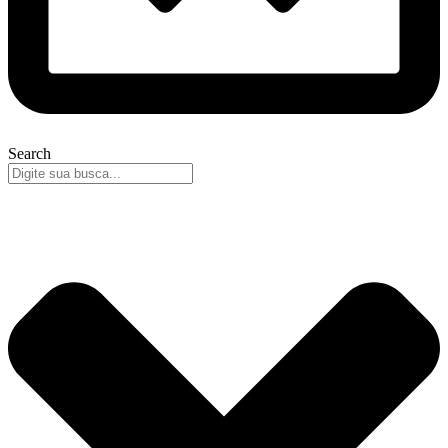
Search