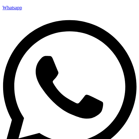
Whatsapp