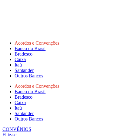
Acordos e Convenções
Banco do Brasil
Bradesco
Caixa
Itaú
Santander
Outros Bancos
Acordos e Convenções
Banco do Brasil
Bradesco
Caixa
Itaú
Santander
Outros Bancos
CONVÊNIOS
Filie-se