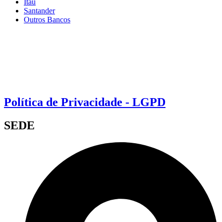
Itaú
Santander
Outros Bancos
Política de Privacidade - LGPD
SEDE