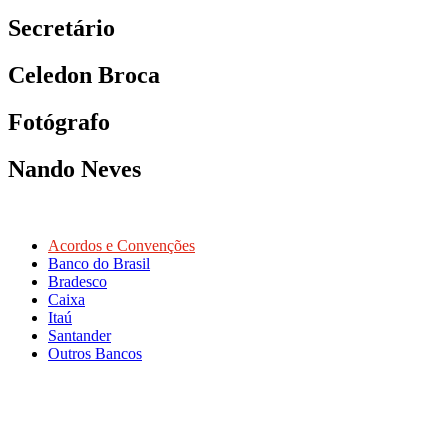
Secretário
Celedon Broca
Fotógrafo
Nando Neves
Acordos e Convenções
Banco do Brasil
Bradesco
Caixa
Itaú
Santander
Outros Bancos