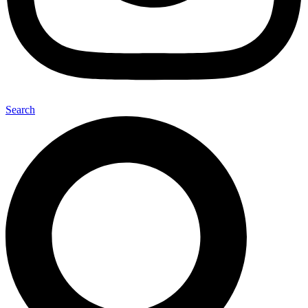
Search