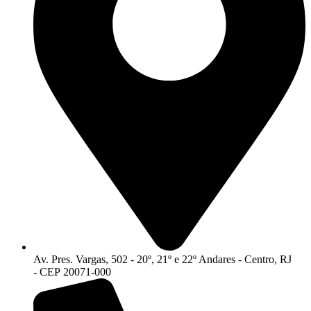
Av. Pres. Vargas, 502 - 20º, 21º e 22º Andares - Centro, RJ
- CEP 20071-000