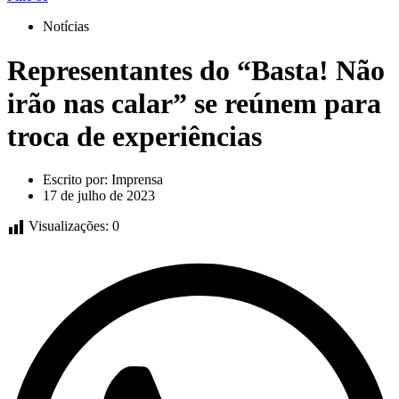
Notícias
Representantes do “Basta! Não
irão nas calar” se reúnem para
troca de experiências
Escrito por:
Imprensa
17 de julho de 2023
Visualizações:
0