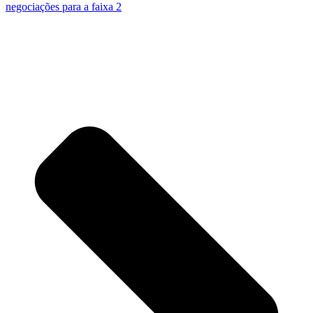
negociações para a faixa 2