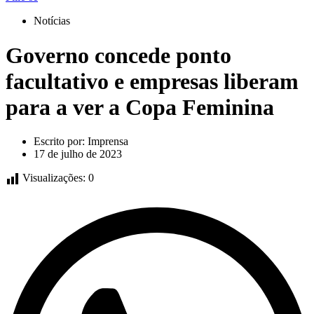
Notícias
Governo concede ponto
facultativo e empresas liberam
para a ver a Copa Feminina
Escrito por:
Imprensa
17 de julho de 2023
Visualizações:
0