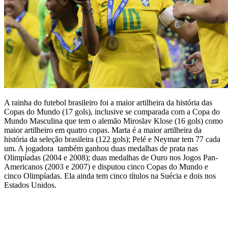
A rainha do futebol brasileiro foi a maior artilheira da história das
Copas do Mundo (17 gols), inclusive se comparada com a Copa do
Mundo Masculina que tem o alemão Miroslav Klose (16 gols) como
maior artilheiro em quatro copas. Marta é a maior artilheira da
história da seleção brasileira (122 gols); Pelé e Neymar tem 77 cada
um. A jogadora também ganhou duas medalhas de prata nas
Olimpíadas (2004 e 2008); duas medalhas de Ouro nos Jogos Pan-
Americanos (2003 e 2007) e disputou cinco Copas do Mundo e
cinco Olimpíadas. Ela ainda tem cinco títulos na Suécia e dois nos
Estados Unidos.