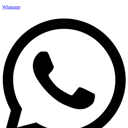
Whatsapp