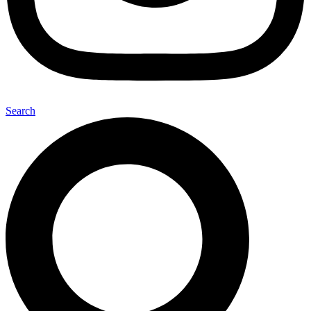
Search