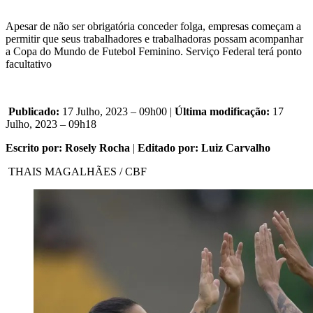
Apesar de não ser obrigatória conceder folga, empresas começam a
permitir que seus trabalhadores e trabalhadoras possam acompanhar
a Copa do Mundo de Futebol Feminino. Serviço Federal terá ponto
facultativo
Publicado:
17 Julho, 2023 – 09h00 |
Última modificação:
17
Julho, 2023 – 09h18
Escrito por: Rosely Rocha
|
Editado por: Luiz Carvalho
THAIS MAGALHÃES / CBF