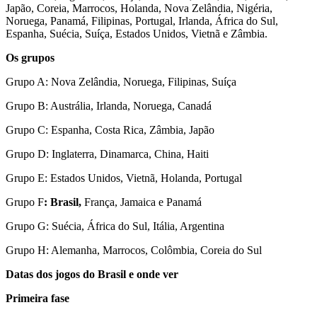
Japão, Coreia, Marrocos, Holanda, Nova Zelândia, Nigéria,
Noruega, Panamá, Filipinas, Portugal, Irlanda, África do Sul,
Espanha, Suécia, Suíça, Estados Unidos, Vietnã e Zâmbia.
Os grupos
Grupo A: Nova Zelândia, Noruega, Filipinas, Suíça
Grupo B: Austrália, Irlanda, Noruega, Canadá
Grupo C: Espanha, Costa Rica, Zâmbia, Japão
Grupo D: Inglaterra, Dinamarca, China, Haiti
Grupo E: Estados Unidos, Vietnã, Holanda, Portugal
Grupo F
: Brasil,
França, Jamaica e Panamá
Grupo G: Suécia, África do Sul, Itália, Argentina
Grupo H: Alemanha, Marrocos, Colômbia, Coreia do Sul
Datas dos jogos do Brasil e onde ver
Primeira fase