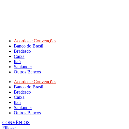
Acordos e Convenções
Banco do Brasil
Bradesco
Caixa
Itaú
Santander
Outros Bancos
Acordos e Convenções
Banco do Brasil
Bradesco
Caixa
Itaú
Santander
Outros Bancos
CONVÊNIOS
Filie-se