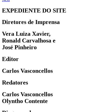
EXPEDIENTE DO SITE
Diretores de Imprensa
Vera Luiza Xavier,
Ronald Carvalhosa e
José Pinheiro
Editor
Carlos Vasconcellos
Redatores
Carlos Vasconcellos
Olyntho Contente