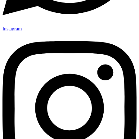
Instagram