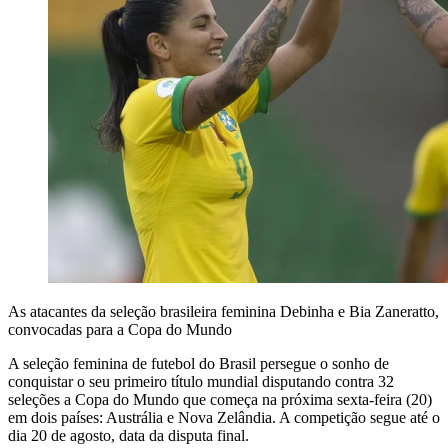
As atacantes da seleção brasileira feminina Debinha e Bia Zaneratto,
convocadas para a Copa do Mundo
A seleção feminina de futebol do Brasil persegue o sonho de
conquistar o seu primeiro título mundial disputando contra 32
seleções a Copa do Mundo que começa na próxima sexta-feira (20)
em dois países: Austrália e Nova Zelândia. A competição segue até o
dia 20 de agosto, data da disputa final.