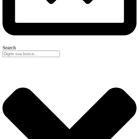
Search