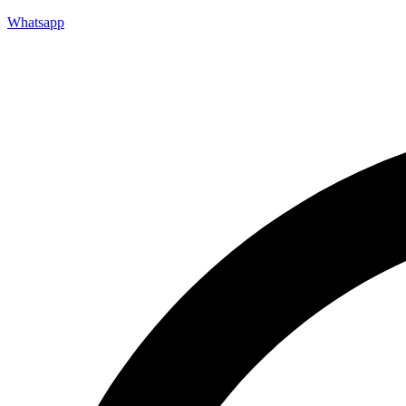
Whatsapp