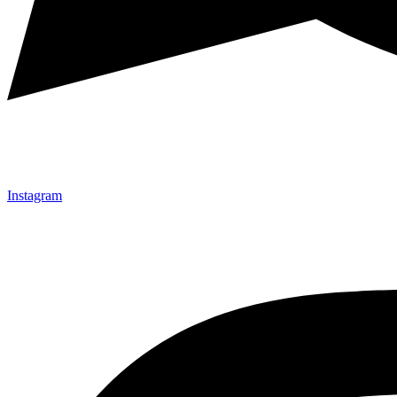
Instagram