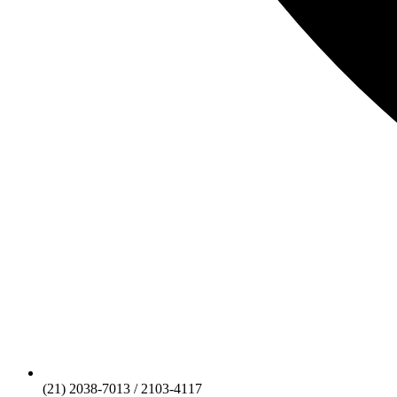
(21) 2038-7013 / 2103-4117