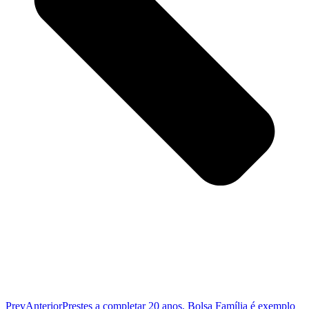
Prev
Anterior
Prestes a completar 20 anos, Bolsa Família é exemplo