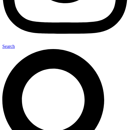
Search