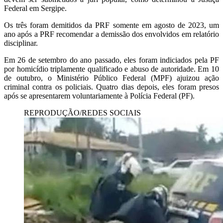
Federal em Sergipe.
Os três foram demitidos da PRF somente em agosto de 2023, um
ano após a PRF recomendar a demissão dos envolvidos em relatório
disciplinar.
Em 26 de setembro do ano passado, eles foram indiciados pela PF
por homicídio triplamente qualificado e abuso de autoridade. Em 10
de outubro, o Ministério Público Federal (MPF) ajuizou ação
criminal contra os policiais. Quatro dias depois, eles foram presos
após se apresentarem voluntariamente à Polícia Federal (PF).
REPRODUÇÃO/REDES SOCIAIS