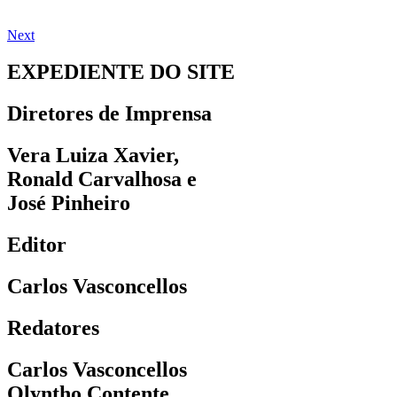
Next
EXPEDIENTE DO SITE
Diretores de Imprensa
Vera Luiza Xavier,
Ronald Carvalhosa e
José Pinheiro
Editor
Carlos Vasconcellos
Redatores
Carlos Vasconcellos
Olyntho Contente