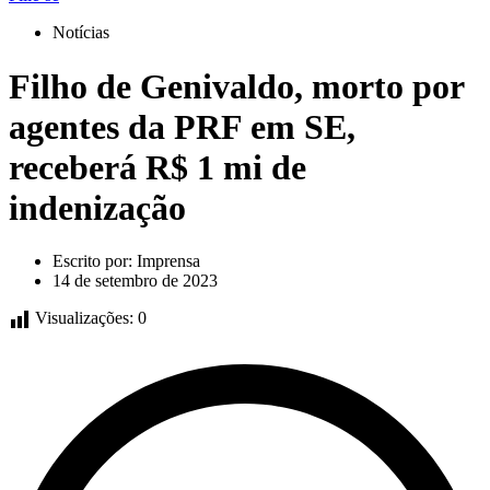
Notícias
Filho de Genivaldo, morto por
agentes da PRF em SE,
receberá R$ 1 mi de
indenização
Escrito por:
Imprensa
14 de setembro de 2023
Visualizações:
0