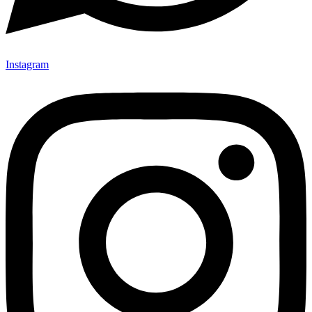
Instagram