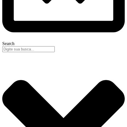
Search