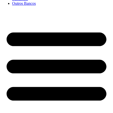
Outros Bancos