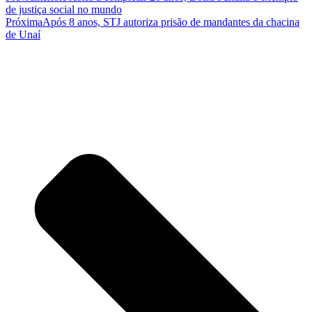
de justiça social no mundo
Próxima
Após 8 anos, STJ autoriza prisão de mandantes da chacina
de Unaí