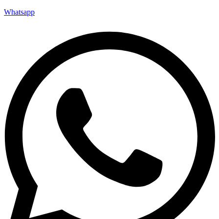
Whatsapp