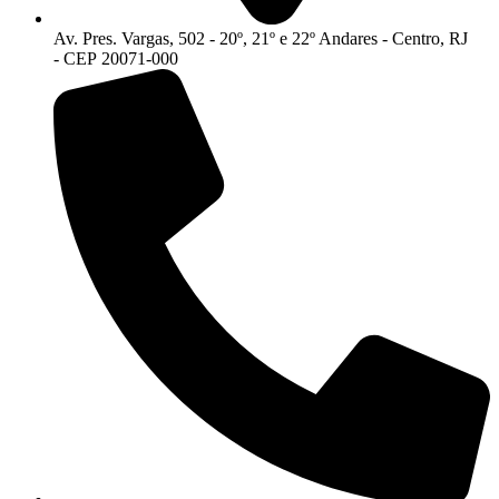
Av. Pres. Vargas, 502 - 20º, 21º e 22º Andares - Centro, RJ
- CEP 20071-000