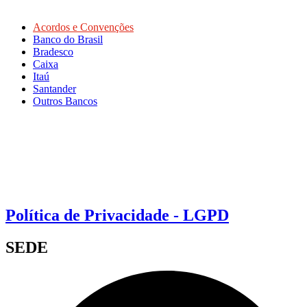
Acordos e Convenções
Banco do Brasil
Bradesco
Caixa
Itaú
Santander
Outros Bancos
Política de Privacidade - LGPD
SEDE