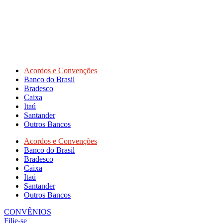
Acordos e Convenções
Banco do Brasil
Bradesco
Caixa
Itaú
Santander
Outros Bancos
Acordos e Convenções
Banco do Brasil
Bradesco
Caixa
Itaú
Santander
Outros Bancos
CONVÊNIOS
Filie-se