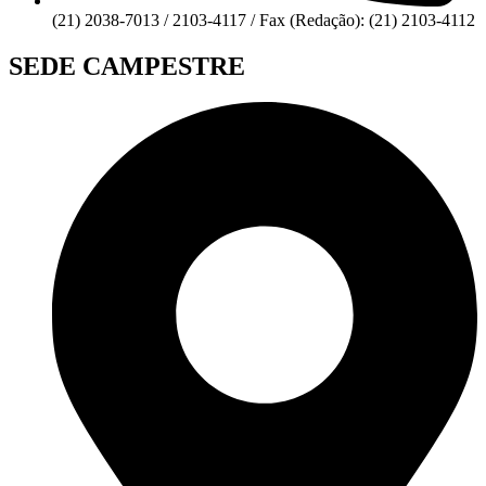
(21) 2038-7013 / 2103-4117 / Fax (Redação): (21) 2103-4112
SEDE CAMPESTRE