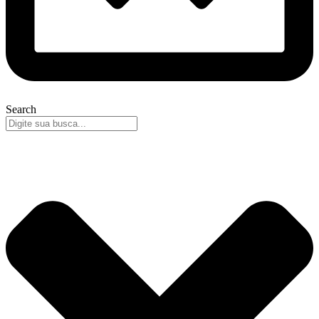
Search