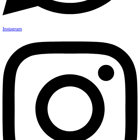
Instagram