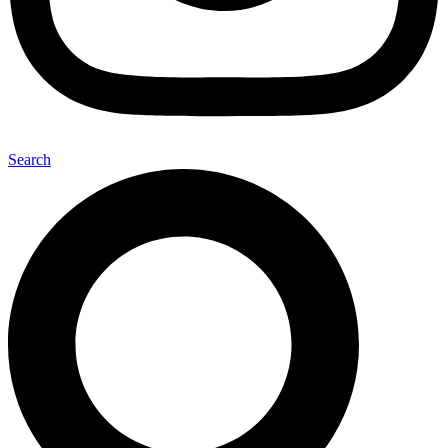
Search