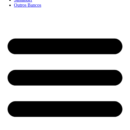
Outros Bancos