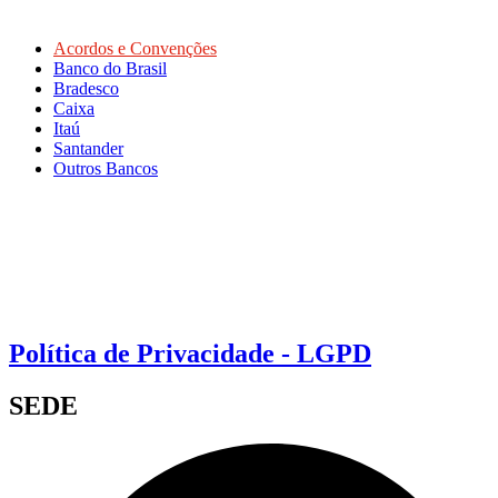
Acordos e Convenções
Banco do Brasil
Bradesco
Caixa
Itaú
Santander
Outros Bancos
Política de Privacidade - LGPD
SEDE