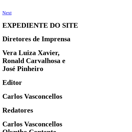
Next
EXPEDIENTE DO SITE
Diretores de Imprensa
Vera Luiza Xavier,
Ronald Carvalhosa e
José Pinheiro
Editor
Carlos Vasconcellos
Redatores
Carlos Vasconcellos
Olyntho Contente