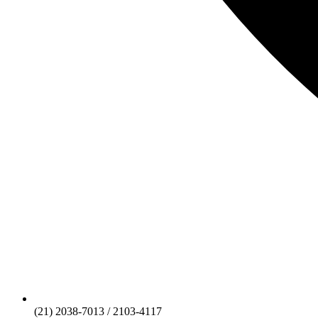
(21) 2038-7013 / 2103-4117