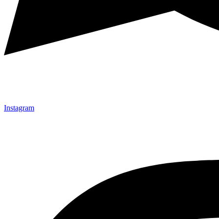
Instagram