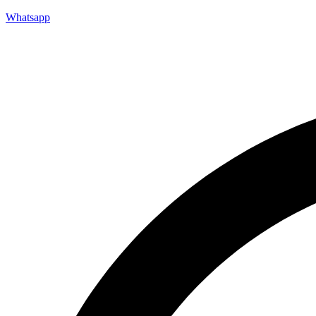
Whatsapp