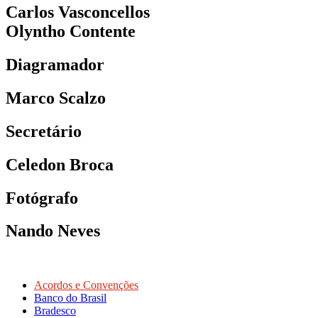
Carlos Vasconcellos
Olyntho Contente
Diagramador
Marco Scalzo
Secretário
Celedon Broca
Fotógrafo
Nando Neves
Acordos e Convenções
Banco do Brasil
Bradesco