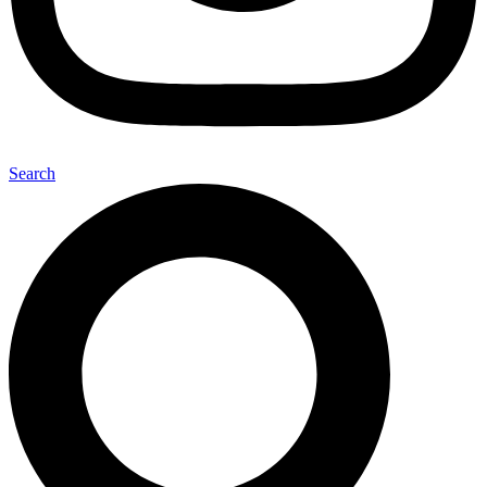
Search