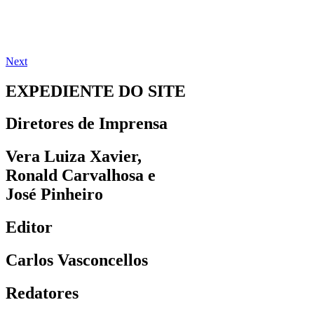
Next
EXPEDIENTE DO SITE
Diretores de Imprensa
Vera Luiza Xavier,
Ronald Carvalhosa e
José Pinheiro
Editor
Carlos Vasconcellos
Redatores