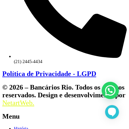
(21) 2445-4434
Política de Privacidade - LGPD
© 2026 – Bancários Rio. Todos os direitos
reservados. Design e desenvolvimento por
NetartWeb.
Menu
História