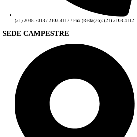
(21) 2038-7013 / 2103-4117 / Fax (Redação): (21) 2103-4112
SEDE CAMPESTRE