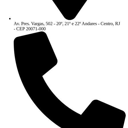
Av. Pres. Vargas, 502 - 20º, 21º e 22º Andares - Centro, RJ
- CEP 20071-000