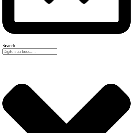
Search