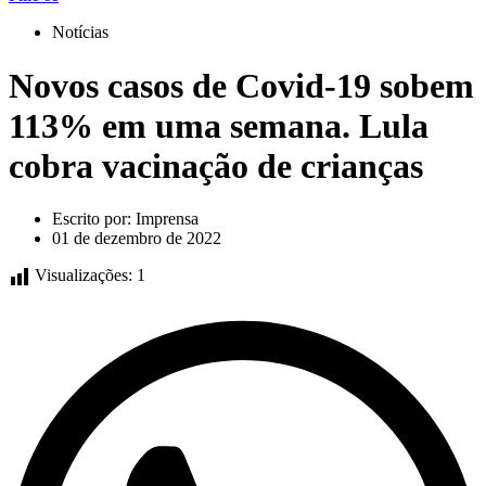
Notícias
Novos casos de Covid-19 sobem
113% em uma semana. Lula
cobra vacinação de crianças
Escrito por:
Imprensa
01 de dezembro de 2022
Visualizações:
1