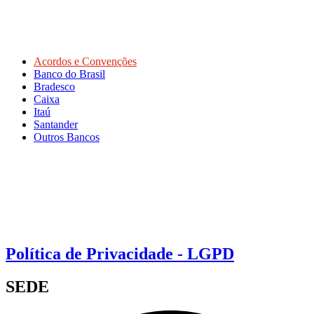
Acordos e Convenções
Banco do Brasil
Bradesco
Caixa
Itaú
Santander
Outros Bancos
Política de Privacidade - LGPD
SEDE