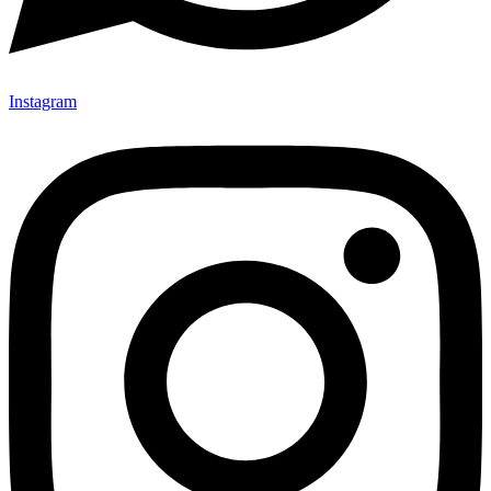
Instagram