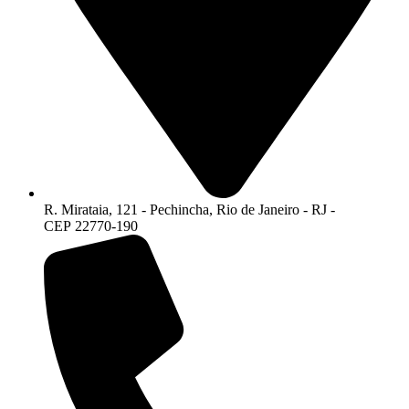
R. Mirataia, 121 - Pechincha, Rio de Janeiro - RJ -
CEP 22770-190