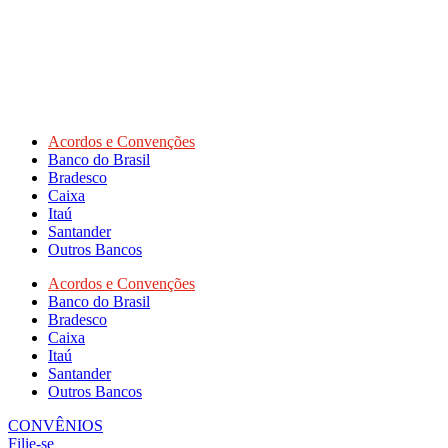
Acordos e Convenções
Banco do Brasil
Bradesco
Caixa
Itaú
Santander
Outros Bancos
Acordos e Convenções
Banco do Brasil
Bradesco
Caixa
Itaú
Santander
Outros Bancos
CONVÊNIOS
Filie-se