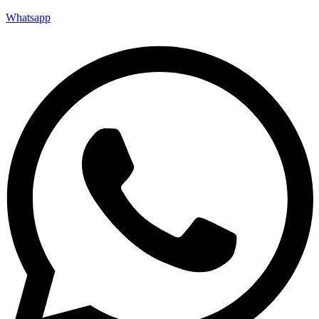
Whatsapp