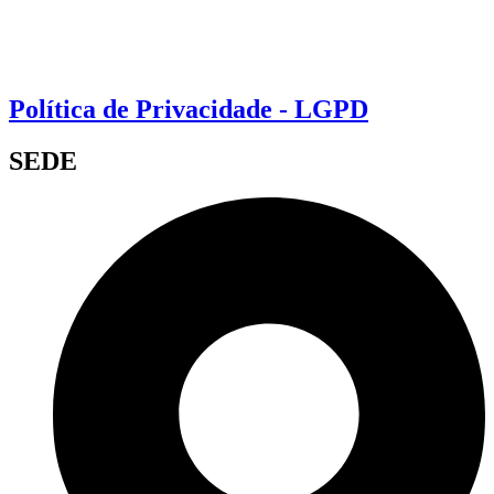
Política de Privacidade - LGPD
SEDE