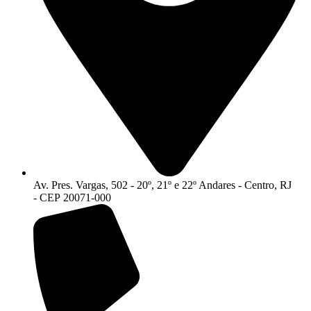
Av. Pres. Vargas, 502 - 20º, 21º e 22º Andares - Centro, RJ
- CEP 20071-000