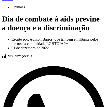
Opiniões
Dia de combate à aids previne
a doença e a discriminação
Escrito por:
Adilson Barros, que também é militante pelos
diretos da comunidade LGBTQIAP+
01 de dezembro de 2022
Visualizações:
3