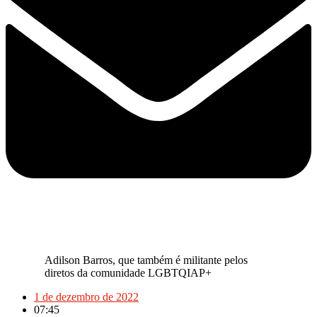
Adilson Barros, que também é militante pelos
diretos da comunidade LGBTQIAP+
1 de dezembro de 2022
07:45