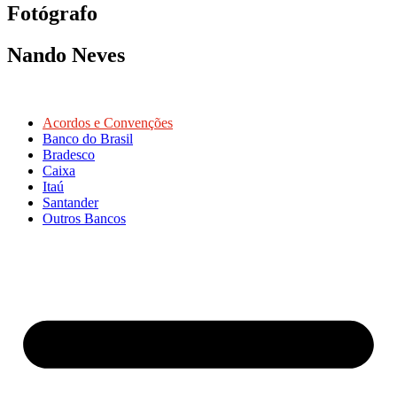
Fotógrafo
Nando Neves
Acordos e Convenções
Banco do Brasil
Bradesco
Caixa
Itaú
Santander
Outros Bancos