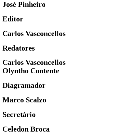
José Pinheiro
Editor
Carlos Vasconcellos
Redatores
Carlos Vasconcellos
Olyntho Contente
Diagramador
Marco Scalzo
Secretário
Celedon Broca