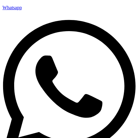
Whatsapp