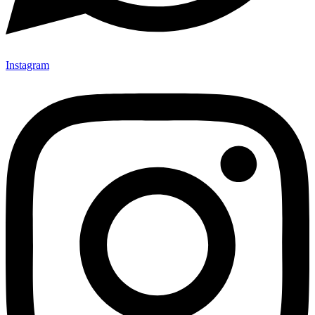
Instagram