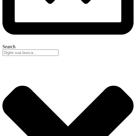
Search