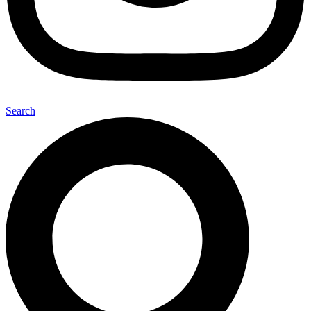
Search