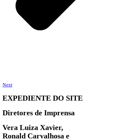
Next
EXPEDIENTE DO SITE
Diretores de Imprensa
Vera Luiza Xavier,
Ronald Carvalhosa e