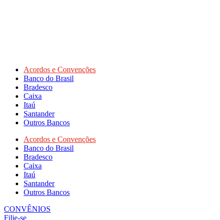
Acordos e Convenções
Banco do Brasil
Bradesco
Caixa
Itaú
Santander
Outros Bancos
Acordos e Convenções
Banco do Brasil
Bradesco
Caixa
Itaú
Santander
Outros Bancos
CONVÊNIOS
Filie-se