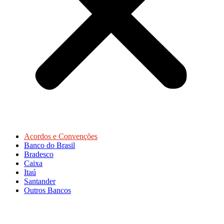
Acordos e Convenções
Banco do Brasil
Bradesco
Caixa
Itaú
Santander
Outros Bancos