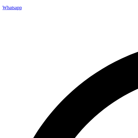
Whatsapp