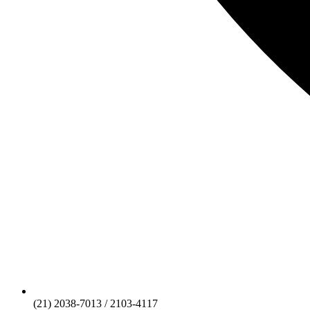
(21) 2038-7013 / 2103-4117