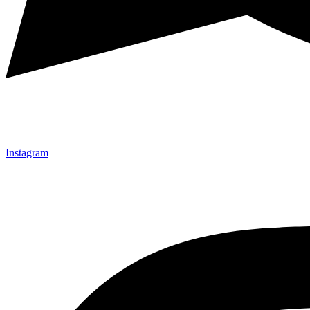
Instagram