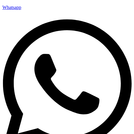
Whatsapp