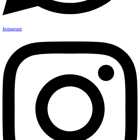
Instagram