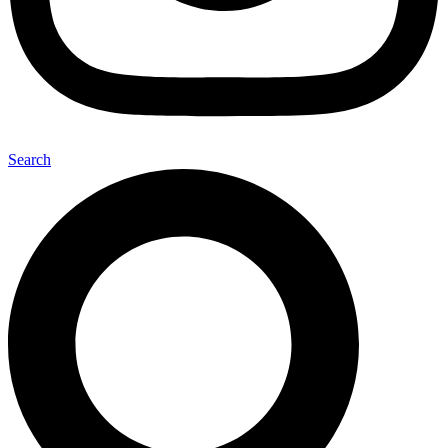
Search