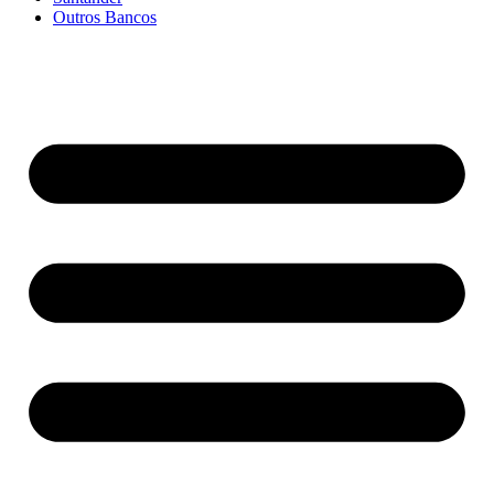
Outros Bancos