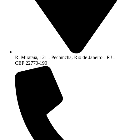
R. Mirataia, 121 - Pechincha, Rio de Janeiro - RJ -
CEP 22770-190