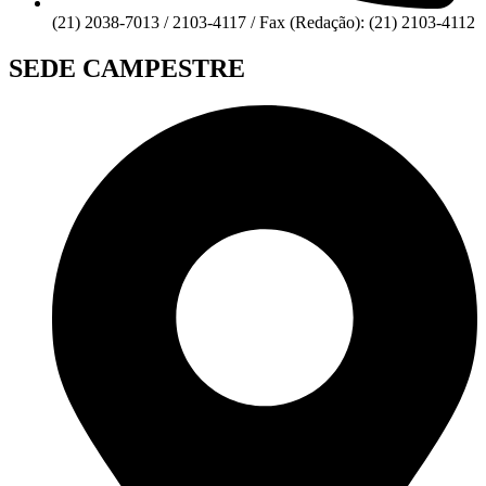
(21) 2038-7013 / 2103-4117 / Fax (Redação): (21) 2103-4112
SEDE CAMPESTRE