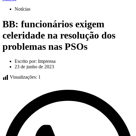
Notícias
BB: funcionários exigem
celeridade na resolução dos
problemas nas PSOs
Escrito por:
Imprensa
23 de junho de 2023
Visualizações:
1