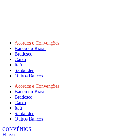
Acordos e Convenções
Banco do Brasil
Bradesco
Caixa
Itaú
Santander
Outros Bancos
Acordos e Convenções
Banco do Brasil
Bradesco
Caixa
Itaú
Santander
Outros Bancos
CONVÊNIOS
Filie-se