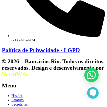
(21) 2445-4434
Política de Privacidade - LGPD
© 2026 – Bancários Rio. Todos os direitos
reservados. Design e desenvolvimento por
NetartWeb.
Menu
História
Estatuto
Secretarias