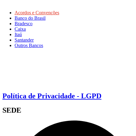
Acordos e Convenções
Banco do Brasil
Bradesco
Caixa
Itaú
Santander
Outros Bancos
Política de Privacidade - LGPD
SEDE