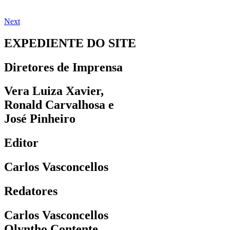
Next
EXPEDIENTE DO SITE
Diretores de Imprensa
Vera Luiza Xavier,
Ronald Carvalhosa e
José Pinheiro
Editor
Carlos Vasconcellos
Redatores
Carlos Vasconcellos
Olyntho Contente