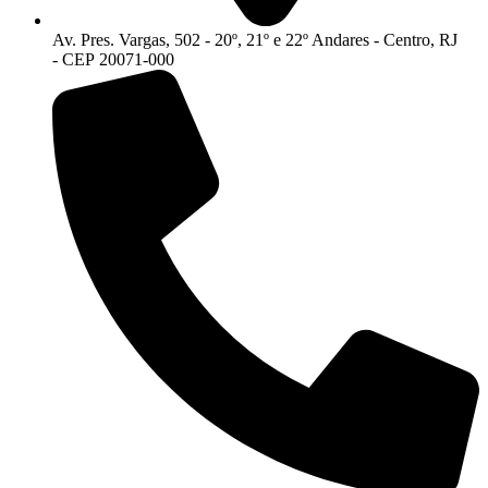
Av. Pres. Vargas, 502 - 20º, 21º e 22º Andares - Centro, RJ
- CEP 20071-000