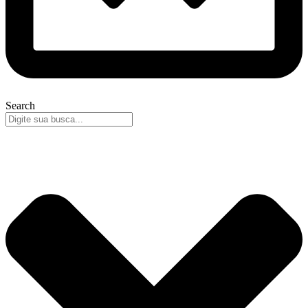
Search