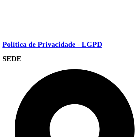
Política de Privacidade - LGPD
SEDE