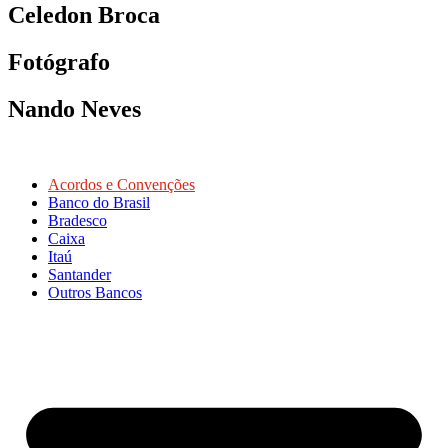
Celedon Broca
Fotógrafo
Nando Neves
Acordos e Convenções
Banco do Brasil
Bradesco
Caixa
Itaú
Santander
Outros Bancos