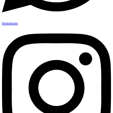
Instagram