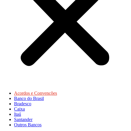
Acordos e Convenções
Banco do Brasil
Bradesco
Caixa
Itaú
Santander
Outros Bancos