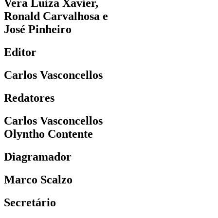
Vera Luiza Xavier,
Ronald Carvalhosa e
José Pinheiro
Editor
Carlos Vasconcellos
Redatores
Carlos Vasconcellos
Olyntho Contente
Diagramador
Marco Scalzo
Secretário