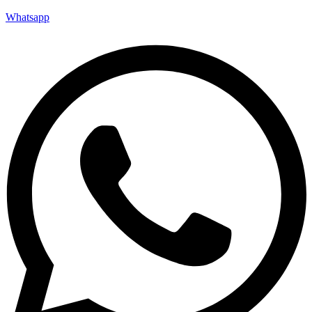
Whatsapp