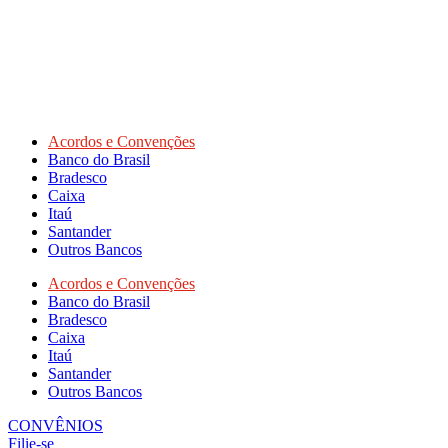
Acordos e Convenções
Banco do Brasil
Bradesco
Caixa
Itaú
Santander
Outros Bancos
Acordos e Convenções
Banco do Brasil
Bradesco
Caixa
Itaú
Santander
Outros Bancos
CONVÊNIOS
Filie-se