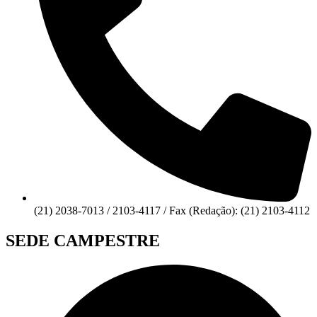
(21) 2038-7013 / 2103-4117 / Fax (Redação): (21) 2103-4112
SEDE CAMPESTRE