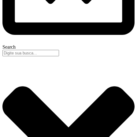
Search