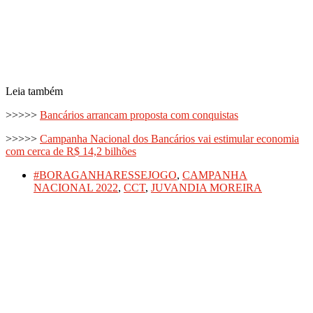
Leia também
>>>>>
Bancários arrancam proposta com conquistas
>>>>>
Campanha Nacional dos Bancários vai estimular economia
com cerca de R$ 14,2 bilhões
#BORAGANHARESSEJOGO
,
CAMPANHA
NACIONAL 2022
,
CCT
,
JUVANDIA MOREIRA