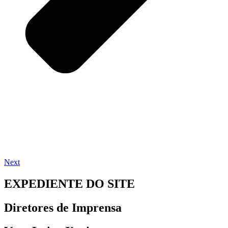
Next
EXPEDIENTE DO SITE
Diretores de Imprensa