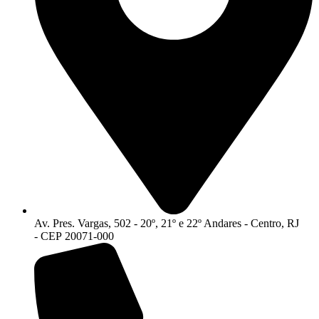
Av. Pres. Vargas, 502 - 20º, 21º e 22º Andares - Centro, RJ
- CEP 20071-000