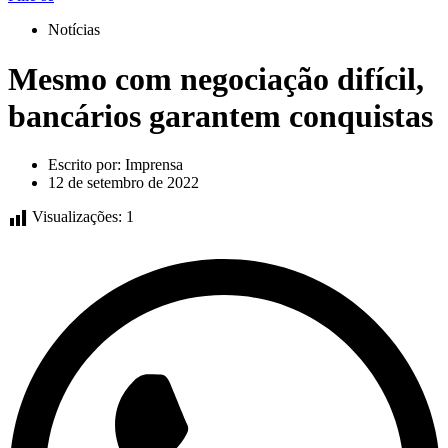
Notícias
Mesmo com negociação difícil,
bancários garantem conquistas
Escrito por:
Imprensa
12 de setembro de 2022
Visualizações:
1