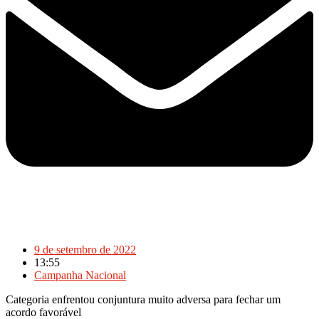
9 de setembro de 2022
13:55
Campanha Nacional
Categoria enfrentou conjuntura muito adversa para fechar um
acordo favorável