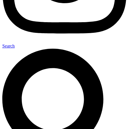
Search