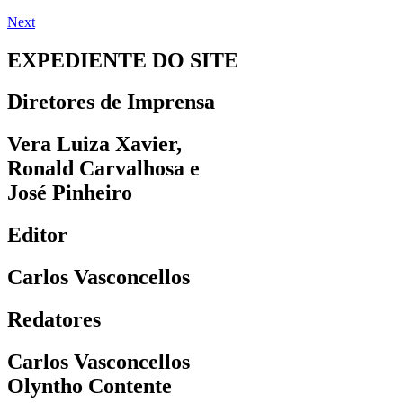
Next
EXPEDIENTE DO SITE
Diretores de Imprensa
Vera Luiza Xavier,
Ronald Carvalhosa e
José Pinheiro
Editor
Carlos Vasconcellos
Redatores
Carlos Vasconcellos
Olyntho Contente