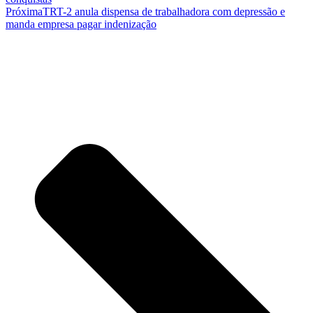
Próxima
TRT-2 anula dispensa de trabalhadora com depressão e
manda empresa pagar indenização