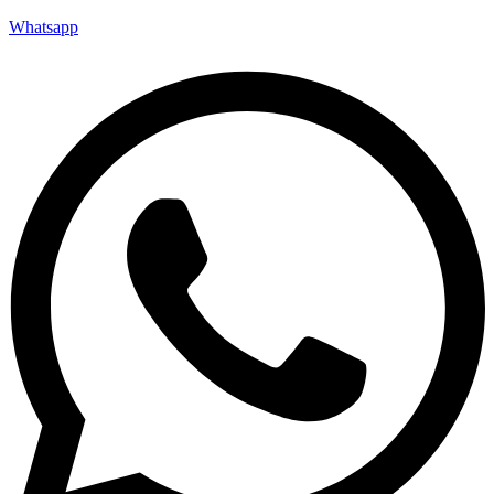
Whatsapp