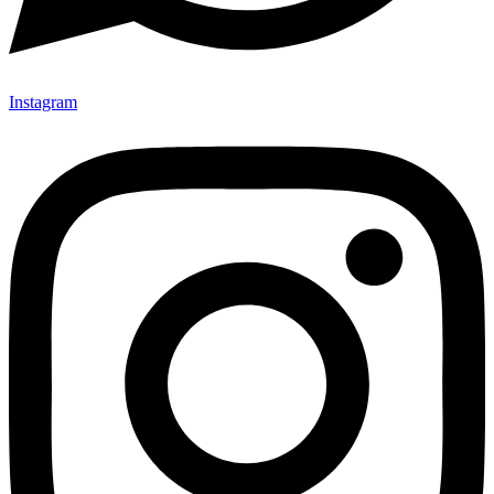
Instagram