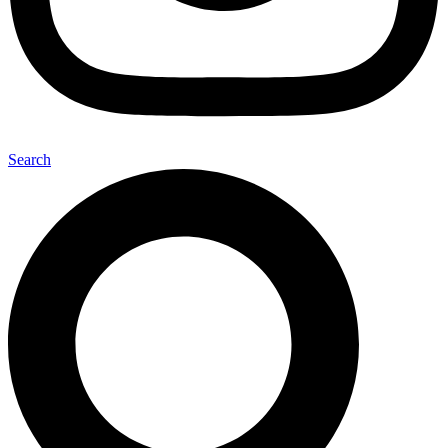
Search