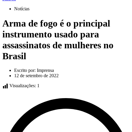
Notícias
Arma de fogo é o principal
instrumento usado para
assassinatos de mulheres no
Brasil
Escrito por:
Imprensa
12 de setembro de 2022
Visualizações:
1