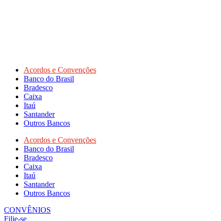
Acordos e Convenções
Banco do Brasil
Bradesco
Caixa
Itaú
Santander
Outros Bancos
Acordos e Convenções
Banco do Brasil
Bradesco
Caixa
Itaú
Santander
Outros Bancos
CONVÊNIOS
Filie-se