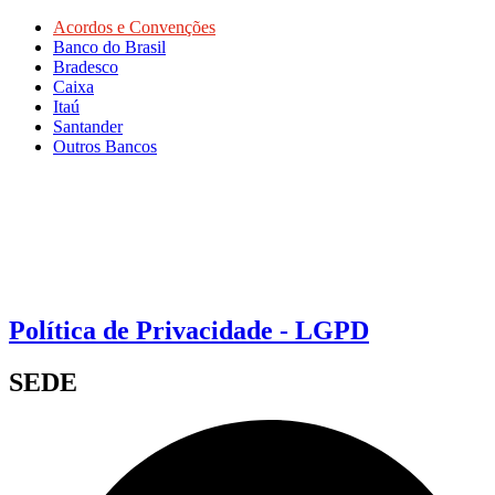
Acordos e Convenções
Banco do Brasil
Bradesco
Caixa
Itaú
Santander
Outros Bancos
Política de Privacidade - LGPD
SEDE