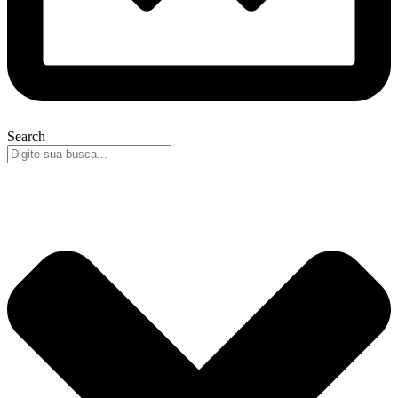
Search