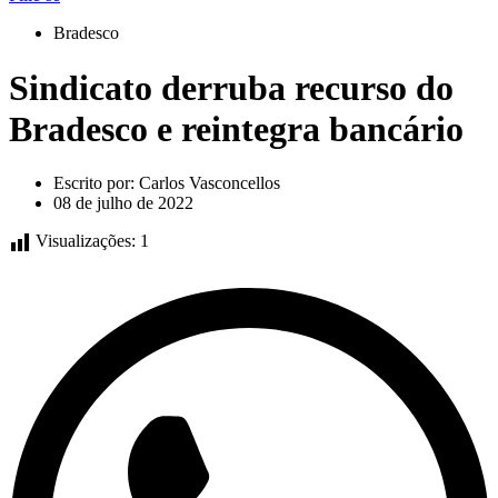
Bradesco
Sindicato derruba recurso do
Bradesco e reintegra bancário
Escrito por:
Carlos Vasconcellos
08 de julho de 2022
Visualizações:
1