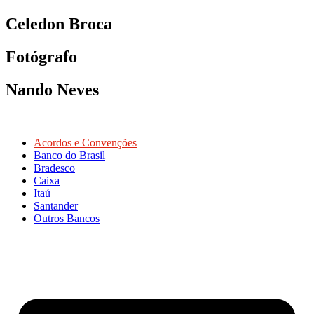
Celedon Broca
Fotógrafo
Nando Neves
Acordos e Convenções
Banco do Brasil
Bradesco
Caixa
Itaú
Santander
Outros Bancos