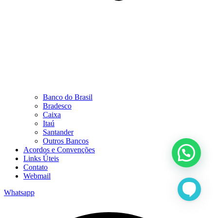
Banco do Brasil
Bradesco
Caixa
Itaú
Santander
Outros Bancos
Acordos e Convenções
Links Úteis
Contato
Webmail
Whatsapp