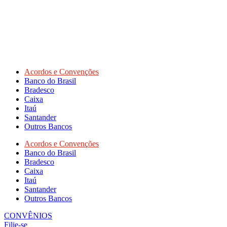
Acordos e Convenções
Banco do Brasil
Bradesco
Caixa
Itaú
Santander
Outros Bancos
Acordos e Convenções
Banco do Brasil
Bradesco
Caixa
Itaú
Santander
Outros Bancos
CONVÊNIOS
Filie-se