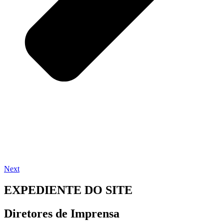
Next
EXPEDIENTE DO SITE
Diretores de Imprensa