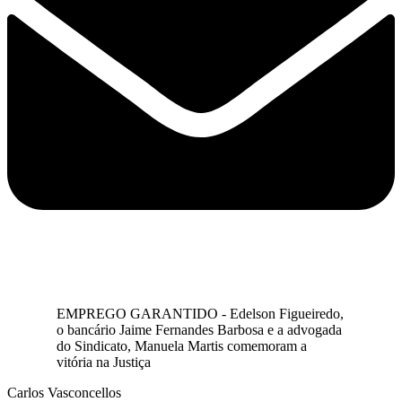
EMPREGO GARANTIDO - Edelson Figueiredo,
o bancário Jaime Fernandes Barbosa e a advogada
do Sindicato, Manuela Martis comemoram a
vitória na Justiça
Carlos Vasconcellos