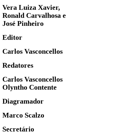
Vera Luiza Xavier,
Ronald Carvalhosa e
José Pinheiro
Editor
Carlos Vasconcellos
Redatores
Carlos Vasconcellos
Olyntho Contente
Diagramador
Marco Scalzo
Secretário