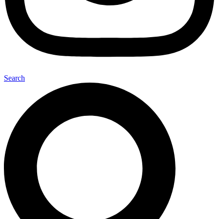
Search