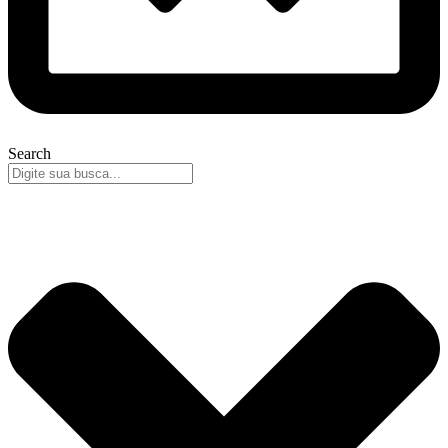
Search