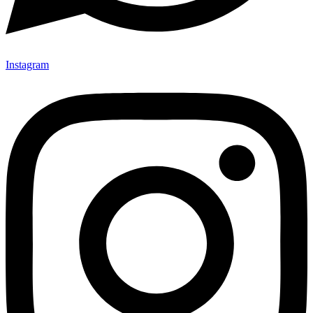
Instagram