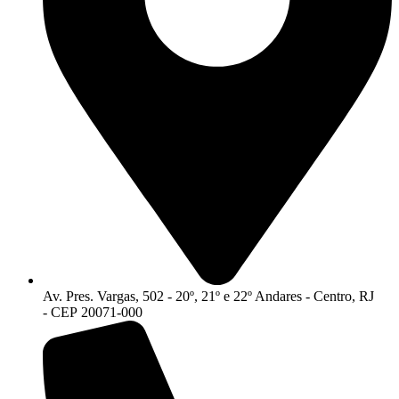
Av. Pres. Vargas, 502 - 20º, 21º e 22º Andares - Centro, RJ
- CEP 20071-000