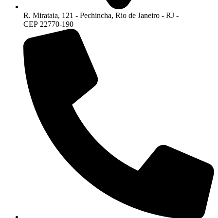
R. Mirataia, 121 - Pechincha, Rio de Janeiro - RJ -
CEP 22770-190