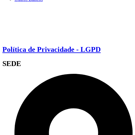
Política de Privacidade - LGPD
SEDE