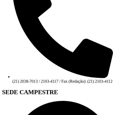
(21) 2038-7013 / 2103-4117 / Fax (Redação): (21) 2103-4112
SEDE CAMPESTRE