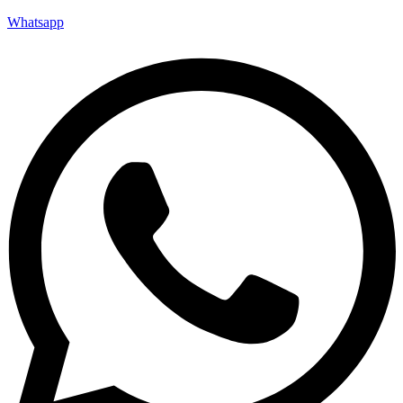
Whatsapp