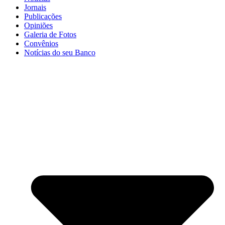
Jornais
Publicações
Opiniões
Galeria de Fotos
Convênios
Notícias do seu Banco