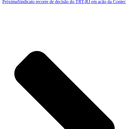
Próxima
Sindicato recorre de decisão do TRT-RJ em ação da Contec