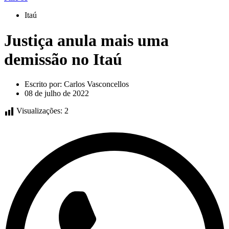
Itaú
Justiça anula mais uma
demissão no Itaú
Escrito por:
Carlos Vasconcellos
08 de julho de 2022
Visualizações:
2