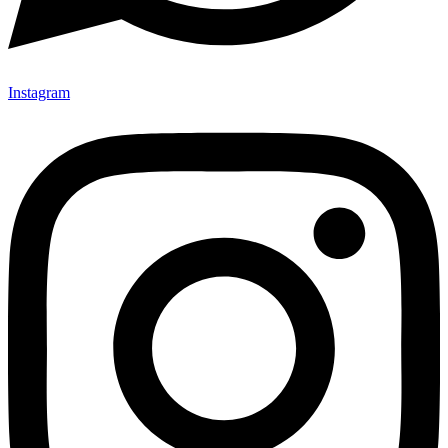
Instagram