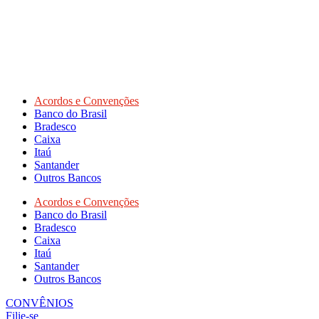
Acordos e Convenções
Banco do Brasil
Bradesco
Caixa
Itaú
Santander
Outros Bancos
Acordos e Convenções
Banco do Brasil
Bradesco
Caixa
Itaú
Santander
Outros Bancos
CONVÊNIOS
Filie-se