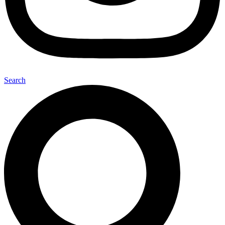
Search