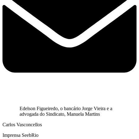
Edelson Figueiredo, o bancário Jorge Vieira e a
advogada do Sindicato, Manuela Martins
Carlos Vasconcellos
Imprensa SeebRio