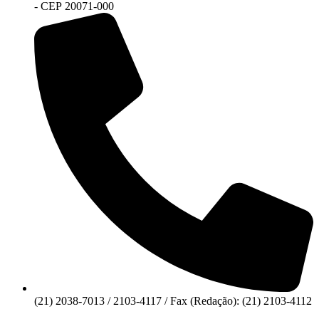
- CEP 20071-000
(21) 2038-7013 / 2103-4117 / Fax (Redação): (21) 2103-4112