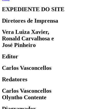
EXPEDIENTE DO SITE
Diretores de Imprensa
Vera Luiza Xavier,
Ronald Carvalhosa e
José Pinheiro
Editor
Carlos Vasconcellos
Redatores
Carlos Vasconcellos
Olyntho Contente
Diagramador