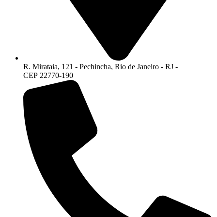
R. Mirataia, 121 - Pechincha, Rio de Janeiro - RJ -
CEP 22770-190