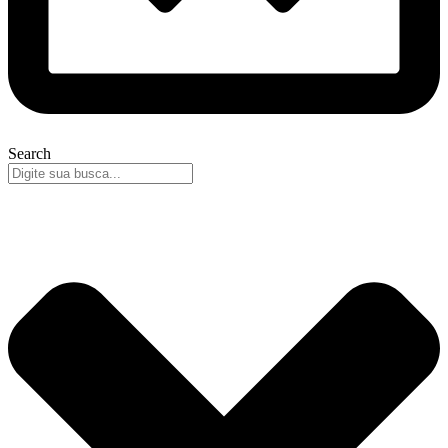
Search