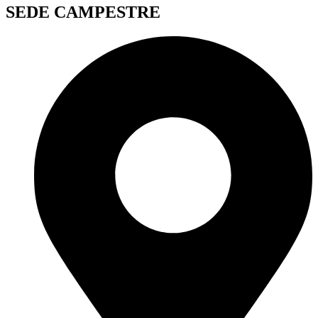
SEDE CAMPESTRE