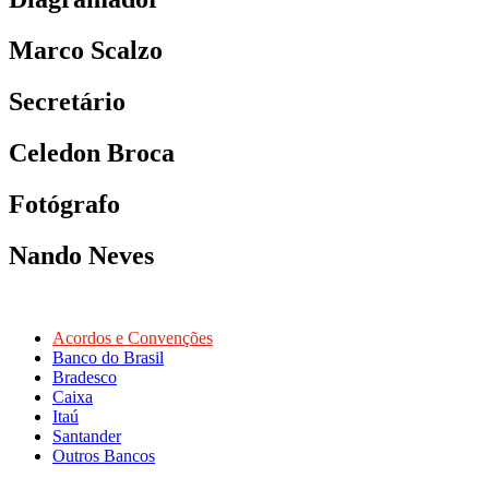
Marco Scalzo
Secretário
Celedon Broca
Fotógrafo
Nando Neves
Acordos e Convenções
Banco do Brasil
Bradesco
Caixa
Itaú
Santander
Outros Bancos