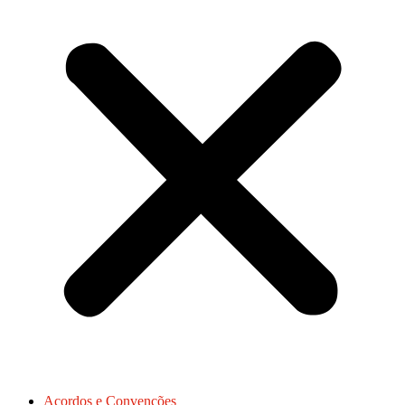
Acordos e Convenções