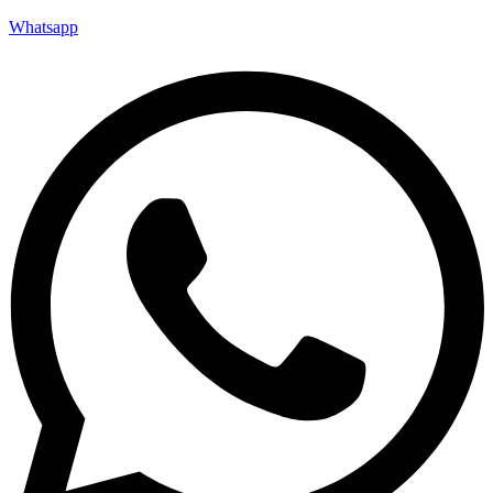
Whatsapp