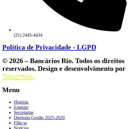
(21) 2445-4434
Política de Privacidade - LGPD
© 2026 – Bancários Rio. Todos os direitos
reservados. Design e desenvolvimento por
NetartWeb.
Menu
História
Estatuto
Secretarias
Diretoria Gestão 2025-2029
Filie-se
Notícias