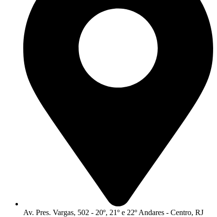
Av. Pres. Vargas, 502 - 20º, 21º e 22º Andares - Centro, RJ