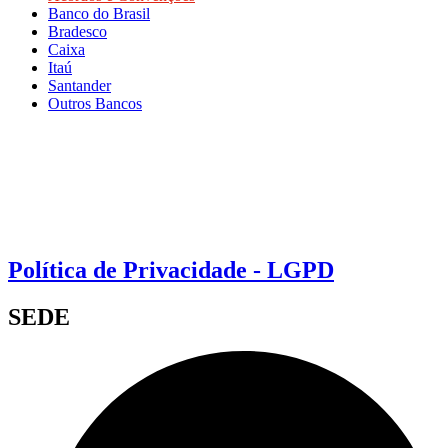
Banco do Brasil
Bradesco
Caixa
Itaú
Santander
Outros Bancos
Política de Privacidade - LGPD
SEDE