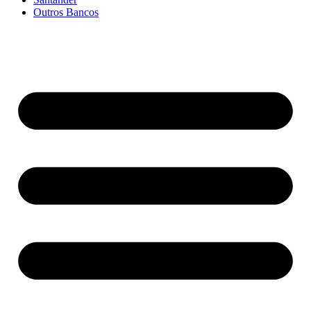
Outros Bancos