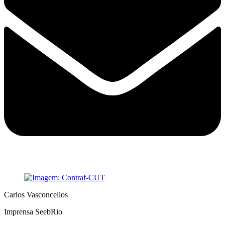
Carlos Vasconcellos
Imprensa SeebRio