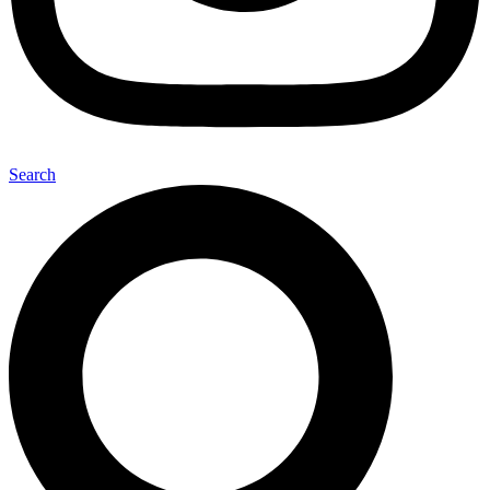
Search