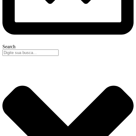
Search