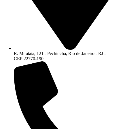
R. Mirataia, 121 - Pechincha, Rio de Janeiro - RJ -
CEP 22770-190