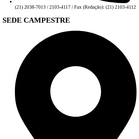
(21) 2038-7013 / 2103-4117 / Fax (Redação): (21) 2103-4112
SEDE CAMPESTRE