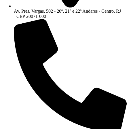
Av. Pres. Vargas, 502 - 20º, 21º e 22º Andares - Centro, RJ
- CEP 20071-000