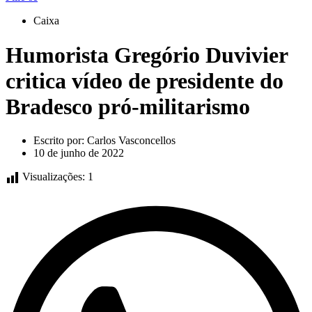
Caixa
Humorista Gregório Duvivier
critica vídeo de presidente do
Bradesco pró-militarismo
Escrito por:
Carlos Vasconcellos
10 de junho de 2022
Visualizações:
1