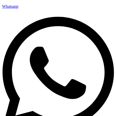
Whatsapp