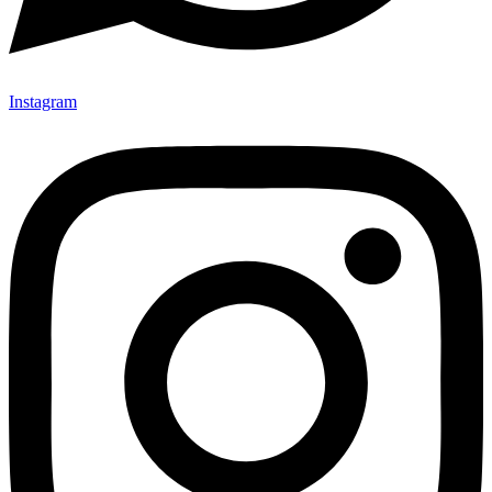
Instagram