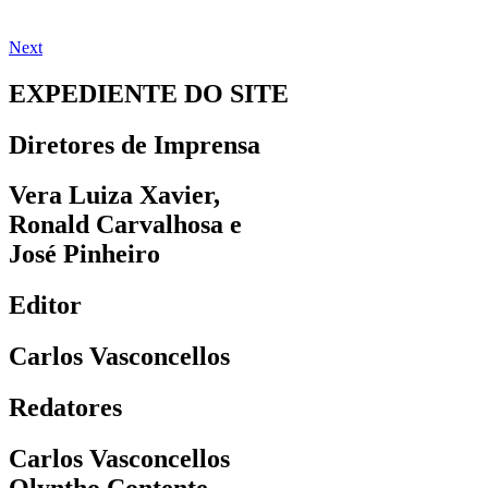
Next
EXPEDIENTE DO SITE
Diretores de Imprensa
Vera Luiza Xavier,
Ronald Carvalhosa e
José Pinheiro
Editor
Carlos Vasconcellos
Redatores
Carlos Vasconcellos