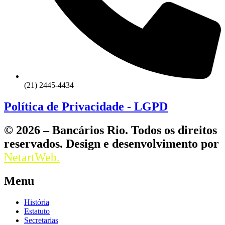
(21) 2445-4434
Política de Privacidade - LGPD
© 2026 – Bancários Rio. Todos os direitos
reservados. Design e desenvolvimento por
NetartWeb.
Menu
História
Estatuto
Secretarias