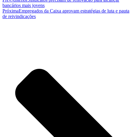
bancários mais jovens
Próxima
Empregados da Caixa aprovam estratégias de luta e pauta
de reivindicações