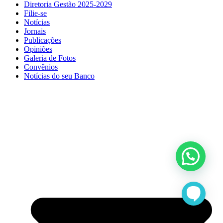
Diretoria Gestão 2025-2029
Filie-se
Notícias
Jornais
Publicações
Opiniões
Galeria de Fotos
Convênios
Notícias do seu Banco