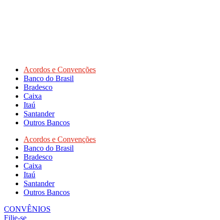
Acordos e Convenções
Banco do Brasil
Bradesco
Caixa
Itaú
Santander
Outros Bancos
Acordos e Convenções
Banco do Brasil
Bradesco
Caixa
Itaú
Santander
Outros Bancos
CONVÊNIOS
Filie-se