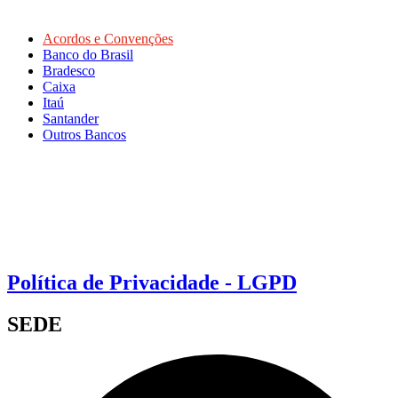
Acordos e Convenções
Banco do Brasil
Bradesco
Caixa
Itaú
Santander
Outros Bancos
Política de Privacidade - LGPD
SEDE