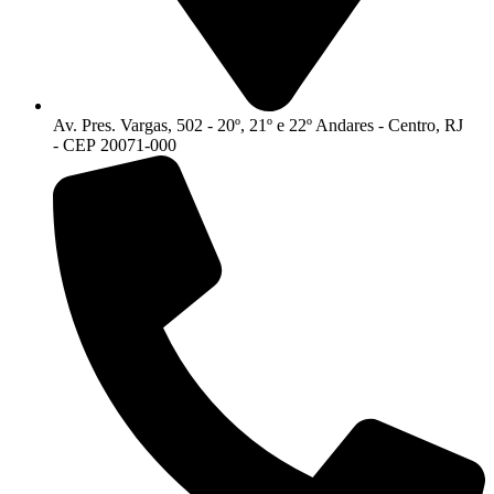
Av. Pres. Vargas, 502 - 20º, 21º e 22º Andares - Centro, RJ
- CEP 20071-000