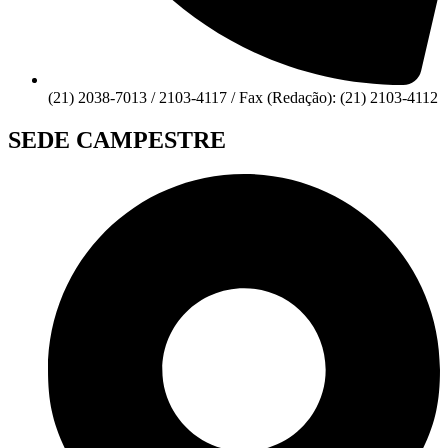
(21) 2038-7013 / 2103-4117 / Fax (Redação): (21) 2103-4112
SEDE CAMPESTRE