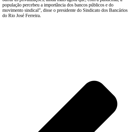
população percebeu a importância dos bancos públicos e do
movimento sindical”, disse o presidente do Sindicato dos Bancários
do Rio José Ferreira.