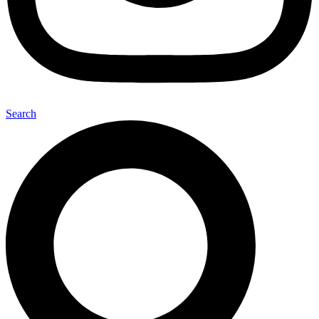
Search