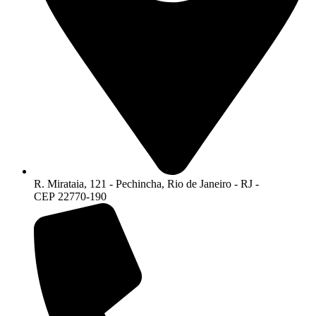
R. Mirataia, 121 - Pechincha, Rio de Janeiro - RJ -
CEP 22770-190