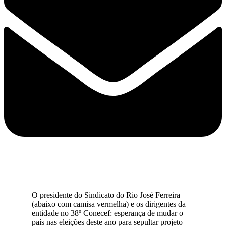
O presidente do Sindicato do Rio José Ferreira
(abaixo com camisa vermelha) e os dirigentes da
entidade no 38º Conecef: esperança de mudar o
país nas eleições deste ano para sepultar projeto