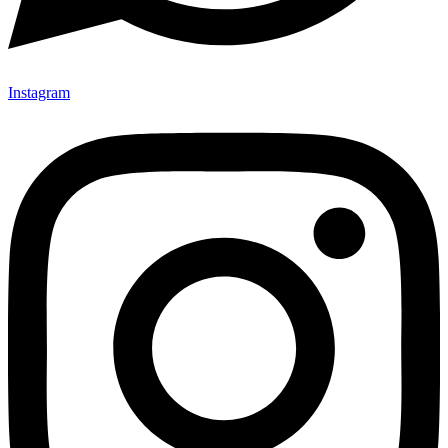
Instagram