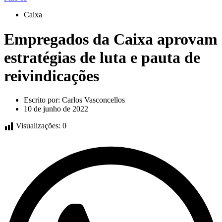
Caixa
Empregados da Caixa aprovam
estratégias de luta e pauta de
reivindicações
Escrito por:
Carlos Vasconcellos
10 de junho de 2022
Visualizações:
0