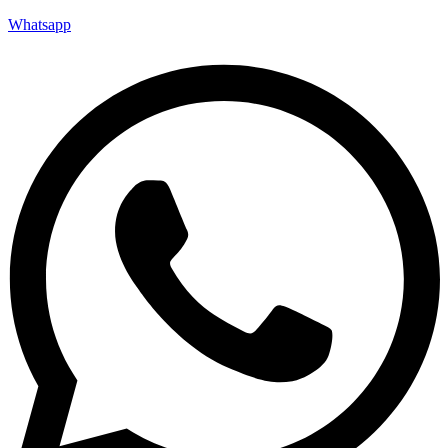
Whatsapp