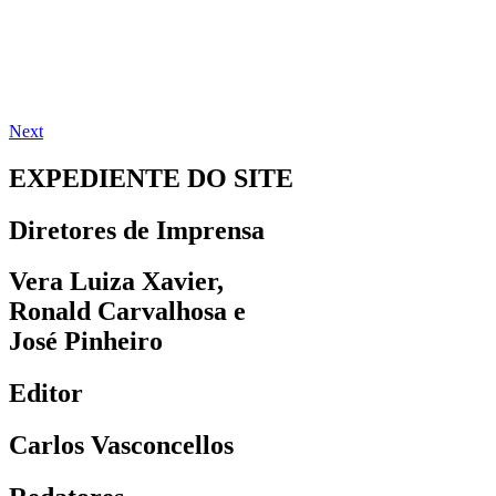
Next
EXPEDIENTE DO SITE
Diretores de Imprensa
Vera Luiza Xavier,
Ronald Carvalhosa e
José Pinheiro
Editor
Carlos Vasconcellos