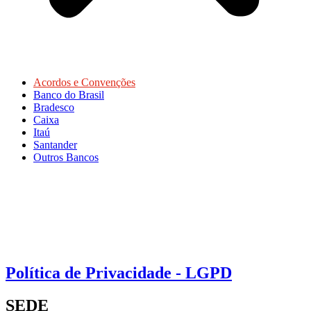
Acordos e Convenções
Banco do Brasil
Bradesco
Caixa
Itaú
Santander
Outros Bancos
Política de Privacidade - LGPD
SEDE