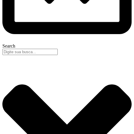
Search