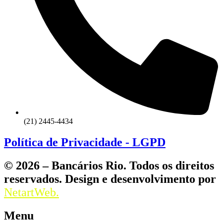
(21) 2445-4434
Política de Privacidade - LGPD
© 2026 – Bancários Rio. Todos os direitos
reservados. Design e desenvolvimento por
NetartWeb.
Menu