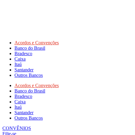
Acordos e Convenções
Banco do Brasil
Bradesco
Caixa
Itaú
Santander
Outros Bancos
Acordos e Convenções
Banco do Brasil
Bradesco
Caixa
Itaú
Santander
Outros Bancos
CONVÊNIOS
Filie-se