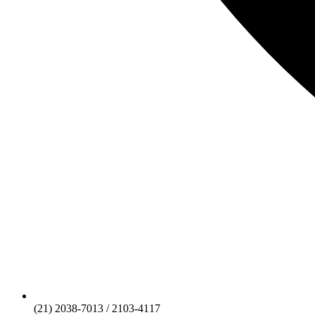
(21) 2038-7013 / 2103-4117