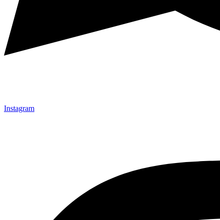
Instagram