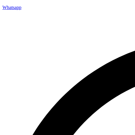
Whatsapp