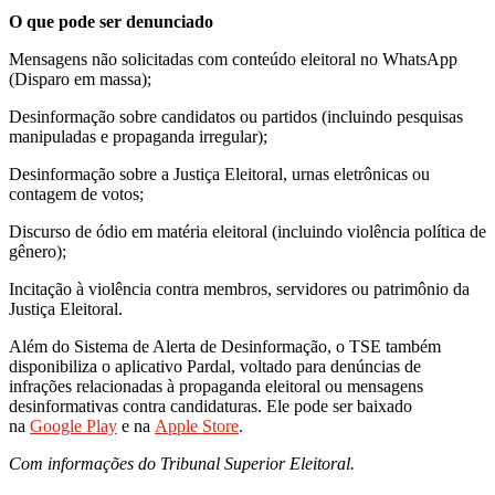
O que pode ser denunciado
Mensagens não solicitadas com conteúdo eleitoral no WhatsApp
(Disparo em massa);
Desinformação sobre candidatos ou partidos (incluindo pesquisas
manipuladas e propaganda irregular);
Desinformação sobre a Justiça Eleitoral, urnas eletrônicas ou
contagem de votos;
Discurso de ódio em matéria eleitoral (incluindo violência política de
gênero);
Incitação à violência contra membros, servidores ou patrimônio da
Justiça Eleitoral.
Além do Sistema de Alerta de Desinformação, o TSE também
disponibiliza o aplicativo Pardal, voltado para denúncias de
infrações relacionadas à propaganda eleitoral ou mensagens
desinformativas contra candidaturas. Ele pode ser baixado
na
Google Play
e na
Apple Store
.
Com informações do Tribunal Superior Eleitoral.