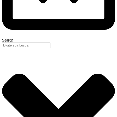
Search