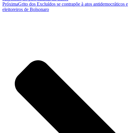
Próxima
Grito dos Excluídos se contrapõe à atos antidemocráticos e
eleitoreiros de Bolsonaro