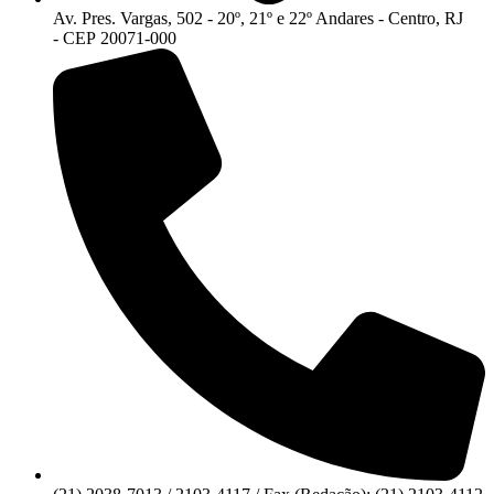
Av. Pres. Vargas, 502 - 20º, 21º e 22º Andares - Centro, RJ
- CEP 20071-000