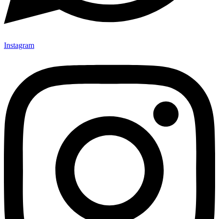
Instagram