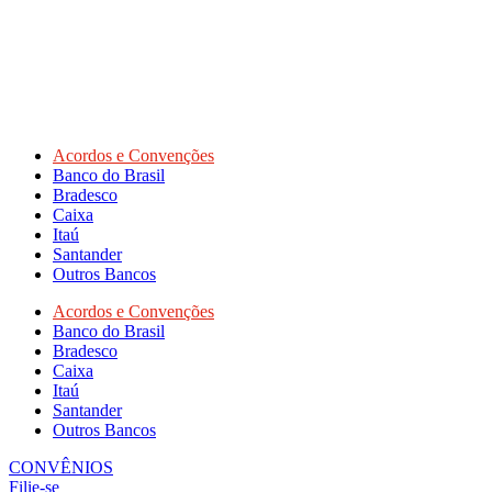
Acordos e Convenções
Banco do Brasil
Bradesco
Caixa
Itaú
Santander
Outros Bancos
Acordos e Convenções
Banco do Brasil
Bradesco
Caixa
Itaú
Santander
Outros Bancos
CONVÊNIOS
Filie-se