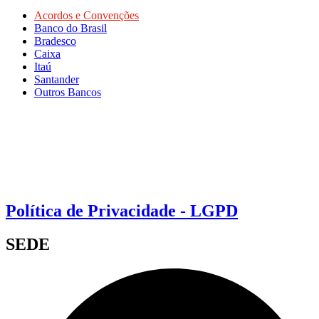
Acordos e Convenções
Banco do Brasil
Bradesco
Caixa
Itaú
Santander
Outros Bancos
Política de Privacidade - LGPD
SEDE