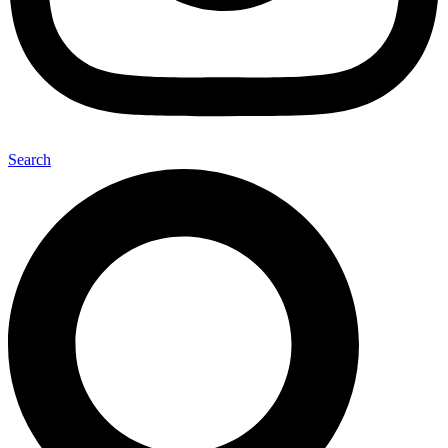
Search