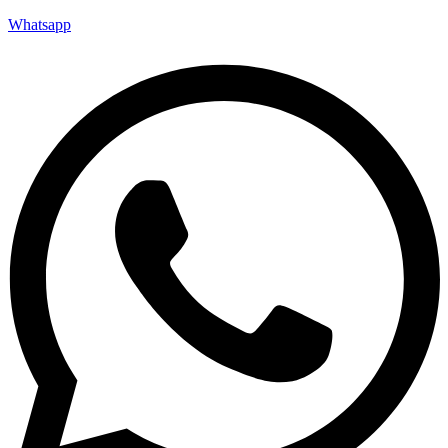
Whatsapp