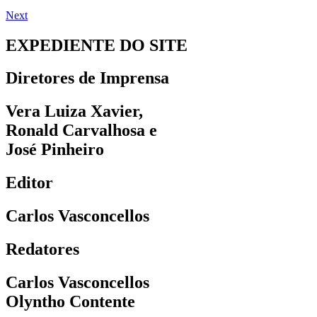
Next
EXPEDIENTE DO SITE
Diretores de Imprensa
Vera Luiza Xavier,
Ronald Carvalhosa e
José Pinheiro
Editor
Carlos Vasconcellos
Redatores
Carlos Vasconcellos
Olyntho Contente