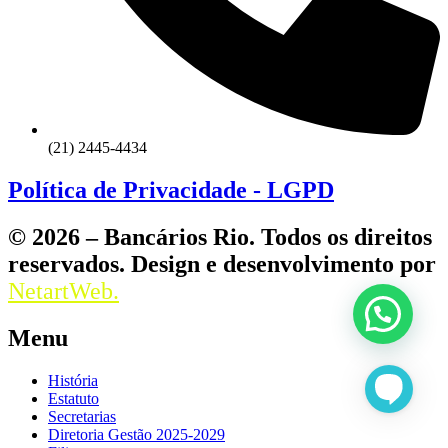
(21) 2445-4434
Política de Privacidade - LGPD
© 2026 – Bancários Rio. Todos os direitos
reservados. Design e desenvolvimento por
NetartWeb.
Menu
História
Estatuto
Secretarias
Diretoria Gestão 2025-2029