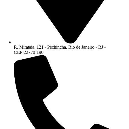
R. Mirataia, 121 - Pechincha, Rio de Janeiro - RJ -
CEP 22770-190