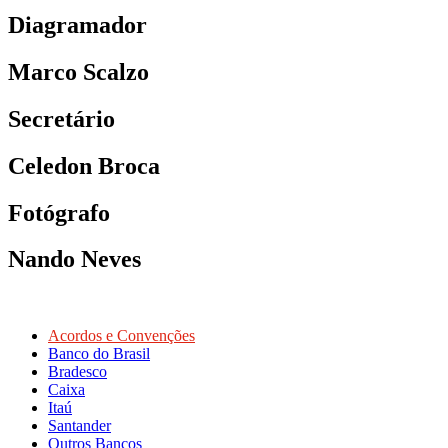
Diagramador
Marco Scalzo
Secretário
Celedon Broca
Fotógrafo
Nando Neves
Acordos e Convenções
Banco do Brasil
Bradesco
Caixa
Itaú
Santander
Outros Bancos