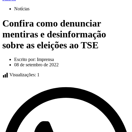
Notícias
Confira como denunciar
mentiras e desinformação
sobre as eleições ao TSE
Escrito por:
Imprensa
08 de setembro de 2022
Visualizações:
1