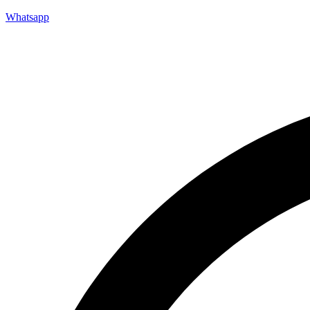
Whatsapp