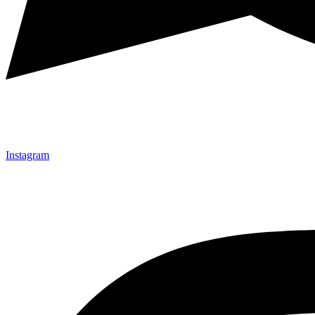
Instagram