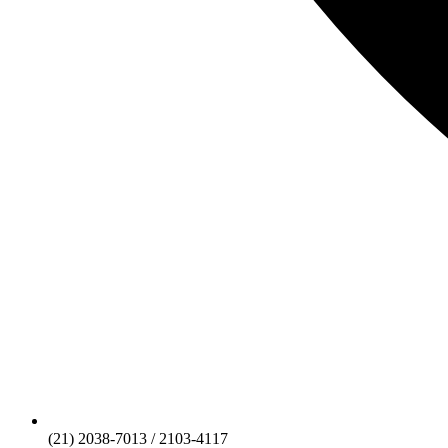
(21) 2038-7013 / 2103-4117